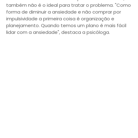
também não é o ideal para tratar o problema. "Como
forma de diminuir a ansiedade e não comprar por
impulsividade a primeira coisa é organização e
planejamento. Quando temos um plano é mais fácil
lidar com a ansiedade", destaca a psicóloga.