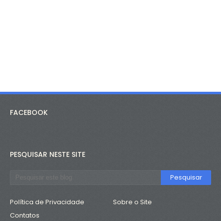
FACEBOOK
PESQUISAR NESTE SITE
Política de Privacidade
Sobre o Site
Contatos