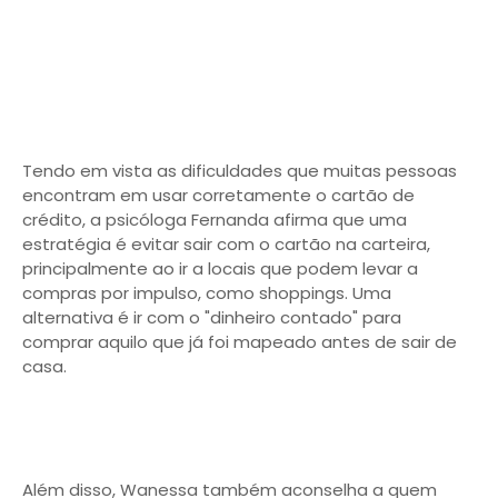
Tendo em vista as dificuldades que muitas pessoas
encontram em usar corretamente o cartão de
crédito, a psicóloga Fernanda afirma que uma
estratégia é evitar sair com o cartão na carteira,
principalmente ao ir a locais que podem levar a
compras por impulso, como shoppings. Uma
alternativa é ir com o "dinheiro contado" para
comprar aquilo que já foi mapeado antes de sair de
casa.
Além disso, Wanessa também aconselha a quem