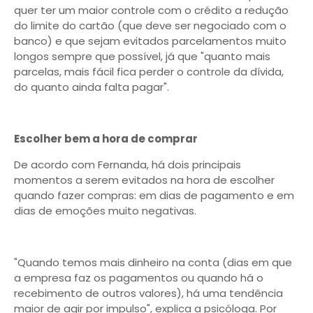
quer ter um maior controle com o crédito a redução
do limite do cartão (que deve ser negociado com o
banco) e que sejam evitados parcelamentos muito
longos sempre que possível, já que "quanto mais
parcelas, mais fácil fica perder o controle da dívida,
do quanto ainda falta pagar".
Escolher bem a hora de comprar
De acordo com Fernanda, há dois principais
momentos a serem evitados na hora de escolher
quando fazer compras: em dias de pagamento e em
dias de emoções muito negativas.
"Quando temos mais dinheiro na conta (dias em que
a empresa faz os pagamentos ou quando há o
recebimento de outros valores), há uma tendência
maior de agir por impulso", explica a psicóloga. Por