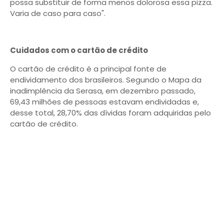
possa substituir de forma menos dolorosa essa pizza.
Varia de caso para caso".
Cuidados com o cartão de crédito
O cartão de crédito é a principal fonte de
endividamento dos brasileiros. Segundo o Mapa da
inadimplência da Serasa, em dezembro passado,
69,43 milhões de pessoas estavam endividadas e,
desse total, 28,70% das dívidas foram adquiridas pelo
cartão de crédito.