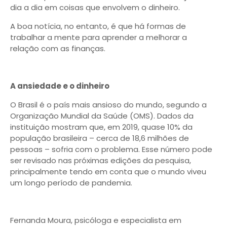
dia a dia em coisas que envolvem o dinheiro.
A boa notícia, no entanto, é que há formas de
trabalhar a mente para aprender a melhorar a
relação com as finanças.
A ansiedade e o dinheiro
O Brasil é o país mais ansioso do mundo, segundo a
Organização Mundial da Saúde (OMS). Dados da
instituição mostram que, em 2019, quase 10% da
população brasileira – cerca de 18,6 milhões de
pessoas – sofria com o problema. Esse número pode
ser revisado nas próximas edições da pesquisa,
principalmente tendo em conta que o mundo viveu
um longo período de pandemia.
Fernanda Moura, psicóloga e especialista em