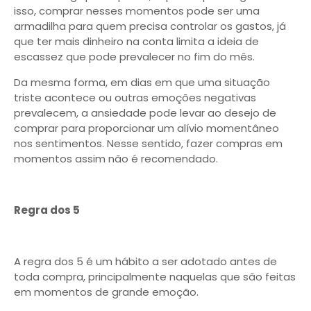
isso, comprar nesses momentos pode ser uma
armadilha para quem precisa controlar os gastos, já
que ter mais dinheiro na conta limita a ideia de
escassez que pode prevalecer no fim do mês.
Da mesma forma, em dias em que uma situação
triste acontece ou outras emoções negativas
prevalecem, a ansiedade pode levar ao desejo de
comprar para proporcionar um alívio momentâneo
nos sentimentos. Nesse sentido, fazer compras em
momentos assim não é recomendado.
Regra dos 5
A regra dos 5 é um hábito a ser adotado antes de
toda compra, principalmente naquelas que são feitas
em momentos de grande emoção.