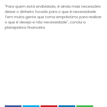
"Para quem está endividado, é ainda mais necessário
deixar o dinheiro focado para o que é necessidade.
Tem muita gente que toma empréstimo para realizar
o que é desejo e não necessidade", conclui a
planejadora financeira.