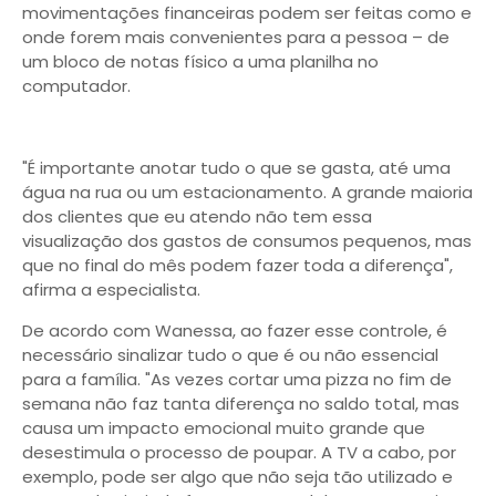
movimentações financeiras podem ser feitas como e
onde forem mais convenientes para a pessoa – de
um bloco de notas físico a uma planilha no
computador.
"É importante anotar tudo o que se gasta, até uma
água na rua ou um estacionamento. A grande maioria
dos clientes que eu atendo não tem essa
visualização dos gastos de consumos pequenos, mas
que no final do mês podem fazer toda a diferença",
afirma a especialista.
De acordo com Wanessa, ao fazer esse controle, é
necessário sinalizar tudo o que é ou não essencial
para a família. "As vezes cortar uma pizza no fim de
semana não faz tanta diferença no saldo total, mas
causa um impacto emocional muito grande que
desestimula o processo de poupar. A TV a cabo, por
exemplo, pode ser algo que não seja tão utilizado e