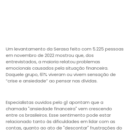
Um levantamento da Serasa feito com 5.225 pessoas
em novembro de 2022 mostrou que, dos
entrevistados, a maioria relatou problemas
emocionais causados pela situação financeira.
Daquele grupo, 61% viveram ou vivem sensação de
“crise e ansiedade” ao pensar nas dívidas.
Especialistas ouvidos pelo g1 apontam que a
chamada "ansiedade financeira" vem crescendo
entre os brasileiros. Esse sentimento pode estar
relacionado tanto às dificuldades em lidar com as
contas, quanto ao ato de "descontar" frustrações do