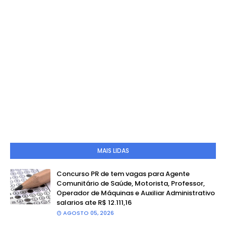
MAIS LIDAS
Concurso PR de tem vagas para Agente
Comunitário de Saúde, Motorista, Professor,
Operador de Máquinas e Auxiliar Administrativo
salarios ate R$ 12.111,16
AGOSTO 05, 2026