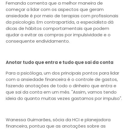
Fernanda comenta que a melhor maneira de
começar a lidar com os aspectos que geram
ansiedade é por meio de terapias com profissionais
da psicologia. Em contrapartida, a especialista dá
dicas de hábitos comportamentais que podem
ajudar a evitar as compras por impulsividade e o
consequente endividamento.
Anotar tudo que entra e tudo que sai da conta
Para a psicóloga, um dos principais pontos para lidar
com a ansiedade financeira é o controle de gastos,
fazendo anotações de todo o dinheiro que entra e
que sai da conta em um mês. "Assim, vamos tendo
ideia do quanto muitas vezes gastamos por impulso".
Wanessa Guimarães, sócia da HCI e planejadora
financeira, pontua que as anotações sobre as