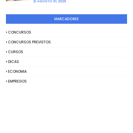
AGOSTO 01, 2026
MARCADORES
CONCURSOS
CONCURSOS PREVISTOS
CURSOS
DICAS
ECONOMIA
EMPREGOS