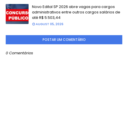
Novo Edital SP 2026 abre vagas para cargos
administrativos entre outros cargos salários de
até R$ 5.503,44
AUGUST 05, 2026
POSTAR UM COMENTÁRIO
0 Comentários