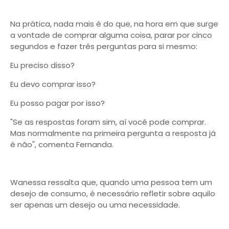
Na prática, nada mais é do que, na hora em que surge
a vontade de comprar alguma coisa, parar por cinco
segundos e fazer três perguntas para si mesmo:
Eu preciso disso?
Eu devo comprar isso?
Eu posso pagar por isso?
"Se as respostas foram sim, aí você pode comprar.
Mas normalmente na primeira pergunta a resposta já
é não", comenta Fernanda.
Wanessa ressalta que, quando uma pessoa tem um
desejo de consumo, é necessário refletir sobre aquilo
ser apenas um desejo ou uma necessidade.