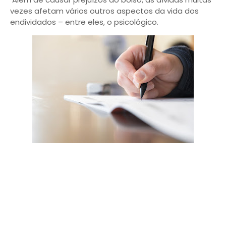
vezes afetam vários outros aspectos da vida dos
endividados – entre eles, o psicológico.