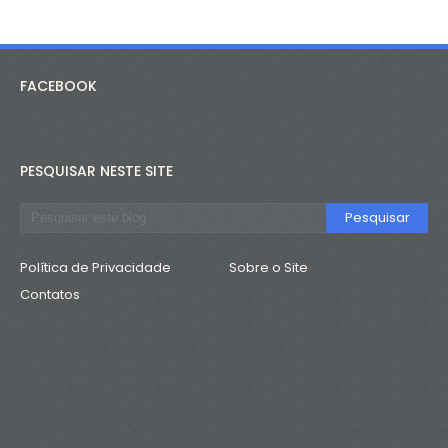
FACEBOOK
PESQUISAR NESTE SITE
Política de Privacidade
Sobre o Site
Contatos