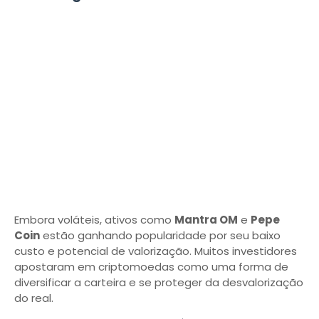
Embora voláteis, ativos como
Mantra OM
e
Pepe
Coin
estão ganhando popularidade por seu baixo
custo e potencial de valorização. Muitos investidores
apostaram em criptomoedas como uma forma de
diversificar a carteira e se proteger da desvalorização
do real.