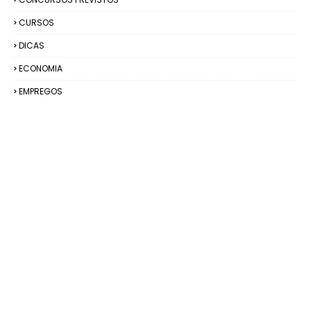
CURSOS
DICAS
ECONOMIA
EMPREGOS