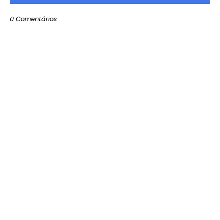
0 Comentários