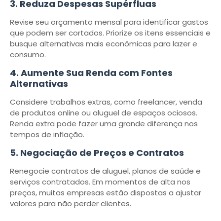
3. Reduza Despesas Supérfluas
Revise seu orçamento mensal para identificar gastos
que podem ser cortados. Priorize os itens essenciais e
busque alternativas mais econômicas para lazer e
consumo.
4. Aumente Sua Renda com Fontes
Alternativas
Considere trabalhos extras, como freelancer, venda
de produtos online ou aluguel de espaços ociosos.
Renda extra pode fazer uma grande diferença nos
tempos de inflação.
5. Negociação de Preços e Contratos
Renegocie contratos de aluguel, planos de saúde e
serviços contratados. Em momentos de alta nos
preços, muitas empresas estão dispostas a ajustar
valores para não perder clientes.