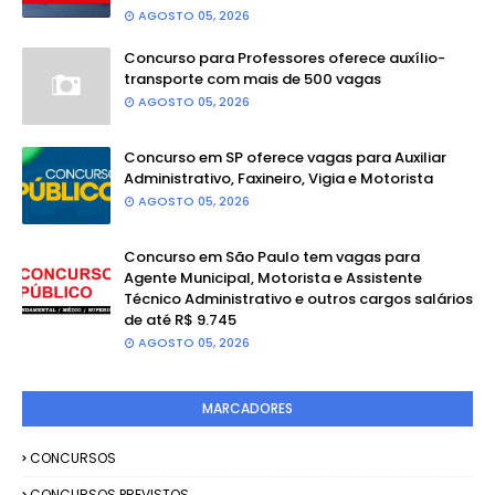
AGOSTO 05, 2026
Concurso para Professores oferece auxílio-
transporte com mais de 500 vagas
AGOSTO 05, 2026
Concurso em SP oferece vagas para Auxiliar
Administrativo, Faxineiro, Vigia e Motorista
AGOSTO 05, 2026
Concurso em São Paulo tem vagas para
Agente Municipal, Motorista e Assistente
Técnico Administrativo e outros cargos salários
de até R$ 9.745
AGOSTO 05, 2026
MARCADORES
CONCURSOS
CONCURSOS PREVISTOS