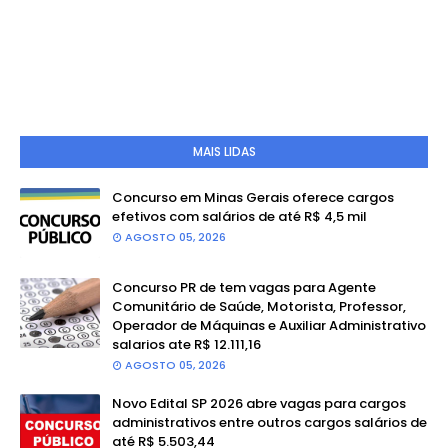
MAIS LIDAS
Concurso em Minas Gerais oferece cargos
efetivos com salários de até R$ 4,5 mil
AGOSTO 05, 2026
Concurso PR de tem vagas para Agente
Comunitário de Saúde, Motorista, Professor,
Operador de Máquinas e Auxiliar Administrativo
salarios ate R$ 12.111,16
AGOSTO 05, 2026
Novo Edital SP 2026 abre vagas para cargos
administrativos entre outros cargos salários de
até R$ 5.503,44