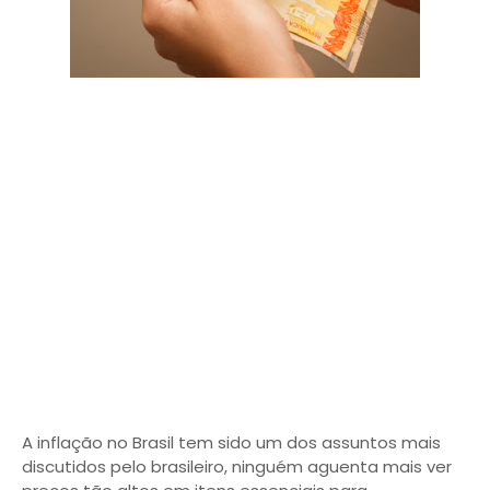
A inflação no Brasil tem sido um dos assuntos mais
discutidos pelo brasileiro, ninguém aguenta mais ver