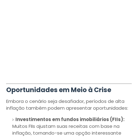
Oportunidades em Meio à Crise
Embora o cenário seja desafiador, períodos de alta
inflação também podem apresentar oportunidades:
Investimentos em fundos imobiliários (FIIs):
Muitos FIIs ajustam suas receitas com base na
inflação, tornando-se uma opção interessante