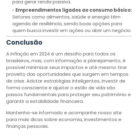
para gerar renda passiva.
Empreendimentos ligados ao consumo básico:
Setores como alimentos, saúde e energia têm
agenda de resiliência, sendo boas opções para
quem busca investir em ações ou abrir um negócio.
Conclusão
A inflação em 2024 é um desafio para todos os
brasileiros, mas, com informação e planejamento, é
possível minimizar seus impactos e até mesmo tirar
proveito das oportunidades que surgem em tempos
de crise. Adotar estratégias inteligentes, investir de
forma consciente e ajustar o estilo de vida são
passos fundamentais para proteger seu patrimônio e
garantir a estabilidade financeira.
Mantenha-se informado e acompanhe nosso site
para mais dicas sobre economia, investimentos e
finanças pessoais.