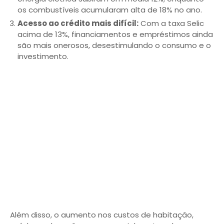
os combustíveis acumularam alta de 18% no ano.
Acesso ao crédito mais difícil:
Com a taxa Selic
acima de 13%, financiamentos e empréstimos ainda
são mais onerosos, desestimulando o consumo e o
investimento.
Além disso, o aumento nos custos de habitação,