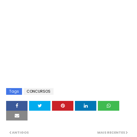
Tags
CONCURSOS
ANTIGOS
MAIS RECENTES