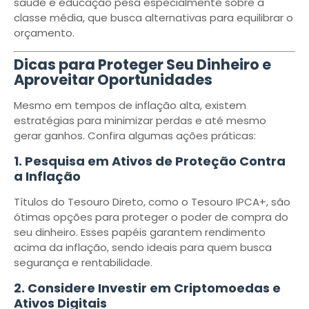
saúde e educação pesa especialmente sobre a
classe média, que busca alternativas para equilibrar o
orçamento.
Dicas para Proteger Seu Dinheiro e
Aproveitar Oportunidades
Mesmo em tempos de inflação alta, existem
estratégias para minimizar perdas e até mesmo
gerar ganhos. Confira algumas ações práticas:
1. Pesquisa em Ativos de Proteção Contra
a Inflação
Títulos do Tesouro Direto, como o Tesouro IPCA+, são
ótimas opções para proteger o poder de compra do
seu dinheiro. Esses papéis garantem rendimento
acima da inflação, sendo ideais para quem busca
segurança e rentabilidade.
2. Considere Investir em Criptomoedas e
Ativos Digitais