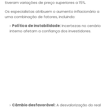
tiveram variações de preço superiores a 15%.
Os especialistas atribuem o aumento inflacionário a
uma combinação de fatores, incluindo:
Política de instabilidade:
Incertezas no cenário
interno afetam a confiança dos investidores.
Câmbio desfavorável:
A desvalorização do real