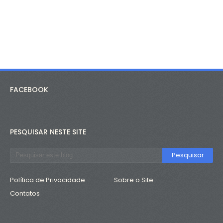
FACEBOOK
PESQUISAR NESTE SITE
Política de Privacidade
Sobre o Site
Contatos