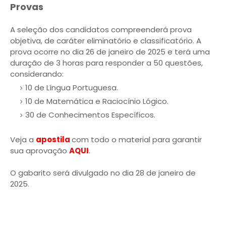
Provas
A seleção dos candidatos compreenderá prova
objetiva, de caráter eliminatório e classificatório. A
prova ocorre no dia 26 de janeiro de 2025 e terá uma
duração de 3 horas para responder a 50 questões,
considerando:
10 de Língua Portuguesa.
10 de Matemática e Raciocínio Lógico.
30 de Conhecimentos Específicos.
Veja a
apostila
com todo o material para garantir
sua aprovação
AQUI
.
O gabarito será divulgado no dia 28 de janeiro de
2025.