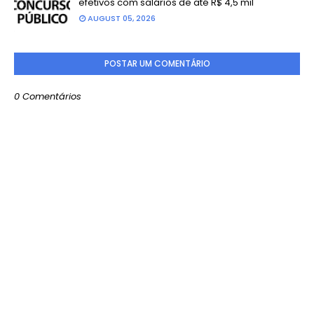
efetivos com salários de até R$ 4,5 mil
AUGUST 05, 2026
POSTAR UM COMENTÁRIO
0 Comentários