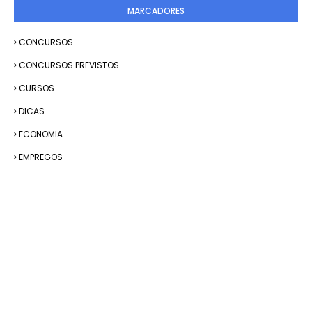
MARCADORES
CONCURSOS
CONCURSOS PREVISTOS
CURSOS
DICAS
ECONOMIA
EMPREGOS