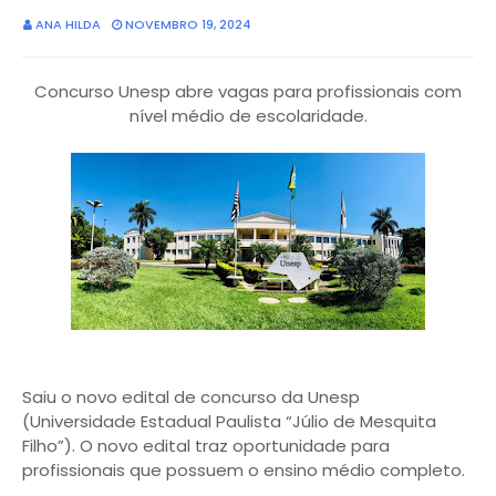
ANA HILDA
NOVEMBRO 19, 2024
Concurso Unesp abre vagas para profissionais com
nível médio de escolaridade.
Saiu o novo edital de concurso da Unesp
(Universidade Estadual Paulista “Júlio de Mesquita
Filho”). O novo edital traz oportunidade para
profissionais que possuem o ensino médio completo.