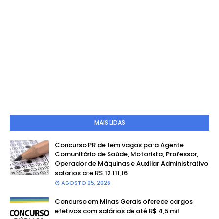
MAIS LIDAS
Concurso PR de tem vagas para Agente
Comunitário de Saúde, Motorista, Professor,
Operador de Máquinas e Auxiliar Administrativo
salarios ate R$ 12.111,16
AGOSTO 05, 2026
Concurso em Minas Gerais oferece cargos
efetivos com salários de até R$ 4,5 mil