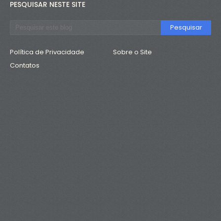
PESQUISAR NESTE SITE
Política de Privacidade
Sobre o Site
Contatos