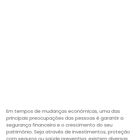
Em tempos de mudanças econômicas, uma das
principais preocupações das pessoas é garantir a
segurança financeira e o crescimento do seu
patrimônio. Seja através de investimentos, proteção
com seguros ou saúde preventiva, existem diversas