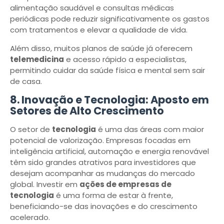
alimentação saudável e consultas médicas
periódicas pode reduzir significativamente os gastos
com tratamentos e elevar a qualidade de vida.
Além disso, muitos planos de saúde já oferecem
telemedicina
e acesso rápido a especialistas,
permitindo cuidar da saúde física e mental sem sair
de casa.
8. Inovação e Tecnologia: Aposto em
Setores de Alto Crescimento
O setor de
tecnologia
é uma das áreas com maior
potencial de valorização. Empresas focadas em
inteligência artificial, automação e energia renovável
têm sido grandes atrativos para investidores que
desejam acompanhar as mudanças do mercado
global. Investir em
ações de empresas de
tecnologia
é uma forma de estar à frente,
beneficiando-se das inovações e do crescimento
acelerado.