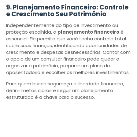
9. Planejamento Financeiro: Controle
e Crescimento Seu Patrimônio
Independentemente do tipo de investimento ou
proteção escolhida, o
planejamento financeiro
é
essencial. Ele permite que você tenha controle total
sobre suas finanças, identificando oportunidades de
crescimento e despesas desnecessárias. Contar com
o apoio de um consultor financeiro pode ajudar a
organizar o patrimônio, preparar um plano de
aposentadoria e escolher os melhores investimentos.
Para quem busca segurança e liberdade financeira,
definir metas claras e seguir um planejamento
estruturado é a chave para o sucesso.