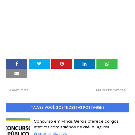
ANTIGOS
MAIS RECENTES
TALVEZ VOCÊ GOSTE DESTAS POSTAGENS
Concurso em Minas Gerais oferece cargos
efetivos com salários de até R$ 4,5 mil
AUGUST 05, 2026