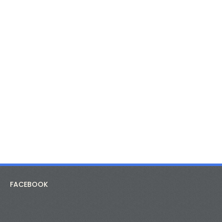
FACEBOOK