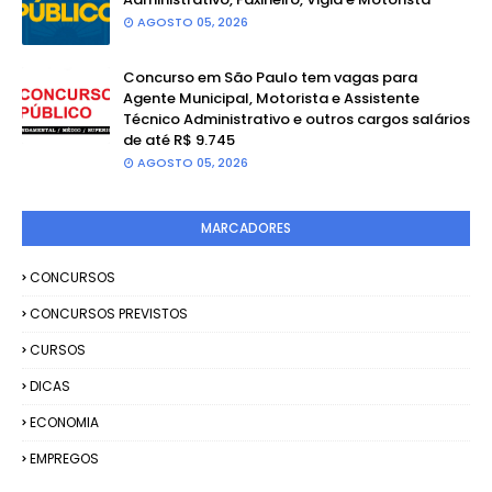
AGOSTO 05, 2026
Concurso em São Paulo tem vagas para
Agente Municipal, Motorista e Assistente
Técnico Administrativo e outros cargos salários
de até R$ 9.745
AGOSTO 05, 2026
MARCADORES
CONCURSOS
CONCURSOS PREVISTOS
CURSOS
DICAS
ECONOMIA
EMPREGOS