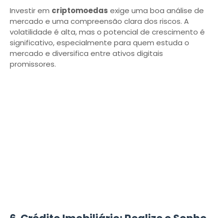
Investir em
criptomoedas
exige uma boa análise de
mercado e uma compreensão clara dos riscos. A
volatilidade é alta, mas o potencial de crescimento é
significativo, especialmente para quem estuda o
mercado e diversifica entre ativos digitais
promissores.