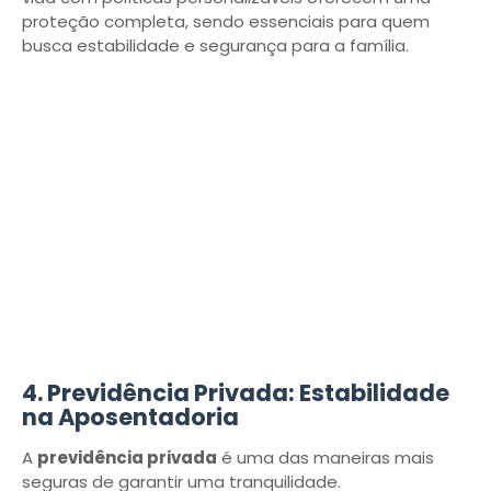
proteção completa, sendo essenciais para quem
busca estabilidade e segurança para a família.
4. Previdência Privada: Estabilidade
na Aposentadoria
A
previdência privada
é uma das maneiras mais
seguras de garantir uma tranquilidade.