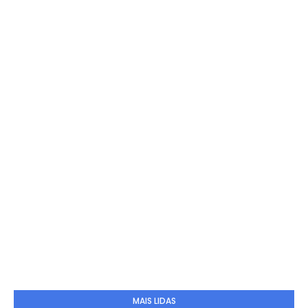
MAIS LIDAS