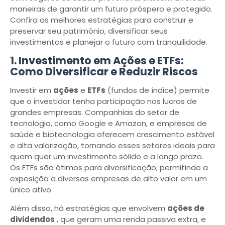
maneiras de garantir um futuro próspero e protegido.
Confira as melhores estratégias para construir e
preservar seu patrimônio, diversificar seus
investimentos e planejar o futuro com tranquilidade.
1. Investimento em Ações e ETFs:
Como Diversificar e Reduzir Riscos
Investir em
ações
e
ETFs
(fundos de índice) permite
que o investidor tenha participação nos lucros de
grandes empresas. Companhias do setor de
tecnologia, como Google e Amazon, e empresas de
saúde e biotecnologia oferecem crescimento estável
e alta valorização, tornando esses setores ideais para
quem quer um investimento sólido e a longo prazo.
Os ETFs são ótimos para diversificação, permitindo a
exposição a diversas empresas de alto valor em um
único ativo.
Além disso, há estratégias que envolvem
ações de
dividendos
, que geram uma renda passiva extra, e