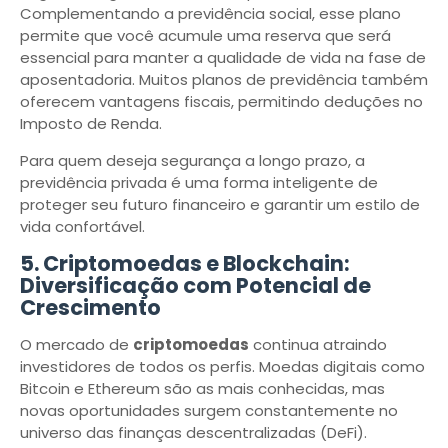
Complementando a previdência social, esse plano
permite que você acumule uma reserva que será
essencial para manter a qualidade de vida na fase de
aposentadoria. Muitos planos de previdência também
oferecem vantagens fiscais, permitindo deduções no
Imposto de Renda.
Para quem deseja segurança a longo prazo, a
previdência privada é uma forma inteligente de
proteger seu futuro financeiro e garantir um estilo de
vida confortável.
5. Criptomoedas e Blockchain:
Diversificação com Potencial de
Crescimento
O mercado de
criptomoedas
continua atraindo
investidores de todos os perfis. Moedas digitais como
Bitcoin e Ethereum são as mais conhecidas, mas
novas oportunidades surgem constantemente no
universo das finanças descentralizadas (DeFi).