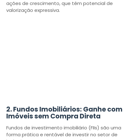
ações de crescimento, que têm potencial de
valorização expressiva.
2. Fundos Imobiliários: Ganhe com
Imóveis sem Compra Direta
Fundos de investimento imobiliário (FIIs) são uma
forma prática e rentável de investir no setor de