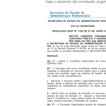
Veja o anúncio da comissão organ