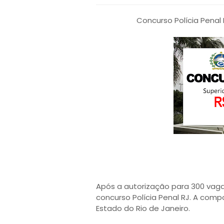
Concurso Polícia Penal
Após a autorização para 300 vaga
concurso Polícia Penal RJ. A compo
Estado do Rio de Janeiro.