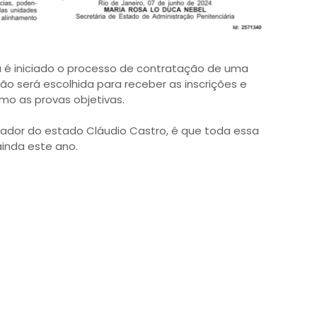
 é iniciado o processo de contratação de uma
ão será escolhida para receber as inscrições e
mo as provas objetivas.
rador do estado Cláudio Castro, é que toda essa
ainda este ano.