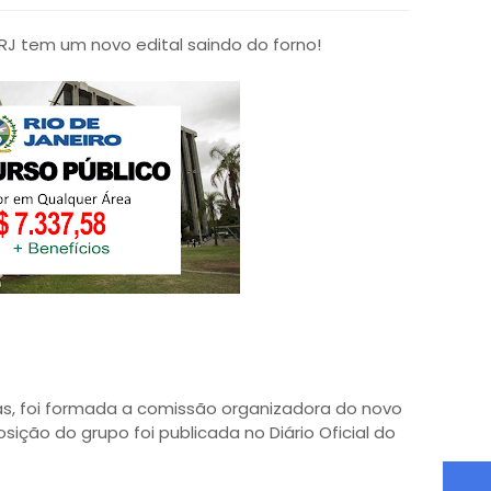
 RJ tem um novo edital saindo do forno!
s, foi formada a comissão organizadora do novo
sição do grupo foi publicada no Diário Oficial do