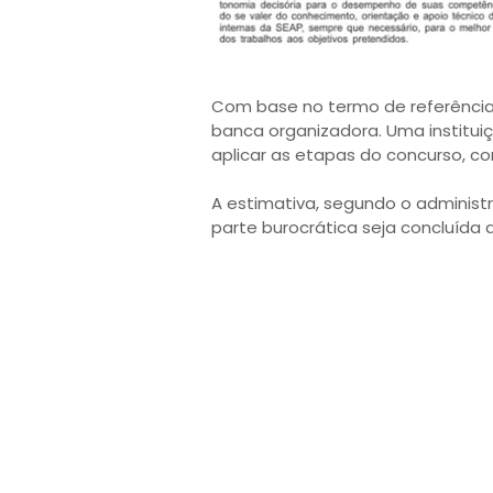
Com base no termo de referência
banca organizadora. Uma instituiç
aplicar as etapas do concurso, co
A estimativa, segundo o administ
parte burocrática seja concluída 