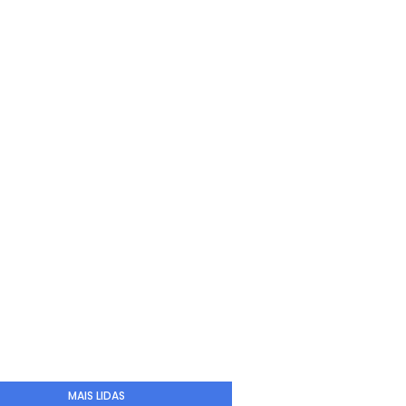
MAIS LIDAS