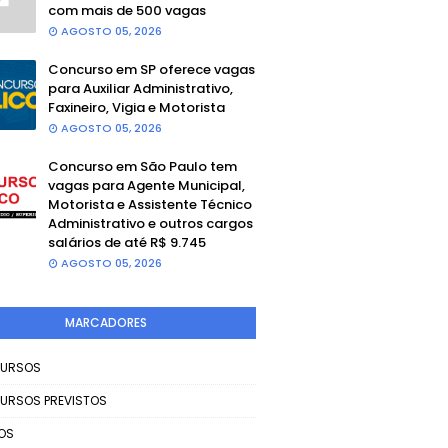
com mais de 500 vagas
AGOSTO 05, 2026
Concurso em SP oferece vagas
para Auxiliar Administrativo,
Faxineiro, Vigia e Motorista
AGOSTO 05, 2026
Concurso em São Paulo tem
vagas para Agente Municipal,
Motorista e Assistente Técnico
Administrativo e outros cargos
salários de até R$ 9.745
AGOSTO 05, 2026
MARCADORES
URSOS
URSOS PREVISTOS
OS