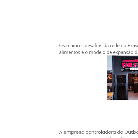
Os maiores desafios da rede no Brasil
alimentos e o modelo de expansão d
A empresa controladora do Outbac