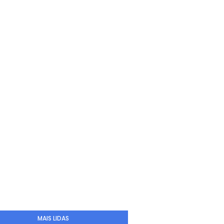
MAIS LIDAS