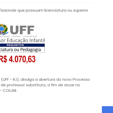
fissionais que possuam licenciatura ou superior
 (UFF - RJ), divulga a abertura do novo Processo
de professor substituto, a fim de atuar no
 - COLUNI.