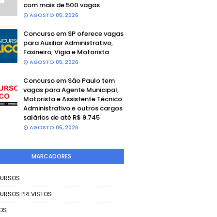
com mais de 500 vagas
AGOSTO 05, 2026
Concurso em SP oferece vagas
para Auxiliar Administrativo,
Faxineiro, Vigia e Motorista
AGOSTO 05, 2026
Concurso em São Paulo tem
vagas para Agente Municipal,
Motorista e Assistente Técnico
Administrativo e outros cargos
salários de até R$ 9.745
AGOSTO 05, 2026
MARCADORES
URSOS
URSOS PREVISTOS
OS