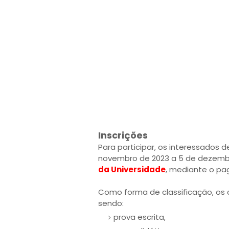
Inscrições
Para participar, os interessados 
novembro de 2023 a 5 de dezembro
da Universidade
, mediante o pa
Como forma de classificação, os 
sendo:
prova escrita,