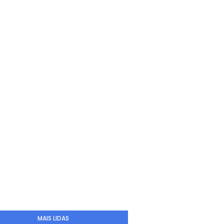
MAIS LIDAS