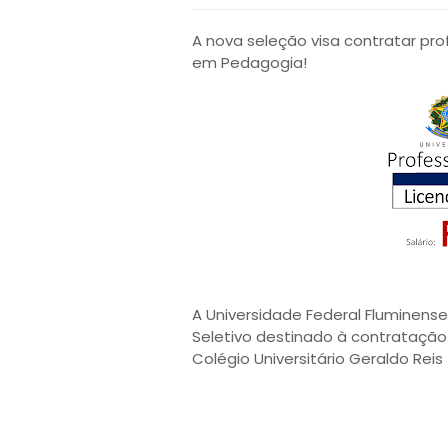
A nova seleção visa contratar pro
em Pedagogia!
A Universidade Federal Fluminense
Seletivo destinado à contratação 
Colégio Universitário Geraldo Reis