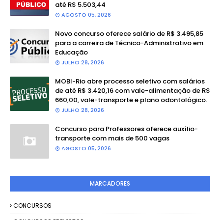
até R$ 5.503,44
AGOSTO 05, 2026
Novo concurso oferece salário de R$ 3.495,85
para a carreira de Técnico-Administrativo em
Educação
JULHO 28, 2026
MOBI-Rio abre processo seletivo com salários
de até R$ 3.420,16 com vale-alimentação de R$
660,00, vale-transporte e plano odontológico.
JULHO 28, 2026
Concurso para Professores oferece auxílio-
transporte com mais de 500 vagas
AGOSTO 05, 2026
MARCADORES
CONCURSOS