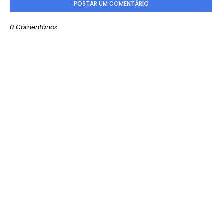
POSTAR UM COMENTÁRIO
0 Comentários