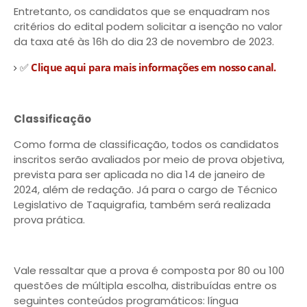
Entretanto, os candidatos que se enquadram nos
critérios do edital podem solicitar a isenção no valor
da taxa até às 16h do dia 23 de novembro de 2023.
✅
Clique aqui para mais informações em nosso canal.
Classificação
Como forma de classificação, todos os candidatos
inscritos serão avaliados por meio de prova objetiva,
prevista para ser aplicada no dia 14 de janeiro de
2024, além de redação. Já para o cargo de Técnico
Legislativo de Taquigrafia, também será realizada
prova prática.
Vale ressaltar que a prova é composta por 80 ou 100
questões de múltipla escolha, distribuídas entre os
seguintes conteúdos programáticos: língua