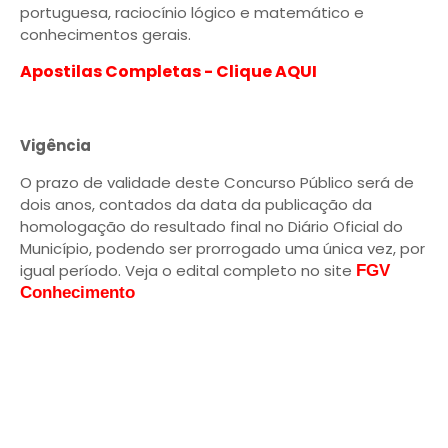
portuguesa, raciocínio lógico e matemático e
conhecimentos gerais.
Apostilas Completas - Clique AQUI
Vigência
O prazo de validade deste Concurso Público será de
dois anos, contados da data da publicação da
homologação do resultado final no Diário Oficial do
Município, podendo ser prorrogado uma única vez, por
igual período. Veja o edital completo no site
FGV
Conhecimento