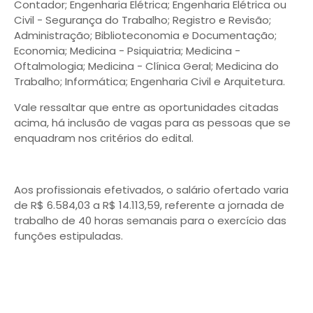
Contador; Engenharia Elétrica; Engenharia Elétrica ou
Civil - Segurança do Trabalho; Registro e Revisão;
Administração; Biblioteconomia e Documentação;
Economia; Medicina - Psiquiatria; Medicina -
Oftalmologia; Medicina - Clínica Geral; Medicina do
Trabalho; Informática; Engenharia Civil e Arquitetura.
Vale ressaltar que entre as oportunidades citadas
acima, há inclusão de vagas para as pessoas que se
enquadram nos critérios do edital.
Aos profissionais efetivados, o salário ofertado varia
de R$ 6.584,03 a R$ 14.113,59, referente a jornada de
trabalho de 40 horas semanais para o exercício das
funções estipuladas.