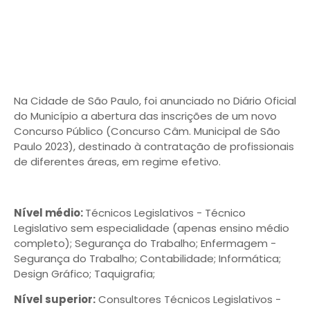
Na Cidade de São Paulo, foi anunciado no Diário Oficial
do Município a abertura das inscrições de um novo
Concurso Público (Concurso Câm. Municipal de São
Paulo 2023), destinado à contratação de profissionais
de diferentes áreas, em regime efetivo.
Nível médio:
Técnicos Legislativos - Técnico
Legislativo sem especialidade (apenas ensino médio
completo); Segurança do Trabalho; Enfermagem -
Segurança do Trabalho; Contabilidade; Informática;
Design Gráfico; Taquigrafia;
Nível superior:
Consultores Técnicos Legislativos -