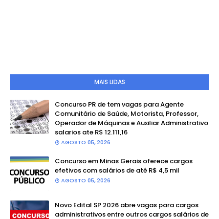
MAIS LIDAS
Concurso PR de tem vagas para Agente
Comunitário de Saúde, Motorista, Professor,
Operador de Máquinas e Auxiliar Administrativo
salarios ate R$ 12.111,16
AGOSTO 05, 2026
Concurso em Minas Gerais oferece cargos
efetivos com salários de até R$ 4,5 mil
AGOSTO 05, 2026
Novo Edital SP 2026 abre vagas para cargos
administrativos entre outros cargos salários de