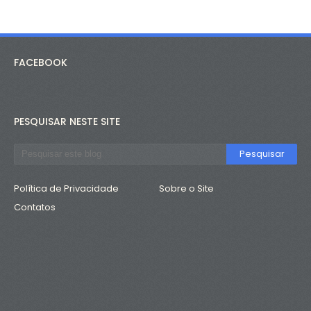
FACEBOOK
PESQUISAR NESTE SITE
Política de Privacidade
Sobre o Site
Contatos