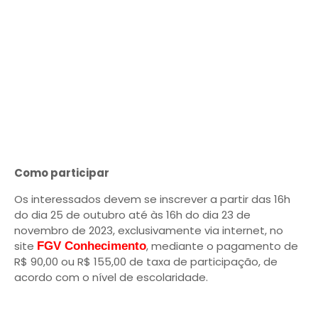
Como participar
Os interessados devem se inscrever a partir das 16h
do dia 25 de outubro até às 16h do dia 23 de
novembro de 2023, exclusivamente via internet, no
site
, mediante o pagamento de
FGV Conhecimento
R$ 90,00 ou R$ 155,00 de taxa de participação, de
acordo com o nível de escolaridade.