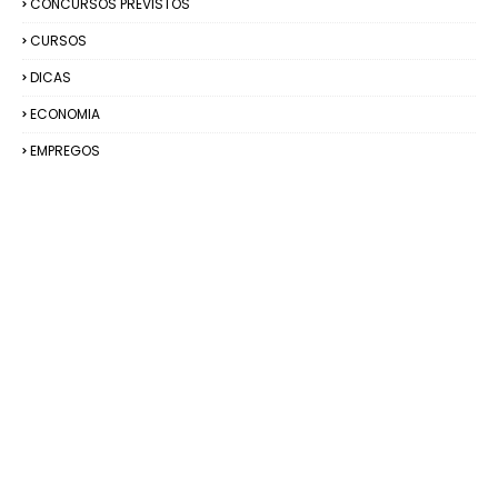
CONCURSOS PREVISTOS
CURSOS
DICAS
ECONOMIA
EMPREGOS