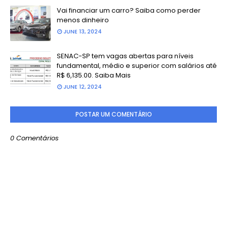
Vai financiar um carro? Saiba como perder
menos dinheiro
JUNE 13, 2024
SENAC-SP tem vagas abertas para níveis
fundamental, médio e superior com salários até
R$ 6,135.00. Saiba Mais
JUNE 12, 2024
POSTAR UM COMENTÁRIO
0 Comentários