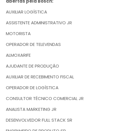
abertas pela Bosch:
AUXILIAR LOGÍSTICA
ASSISTENTE ADMINISTRATIVO JR
MOTORISTA
OPERADOR DE TELEVENDAS
ALMOXARIFE
AJUDANTE DE PRODUÇÃO
AUXILIAR DE RECEBIMENTO FISCAL
OPERADOR DE LOGÍSTICA
CONSULTOR TÉCNICO COMERCIAL JR
ANALISTA MARKETING JR
DESENVOLVEDOR FULL STACK SR
ENGENHEIRO DE PRODUTO SR