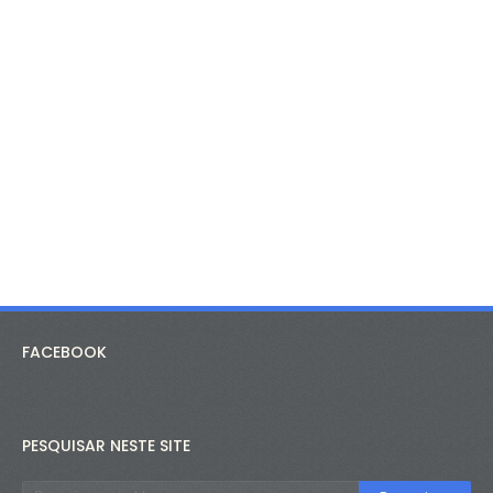
FACEBOOK
PESQUISAR NESTE SITE