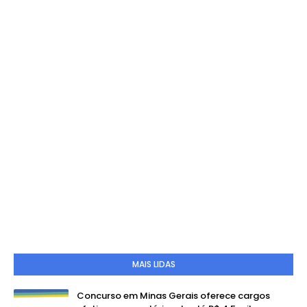
MAIS LIDAS
Concurso em Minas Gerais oferece cargos