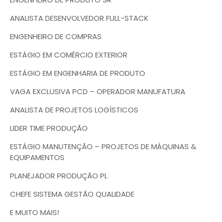
ANALISTA DESENVOLVEDOR FULL-STACK
ENGENHEIRO DE COMPRAS
ESTÁGIO EM COMÉRCIO EXTERIOR
ESTÁGIO EM ENGENHARIA DE PRODUTO
VAGA EXCLUSIVA PCD – OPERADOR MANUFATURA
ANALISTA DE PROJETOS LOGÍSTICOS
LIDER TIME PRODUÇÃO
ESTÁGIO MANUTENÇÃO – PROJETOS DE MÁQUINAS &
EQUIPAMENTOS
PLANEJADOR PRODUÇÃO PL
CHEFE SISTEMA GESTÃO QUALIDADE
E MUITO MAIS!