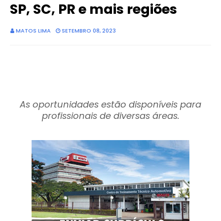
SP, SC, PR e mais regiões
MATOS LIMA
SETEMBRO 08, 2023
As oportunidades estão disponíveis para
profissionais de diversas áreas.