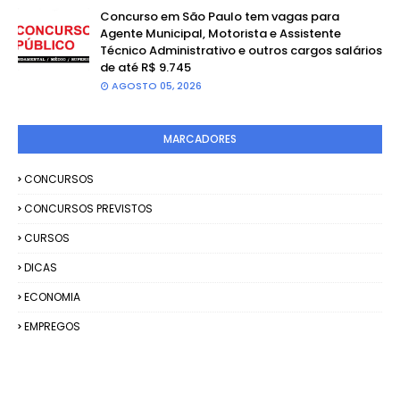
Concurso em São Paulo tem vagas para
Agente Municipal, Motorista e Assistente
Técnico Administrativo e outros cargos salários
de até R$ 9.745
AGOSTO 05, 2026
MARCADORES
CONCURSOS
CONCURSOS PREVISTOS
CURSOS
DICAS
ECONOMIA
EMPREGOS