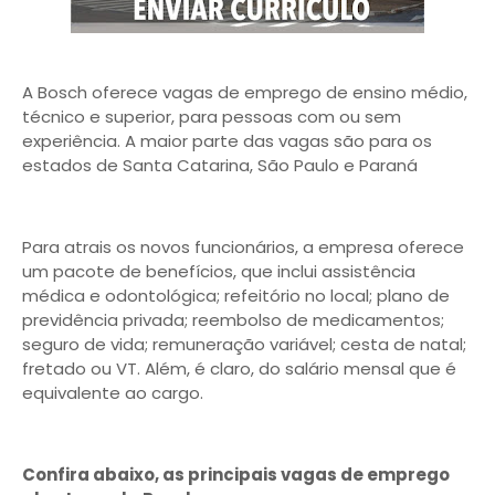
A Bosch oferece vagas de emprego de ensino médio,
técnico e superior, para pessoas com ou sem
experiência. A maior parte das vagas são para os
estados de Santa Catarina, São Paulo e Paraná
Para atrais os novos funcionários, a empresa oferece
um pacote de benefícios, que inclui assistência
médica e odontológica; refeitório no local; plano de
previdência privada; reembolso de medicamentos;
seguro de vida; remuneração variável; cesta de natal;
fretado ou VT. Além, é claro, do salário mensal que é
equivalente ao cargo.
Confira abaixo, as principais vagas de emprego