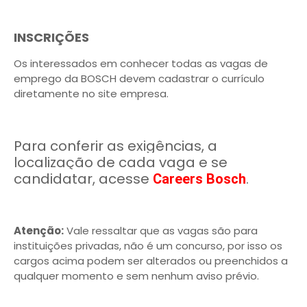
INSCRIÇÕES
Os interessados em conhecer todas as vagas de
emprego da BOSCH devem cadastrar o currículo
diretamente no site empresa.
Para conferir as exigências, a
localização de cada vaga e se
candidatar, acesse
.
Careers Bosch
Atenção:
Vale ressaltar que as vagas são para
instituições privadas, não é um concurso, por isso os
cargos acima podem ser alterados ou preenchidos a
qualquer momento e sem nenhum aviso prévio.