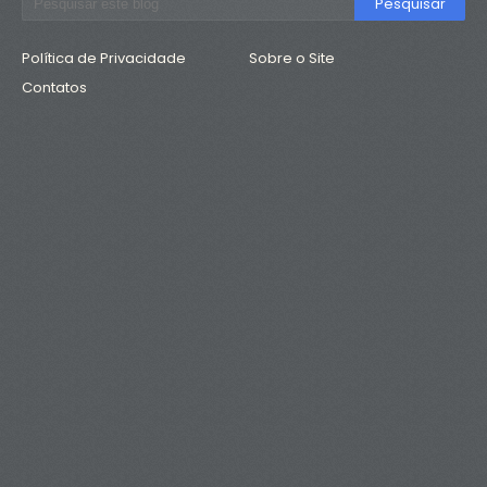
Política de Privacidade
Sobre o Site
Contatos