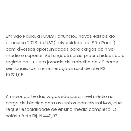
Em São Paulo, a FUVEST anunciou novos editais do
concurso 2023 da USP(Universidade de São Paulo),
com diversas oportunidades para cargos de nível
médio e superior. As funções serão preenchidas sob o
regime da CLT em jornada de trabalho de 40 horas
semanais, com remuneração inicial de até R$
10.231,05.
A maior parte das vagas são para nível médio no
cargo de técnico para assuntos administrativos, que
requer escolaridade de ensino médio completo. O
salário é de R$ 5.440,92.