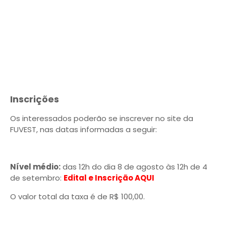
Inscrições
Os interessados poderão se inscrever no site da
FUVEST, nas datas informadas a seguir:
Nível médio:
das 12h do dia 8 de agosto às 12h de 4
de setembro:
Edital e Inscrição AQUI
O valor total da taxa é de R$ 100,00.