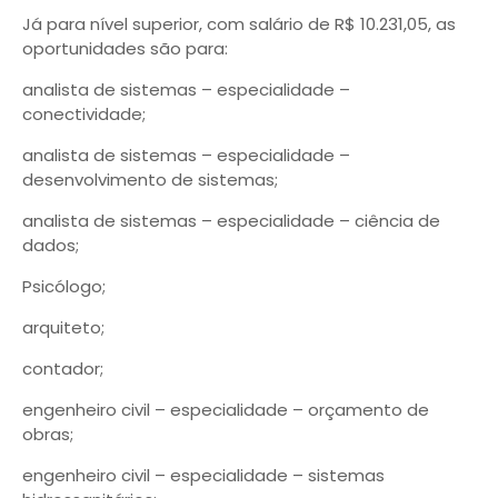
Já para nível superior, com salário de R$ 10.231,05, as
oportunidades são para:
analista de sistemas – especialidade –
conectividade;
analista de sistemas – especialidade –
desenvolvimento de sistemas;
analista de sistemas – especialidade – ciência de
dados;
Psicólogo;
arquiteto;
contador;
engenheiro civil – especialidade – orçamento de
obras;
engenheiro civil – especialidade – sistemas