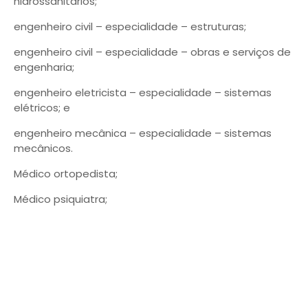
hidrossanitários;
engenheiro civil – especialidade – estruturas;
engenheiro civil – especialidade – obras e serviços de
engenharia;
engenheiro eletricista – especialidade – sistemas
elétricos; e
engenheiro mecânica – especialidade – sistemas
mecânicos.
Médico ortopedista;
Médico psiquiatra;