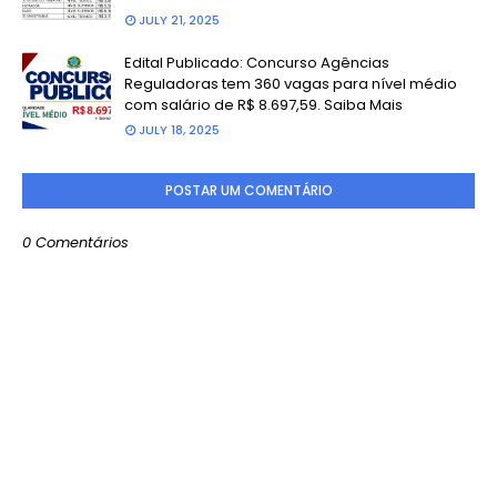
JULY 21, 2025
Edital Publicado: Concurso Agências
Reguladoras tem 360 vagas para nível médio
com salário de R$ 8.697,59. Saiba Mais
JULY 18, 2025
POSTAR UM COMENTÁRIO
0 Comentários