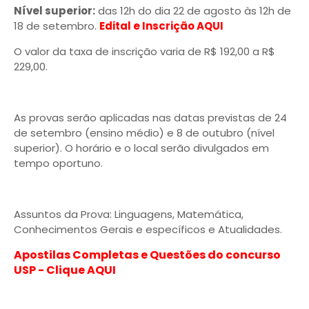
Nível superior:
das 12h do dia 22 de agosto às 12h de
18 de setembro.
Edital e Inscrição AQUI
O valor da taxa de inscrição varia de R$ 192,00 a R$
229,00.
As provas serão aplicadas nas datas previstas de 24
de setembro (ensino médio) e 8 de outubro (nível
superior). O horário e o local serão divulgados em
tempo oportuno.
Assuntos da Prova: Linguagens, Matemática,
Conhecimentos Gerais e específicos e Atualidades.
Apostilas Completas e Questões do concurso
USP - Clique AQUI