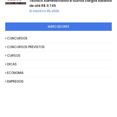
Técnico Administrativo e outros cargos salários
de até R$ 9.745
AGOSTO 05, 2026
MARCADORES
CONCURSOS
CONCURSOS PREVISTOS
CURSOS
DICAS
ECONOMIA
EMPREGOS