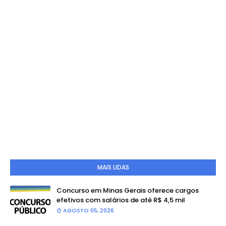
MAIS LIDAS
Concurso em Minas Gerais oferece cargos
efetivos com salários de até R$ 4,5 mil
AGOSTO 05, 2026