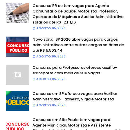
Concurso PR de tem vagas para Agente
Comunitário de Saúde, Motorista, Professor,
Operador de Máquinas e Auxiliar Administrativo
salarios ate R$ 12.111,16
AGOSTO 05, 2026
Novo Edital SP 2026 abre vagas para cargos
administrativos entre outros cargos salários de
até R$ 5.503,44
AGOSTO 05, 2026
Concurso para Professores oferece auxílio-
transporte com mais de 500 vagas
AGOSTO 05, 2026
Concurso em SP oferece vagas para Auxiliar
Administrativo, Faxineiro, Vigia e Motorista
AGOSTO 05, 2026
Concurso em São Paulo tem vagas para
Agente Municipal, Motorista e Assistente