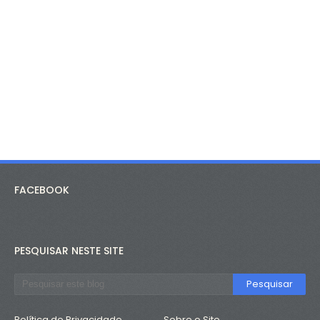
FACEBOOK
PESQUISAR NESTE SITE
Política de Privacidade
Sobre o Site