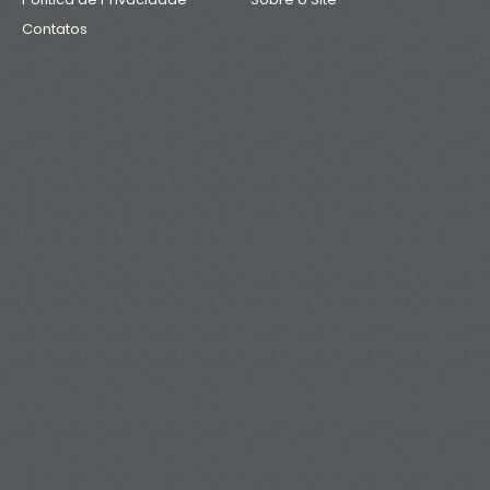
Contatos