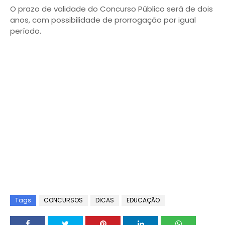
O prazo de validade do Concurso Público será de dois
anos, com possibilidade de prorrogação por igual
período.
Tags
CONCURSOS
DICAS
EDUCAÇÃO