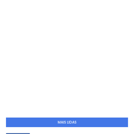
MAIS LIDAS