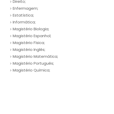
Direito;
Enfermagem;
Estatística;
Informática;
Magistério Biologia;
Magistério Espanhol;
Magistério Física;
Magistério Inglês;
Magistério Matemática;
Magistério Português;
Magistério Química;