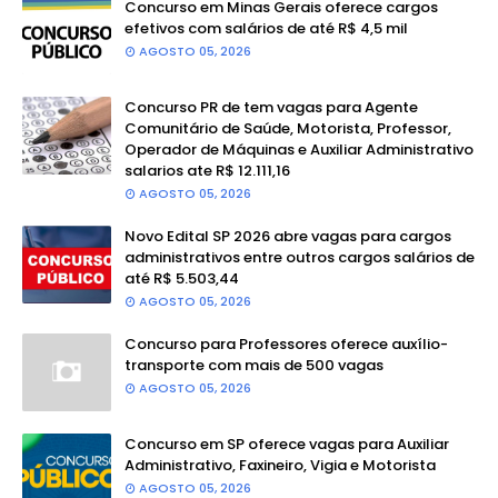
Concurso em Minas Gerais oferece cargos
efetivos com salários de até R$ 4,5 mil
AGOSTO 05, 2026
Concurso PR de tem vagas para Agente
Comunitário de Saúde, Motorista, Professor,
Operador de Máquinas e Auxiliar Administrativo
salarios ate R$ 12.111,16
AGOSTO 05, 2026
Novo Edital SP 2026 abre vagas para cargos
administrativos entre outros cargos salários de
até R$ 5.503,44
AGOSTO 05, 2026
Concurso para Professores oferece auxílio-
transporte com mais de 500 vagas
AGOSTO 05, 2026
Concurso em SP oferece vagas para Auxiliar
Administrativo, Faxineiro, Vigia e Motorista
AGOSTO 05, 2026