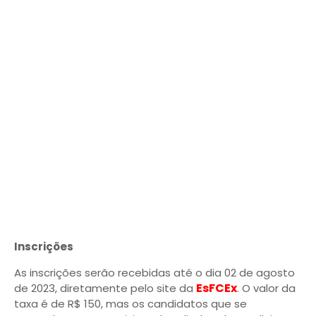
Inscrições
As inscrições serão recebidas até o dia 02 de agosto
EsFCEx
de 2023, diretamente pelo site da
. O valor da
taxa é de R$ 150, mas os candidatos que se