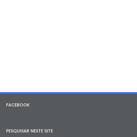
FACEBOOK
PESQUISAR NESTE SITE