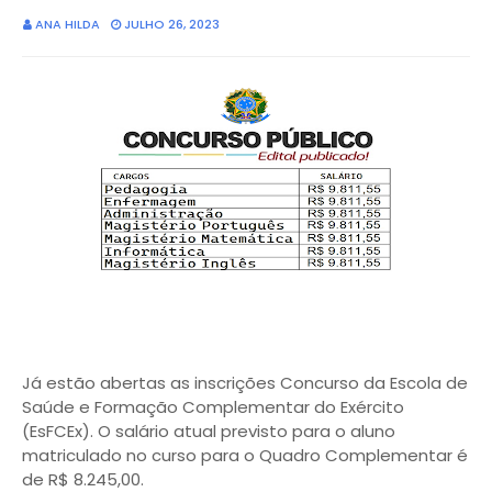
ANA HILDA
JULHO 26, 2023
Já estão abertas as inscrições Concurso da Escola de
Saúde e Formação Complementar do Exército
(EsFCEx). O salário atual previsto para o aluno
matriculado no curso para o Quadro Complementar é
de R$ 8.245,00.