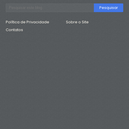
Política de Privacidade
Sobre o Site
Contatos