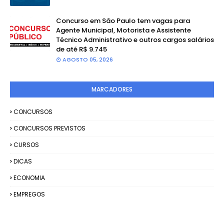
Concurso em São Paulo tem vagas para
Agente Municipal, Motorista e Assistente
Técnico Administrativo e outros cargos salários
de até R$ 9.745
AGOSTO 05, 2026
MARCADORES
CONCURSOS
CONCURSOS PREVISTOS
CURSOS
DICAS
ECONOMIA
EMPREGOS