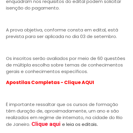
enquadram nos requisitos do edital podem solicitar
isenção do pagamento.
A prova objetiva, conforme consta em edital, está
prevista para ser aplicada no dia 03 de setembro.
Os inscritos serão avaliados por meio de 60 questões
de múltipla escolha sobre temas de conhecimentos
gerais e conhecimentos específicos.
Apostilas Completas - Clique AQUI
É importante ressaltar que os cursos de formação
têm duração de, aproximadamente, um ano e são
realizados em regime de internato, na cidade do Rio
.
Clique aqui
de Janeiro.
e leia os editais