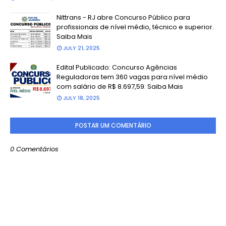
Nittrans - RJ abre Concurso Público para
profissionais de nível médio, técnico e superior.
Saiba Mais
JULY 21, 2025
Edital Publicado: Concurso Agências
Reguladoras tem 360 vagas para nível médio
com salário de R$ 8.697,59. Saiba Mais
JULY 18, 2025
POSTAR UM COMENTÁRIO
0 Comentários