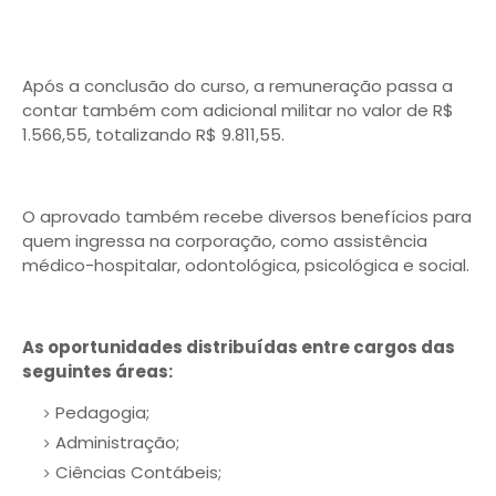
Após a conclusão do curso, a remuneração passa a
contar também com adicional militar no valor de R$
1.566,55, totalizando R$ 9.811,55.
O aprovado também recebe diversos benefícios para
quem ingressa na corporação, como assistência
médico-hospitalar, odontológica, psicológica e social.
As oportunidades distribuídas entre cargos das
seguintes áreas:
Pedagogia;
Administração;
Ciências Contábeis;