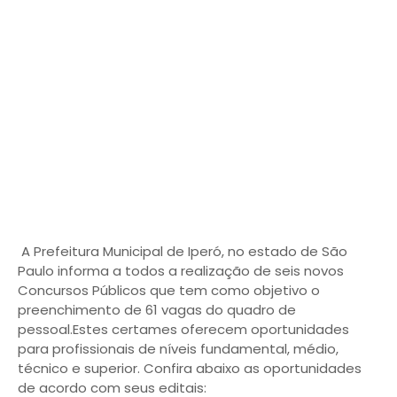
A Prefeitura Municipal de Iperó, no estado de São
Paulo informa a todos a realização de seis novos
Concursos Públicos que tem como objetivo o
preenchimento de 61 vagas do quadro de
pessoal.Estes certames oferecem oportunidades
para profissionais de níveis fundamental, médio,
técnico e superior. Confira abaixo as oportunidades
de acordo com seus editais: