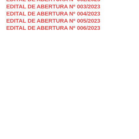
EDITAL DE ABERTURA Nº 003/2023
EDITAL DE ABERTURA Nº 004/2023
EDITAL DE ABERTURA Nº 005/2023
EDITAL DE ABERTURA Nº 006/2023