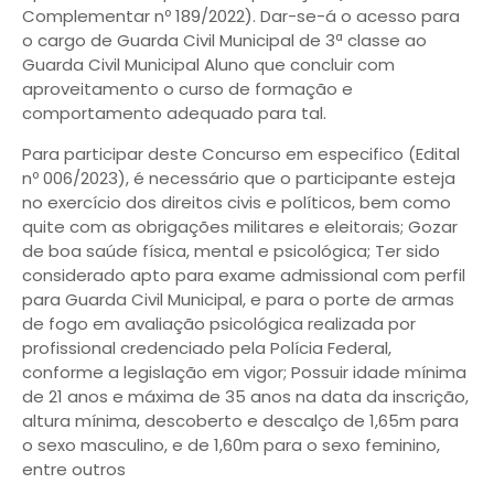
Complementar nº 189/2022). Dar-se-á o acesso para
o cargo de Guarda Civil Municipal de 3ª classe ao
Guarda Civil Municipal Aluno que concluir com
aproveitamento o curso de formação e
comportamento adequado para tal.
Para participar deste Concurso em especifico (Edital
nº 006/2023), é necessário que o participante esteja
no exercício dos direitos civis e políticos, bem como
quite com as obrigações militares e eleitorais; Gozar
de boa saúde física, mental e psicológica; Ter sido
considerado apto para exame admissional com perfil
para Guarda Civil Municipal, e para o porte de armas
de fogo em avaliação psicológica realizada por
profissional credenciado pela Polícia Federal,
conforme a legislação em vigor; Possuir idade mínima
de 21 anos e máxima de 35 anos na data da inscrição,
altura mínima, descoberto e descalço de 1,65m para
o sexo masculino, e de 1,60m para o sexo feminino,
entre outros