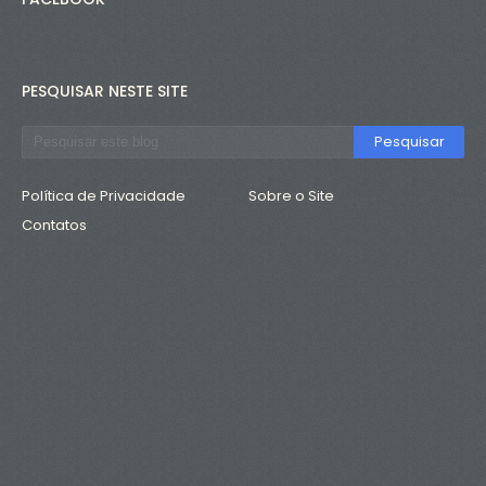
PESQUISAR NESTE SITE
Política de Privacidade
Sobre o Site
Contatos