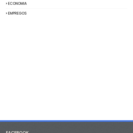
ECONOMIA
EMPREGOS
FACEBOOK