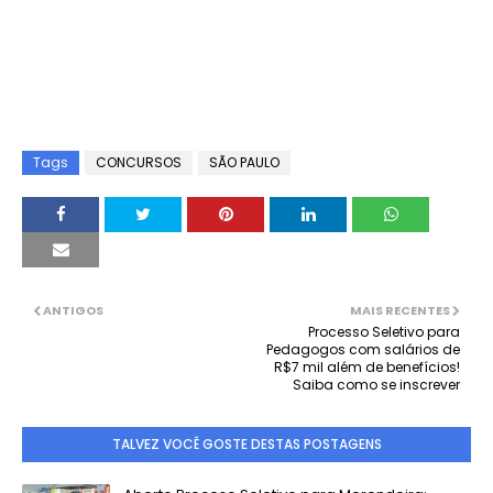
Tags
CONCURSOS
SÃO PAULO
ANTIGOS
MAIS RECENTES
Processo Seletivo para
Pedagogos com salários de
R$7 mil além de benefícios!
Saiba como se inscrever
TALVEZ VOCÊ GOSTE DESTAS POSTAGENS