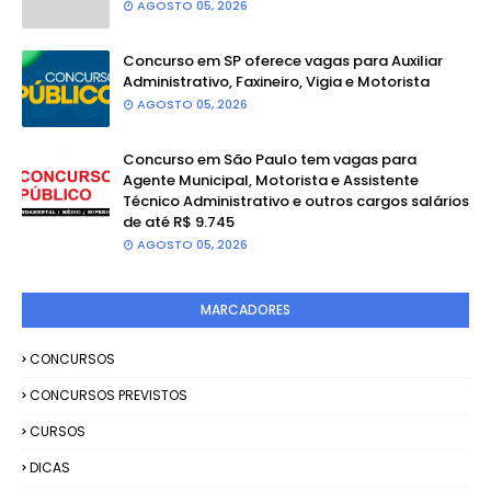
AGOSTO 05, 2026
Concurso em SP oferece vagas para Auxiliar
Administrativo, Faxineiro, Vigia e Motorista
AGOSTO 05, 2026
Concurso em São Paulo tem vagas para
Agente Municipal, Motorista e Assistente
Técnico Administrativo e outros cargos salários
de até R$ 9.745
AGOSTO 05, 2026
MARCADORES
CONCURSOS
CONCURSOS PREVISTOS
CURSOS
DICAS