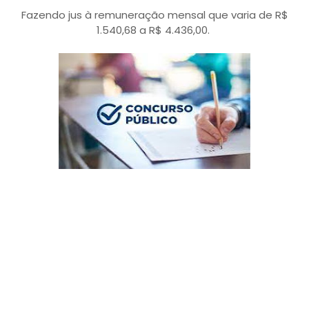
Fazendo jus à remuneração mensal que varia de R$
1.540,68 a R$ 4.436,00.