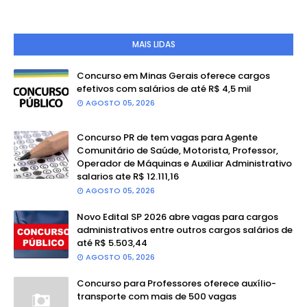
MAIS LIDAS
Concurso em Minas Gerais oferece cargos
efetivos com salários de até R$ 4,5 mil
AGOSTO 05, 2026
Concurso PR de tem vagas para Agente
Comunitário de Saúde, Motorista, Professor,
Operador de Máquinas e Auxiliar Administrativo
salarios ate R$ 12.111,16
AGOSTO 05, 2026
Novo Edital SP 2026 abre vagas para cargos
administrativos entre outros cargos salários de
até R$ 5.503,44
AGOSTO 05, 2026
Concurso para Professores oferece auxílio-
transporte com mais de 500 vagas