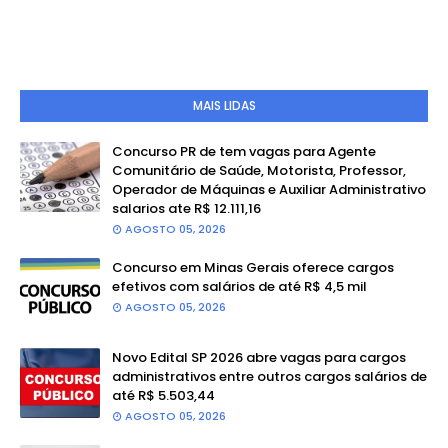
MAIS LIDAS
Concurso PR de tem vagas para Agente
Comunitário de Saúde, Motorista, Professor,
Operador de Máquinas e Auxiliar Administrativo
salarios ate R$ 12.111,16
AGOSTO 05, 2026
Concurso em Minas Gerais oferece cargos
efetivos com salários de até R$ 4,5 mil
AGOSTO 05, 2026
Novo Edital SP 2026 abre vagas para cargos
administrativos entre outros cargos salários de
até R$ 5.503,44
AGOSTO 05, 2026