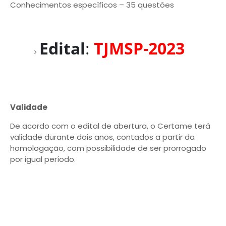
Conhecimentos específicos – 35 questões
Edital
:
TJMSP-2023
Validade
De acordo com o edital de abertura, o Certame terá
validade durante dois anos, contados a partir da
homologação, com possibilidade de ser prorrogado
por igual período.