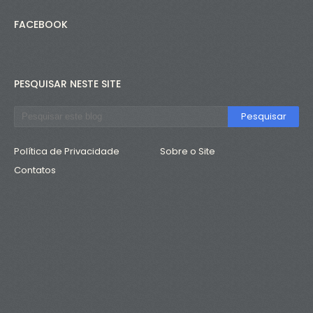
FACEBOOK
PESQUISAR NESTE SITE
Política de Privacidade
Sobre o Site
Contatos