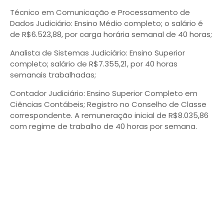
Técnico em Comunicação e Processamento de
Dados Judiciário: Ensino Médio completo; o salário é
de R$6.523,88, por carga horária semanal de 40 horas;
Analista de Sistemas Judiciário: Ensino Superior
completo; salário de R$7.355,21, por 40 horas
semanais trabalhadas;
Contador Judiciário: Ensino Superior Completo em
Ciências Contábeis; Registro no Conselho de Classe
correspondente. A remuneração inicial de R$8.035,86
com regime de trabalho de 40 horas por semana.