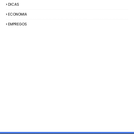
DICAS
ECONOMIA
EMPREGOS