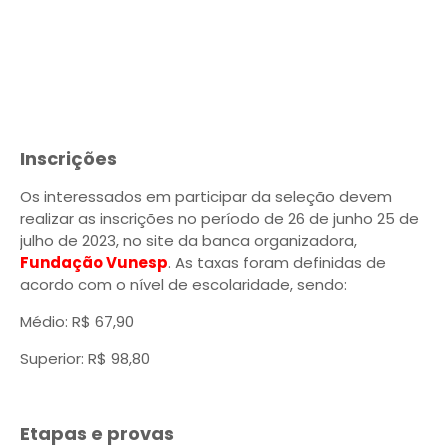
Inscrições
Os interessados em participar da seleção devem
realizar as inscrições no período de 26 de junho 25 de
julho de 2023, no site da banca organizadora,
Fundação Vunesp
. As taxas foram definidas de
acordo com o nível de escolaridade, sendo:
Médio: R$ 67,90
Superior: R$ 98,80
Etapas e provas