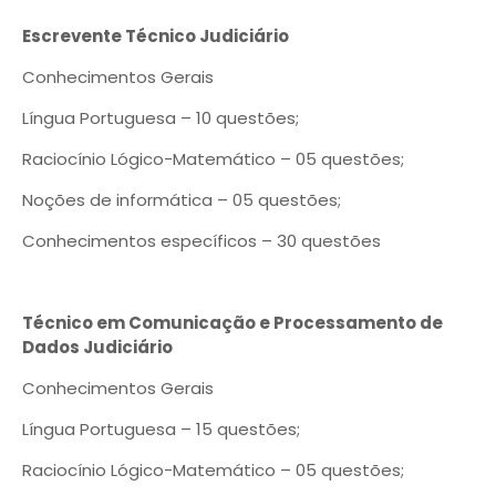
Escrevente Técnico Judiciário
Conhecimentos Gerais
Língua Portuguesa – 10 questões;
Raciocínio Lógico-Matemático – 05 questões;
Noções de informática – 05 questões;
Conhecimentos específicos – 30 questões
Técnico em Comunicação e Processamento de
Dados Judiciário
Conhecimentos Gerais
Língua Portuguesa – 15 questões;
Raciocínio Lógico-Matemático – 05 questões;