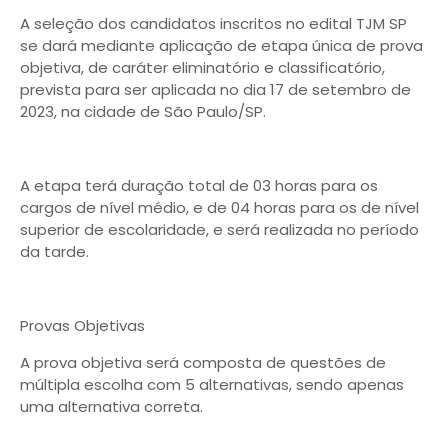
A seleção dos candidatos inscritos no edital TJM SP
se dará mediante aplicação de etapa única de prova
objetiva, de caráter eliminatório e classificatório,
prevista para ser aplicada no dia 17 de setembro de
2023, na cidade de São Paulo/SP.
A etapa terá duração total de 03 horas para os
cargos de nível médio, e de 04 horas para os de nível
superior de escolaridade, e será realizada no período
da tarde.
Provas Objetivas
A prova objetiva será composta de questões de
múltipla escolha com 5 alternativas, sendo apenas
uma alternativa correta.