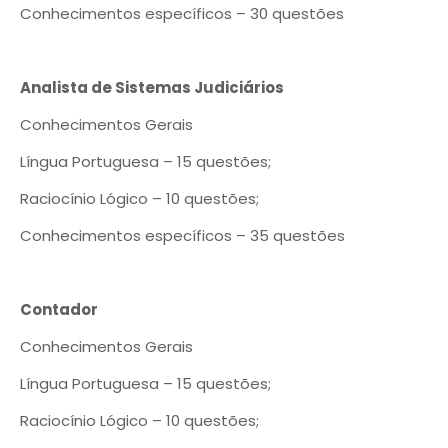
Conhecimentos específicos – 30 questões
Analista de Sistemas Judiciários
Conhecimentos Gerais
Língua Portuguesa – 15 questões;
Raciocínio Lógico – 10 questões;
Conhecimentos específicos – 35 questões
Contador
Conhecimentos Gerais
Língua Portuguesa – 15 questões;
Raciocínio Lógico – 10 questões;