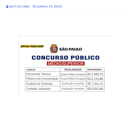
MATOS LIMA
JUNHO 14, 2023