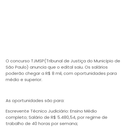
O concurso TJMSP(Tribunal de Justiça do Município de
São Paulo) anuncia que o edital saiu. Os salários
poderão chegar a R$ 8 mil, com oportunidades para
médio e superior.
As oportunidades são para:
Escrevente Técnico Judiciário: Ensino Médio
completo; Salário de R$ 5.480,54, por regime de
trabalho de 40 horas por semana;