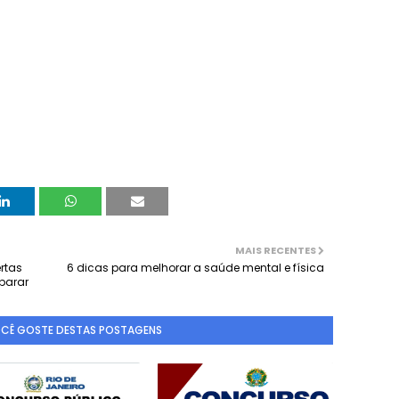
MAIS RECENTES
rtas
6 dicas para melhorar a saúde mental e física
parar
OCÊ GOSTE DESTAS POSTAGENS