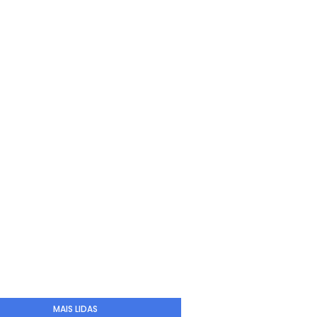
MAIS LIDAS