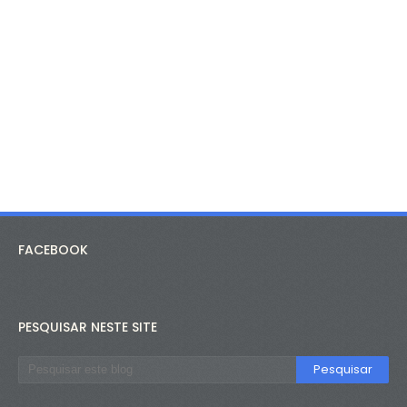
FACEBOOK
PESQUISAR NESTE SITE