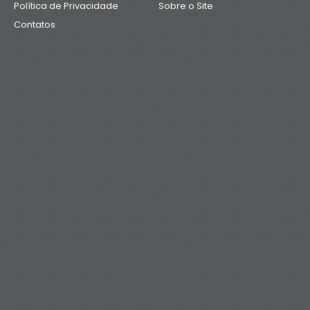
Política de Privacidade
Sobre o Site
Contatos