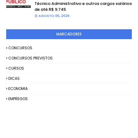
Técnico Administrativo e outros cargos salários
de até R$ 9.745
AGOSTO 05, 2026
MARCADORES
CONCURSOS
CONCURSOS PREVISTOS
CURSOS
DICAS
ECONOMIA
EMPREGOS