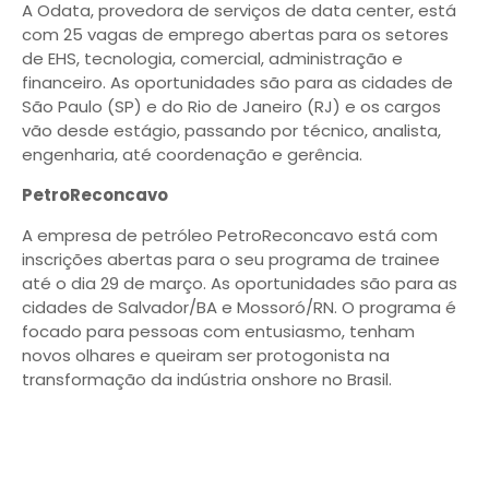
A Odata, provedora de serviços de data center, está
com 25 vagas de emprego abertas para os setores
de EHS, tecnologia, comercial, administração e
financeiro. As oportunidades são para as cidades de
São Paulo (SP) e do Rio de Janeiro (RJ) e os cargos
vão desde estágio, passando por técnico, analista,
engenharia, até coordenação e gerência.
PetroReconcavo
A empresa de petróleo PetroReconcavo está com
inscrições abertas para o seu programa de trainee
até o dia 29 de março. As oportunidades são para as
cidades de Salvador/BA e Mossoró/RN. O programa é
focado para pessoas com entusiasmo, tenham
novos olhares e queiram ser protogonista na
transformação da indústria onshore no Brasil.