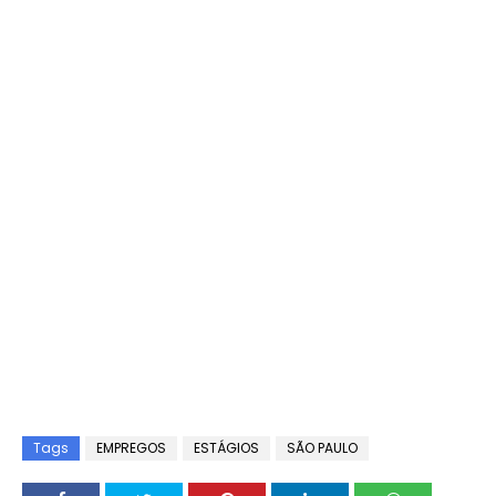
Tags
EMPREGOS
ESTÁGIOS
SÃO PAULO