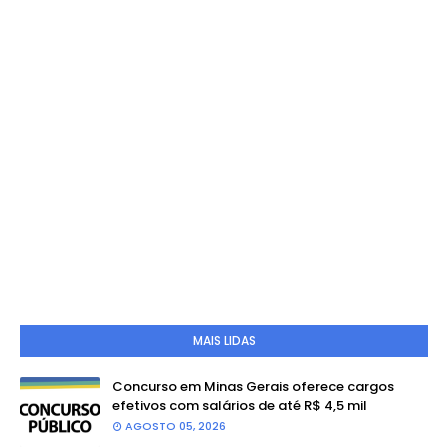
MAIS LIDAS
Concurso em Minas Gerais oferece cargos
efetivos com salários de até R$ 4,5 mil
AGOSTO 05, 2026