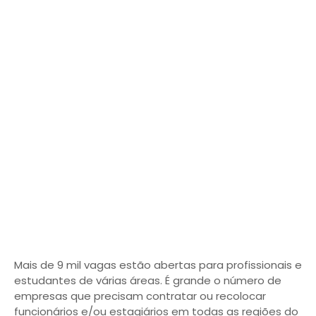
Mais de 9 mil vagas estão abertas para profissionais e
estudantes de várias áreas. É grande o número de
empresas que precisam contratar ou recolocar
funcionários e/ou estagiários em todas as regiões do