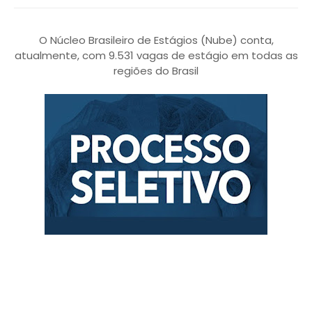
O Núcleo Brasileiro de Estágios (Nube) conta,
atualmente, com 9.531 vagas de estágio em todas as
regiões do Brasil