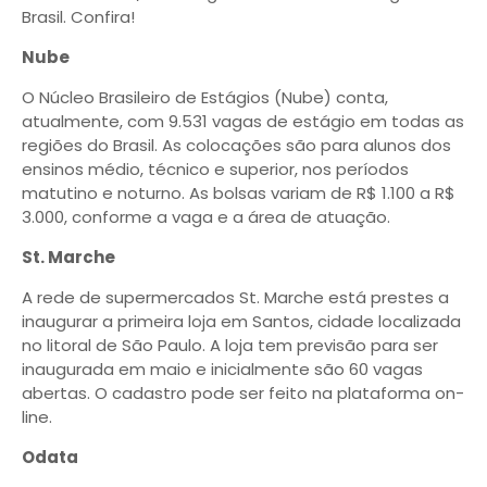
Brasil. Confira!
Nube
O Núcleo Brasileiro de Estágios (Nube) conta,
atualmente, com 9.531 vagas de estágio em todas as
regiões do Brasil. As colocações são para alunos dos
ensinos médio, técnico e superior, nos períodos
matutino e noturno. As bolsas variam de R$ 1.100 a R$
3.000, conforme a vaga e a área de atuação.
St. Marche
A rede de supermercados St. Marche está prestes a
inaugurar a primeira loja em Santos, cidade localizada
no litoral de São Paulo. A loja tem previsão para ser
inaugurada em maio e inicialmente são 60 vagas
abertas. O cadastro pode ser feito na plataforma on-
line.
Odata