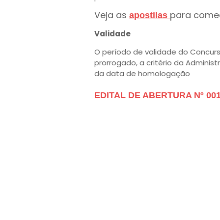
Veja as
para come
apostilas
Validade
O período de validade do Concurs
prorrogado, a critério da Administ
da data de homologação
EDITAL DE ABERTURA Nº 001