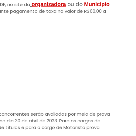
ou do
DF, no site da
organizadora
Município
.
iante pagamento de taxa no valor de R$60,00 a
concorrentes serão avaliados por meio de prova
no dia 30 de abril de 2023. Para os cargos de
 títulos e para o cargo de Motorista prova