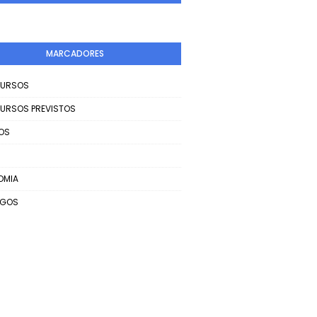
MARCADORES
URSOS
URSOS PREVISTOS
OS
OMIA
EGOS