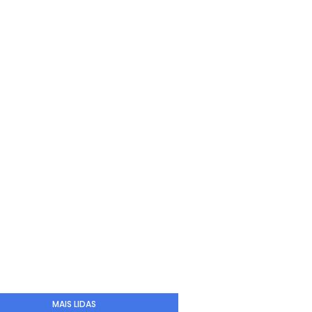
MAIS LIDAS