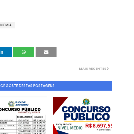
NOMIA
MAIS RECENTES
OCÊ GOSTE DESTAS POSTAGENS