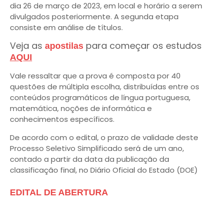
dia 26 de março de 2023, em local e horário a serem
divulgados posteriormente. A segunda etapa
consiste em análise de títulos.
Veja as
para começar os estudos
apostilas
AQUI
Vale ressaltar que a prova é composta por 40
questões de múltipla escolha, distribuídas entre os
conteúdos programáticos de língua portuguesa,
matemática, noções de informática e
conhecimentos específicos.
De acordo com o edital, o prazo de validade deste
Processo Seletivo Simplificado será de um ano,
contado a partir da data da publicação da
classificação final, no Diário Oficial do Estado (DOE)
EDITAL DE ABERTURA