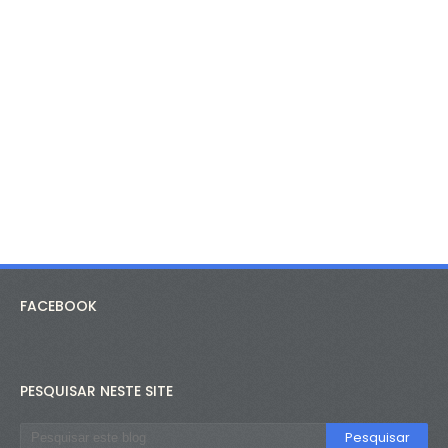
FACEBOOK
PESQUISAR NESTE SITE