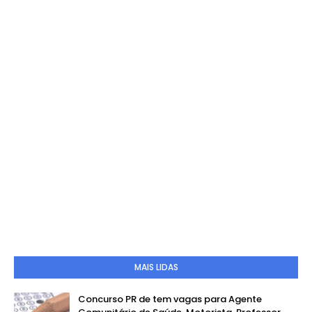
MAIS LIDAS
Concurso PR de tem vagas para Agente