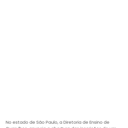
No estado de São Paulo, a Diretoria de Ensino de