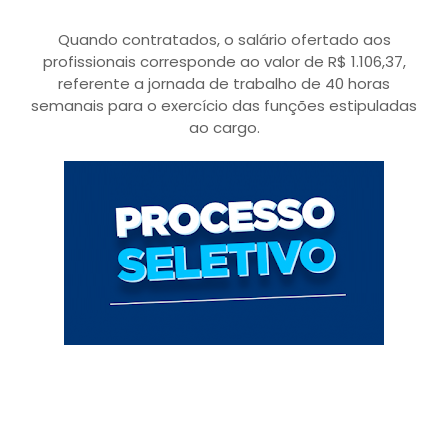
Quando contratados, o salário ofertado aos
profissionais corresponde ao valor de R$ 1.106,37,
referente a jornada de trabalho de 40 horas
semanais para o exercício das funções estipuladas
ao cargo.