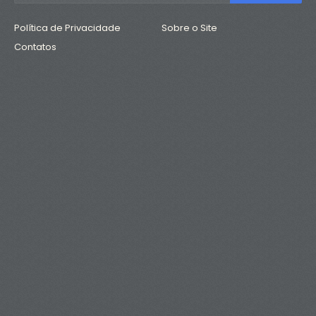
Política de Privacidade
Sobre o Site
Contatos