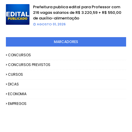
Prefeitura publica edital para Professor com
216 vagas salarios de R$ 3.220,59 + R$ 550,00
de auxílio-alimentação
AGOSTO 01, 2026
MARCADORES
CONCURSOS
CONCURSOS PREVISTOS
CURSOS
DICAS
ECONOMIA
EMPREGOS