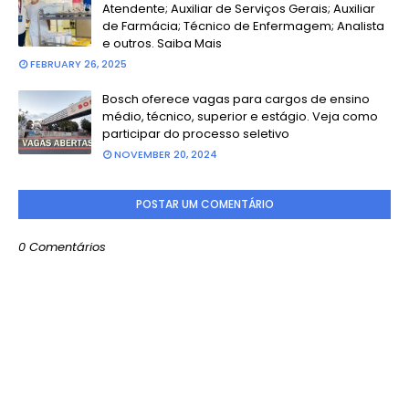
Atendente; Auxiliar de Serviços Gerais; Auxiliar
de Farmácia; Técnico de Enfermagem; Analista
e outros. Saiba Mais
FEBRUARY 26, 2025
Bosch oferece vagas para cargos de ensino
médio, técnico, superior e estágio. Veja como
participar do processo seletivo
NOVEMBER 20, 2024
POSTAR UM COMENTÁRIO
0 Comentários