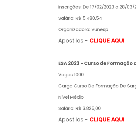
Inscrições: De 17/02/2023 a 28/03/
Salário: R$ 5.480,54
Organizadora: Vunesp
Apostilas -
CLIQUE AQUI
ESA 2023 - Curso de Formação d
Vagas 1000
Cargo Curso De Formação De Sarg
Nível Médio
Salário: R$ 3.825,00
Apostilas -
CLIQUE AQUI