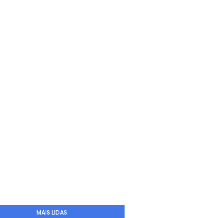
MAIS LIDAS