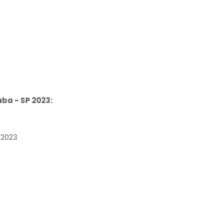
ba - SP 2023:
/2023