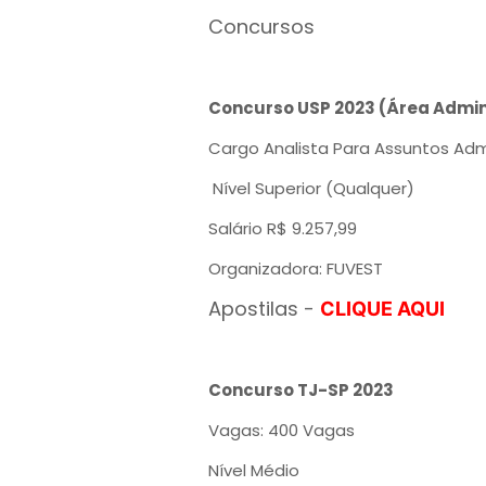
Concursos
Concurso USP 2023 (Área Admin
Cargo Analista Para Assuntos Adm
Nível Superior (Qualquer)
Salário R$ 9.257,99
Organizadora: FUVEST
Apostilas -
CLIQUE AQUI
Concurso TJ-SP 2023
Vagas: 400 Vagas
Nível Médio