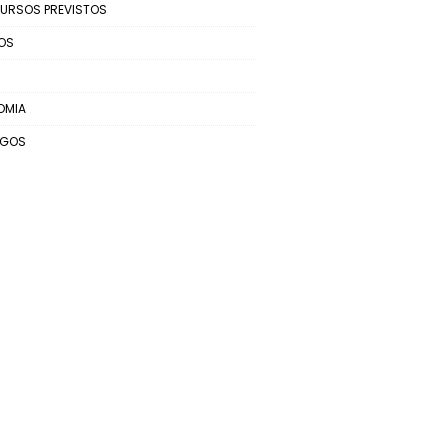
URSOS PREVISTOS
OS
OMIA
EGOS