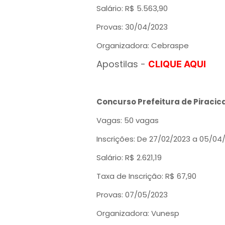
Salário: R$ 5.563,90
Provas: 30/04/2023
Organizadora: Cebraspe
Apostilas -
CLIQUE AQUI
Concurso Prefeitura de Piracica
Vagas: 50 vagas
Inscrições: De 27/02/2023 a 05/04
Salário: R$ 2.621,19
Taxa de Inscrição: R$ 67,90
Provas: 07/05/2023
Organizadora: Vunesp