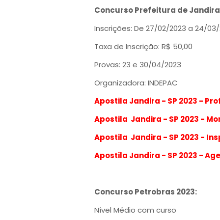
Concurso Prefeitura de Jandira 
Inscrições: De 27/02/2023 a 24/03
Taxa de Inscrição: R$ 50,00
Provas: 23 e 30/04/2023
Organizadora: INDEPAC
Apostila Jandira - SP 2023 - Pr
Apostila Jandira - SP 2023 - M
Apostila Jandira - SP 2023 - In
Apostila Jandira - SP 2023 - Ag
Concurso Petrobras 2023:
Nível Médio com curso