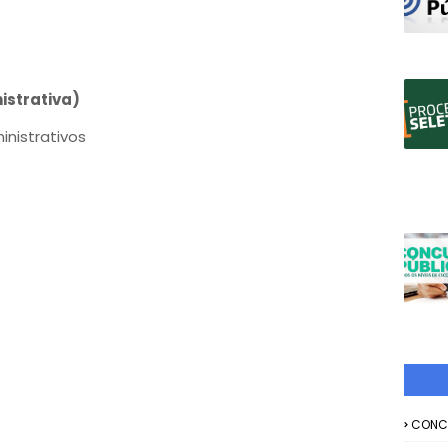
istrativa)
inistrativos
CONC