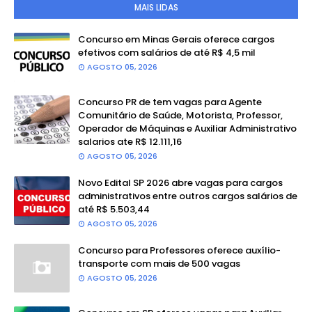
MAIS LIDAS
Concurso em Minas Gerais oferece cargos
efetivos com salários de até R$ 4,5 mil
AGOSTO 05, 2026
Concurso PR de tem vagas para Agente
Comunitário de Saúde, Motorista, Professor,
Operador de Máquinas e Auxiliar Administrativo
salarios ate R$ 12.111,16
AGOSTO 05, 2026
Novo Edital SP 2026 abre vagas para cargos
administrativos entre outros cargos salários de
até R$ 5.503,44
AGOSTO 05, 2026
Concurso para Professores oferece auxílio-
transporte com mais de 500 vagas
AGOSTO 05, 2026