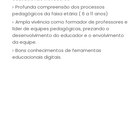
Profunda compreensão dos processos
pedagógicos da faixa etária ( 6 a 11 anos)
Ampla vivência como formador de professores e
líder de equipes pedagógicas, prezando o
desenvolvimento do educador e o envolvimento
da equipe.
Bons conhecimentos de ferramentas
educacionais digitais.