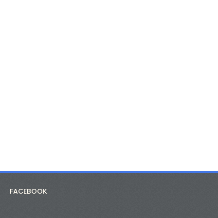
FACEBOOK