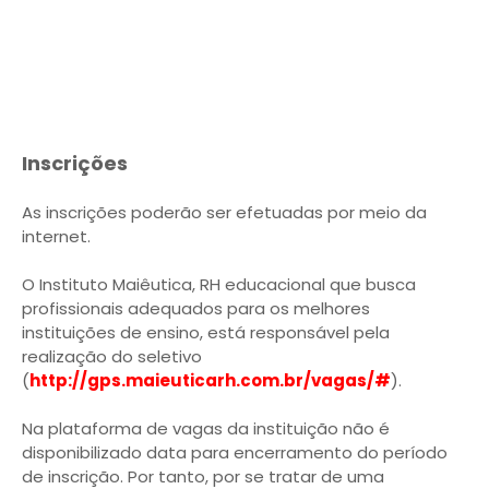
Inscrições
As inscrições poderão ser efetuadas por meio da
internet.
O Instituto Maiêutica, RH educacional que busca
profissionais adequados para os melhores
instituições de ensino, está responsável pela
realização do seletivo
(
http://gps.maieuticarh.com.br/vagas/#
).
Na plataforma de vagas da instituição não é
disponibilizado data para encerramento do período
de inscrição. Por tanto, por se tratar de uma