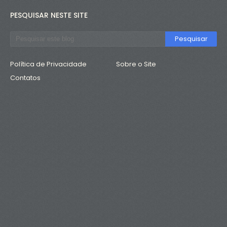
PESQUISAR NESTE SITE
Política de Privacidade
Sobre o Site
Contatos