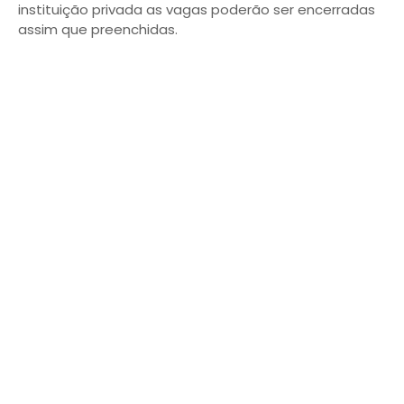
instituição privada as vagas poderão ser encerradas
assim que preenchidas.