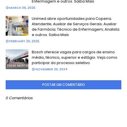
Enfermagem e outros. Saiba Mais
MARCH 06, 2025
Unimed abre oportunidades para Copeira;
Atendente; Auxiliar de Serviços Gerais; Auxiliar
de Farmácia; Técnico de Enfermagem; Analista
e outros. Saiba Mais
FEBRUARY 26, 2025
Bosch oferece vagas para cargos de ensino
médio, técnico, superior e estágio. Veja como
participar do processo seletivo
NOVEMBER 20, 2024
POSTAR UM COMENTÁRIO
0 Comentários