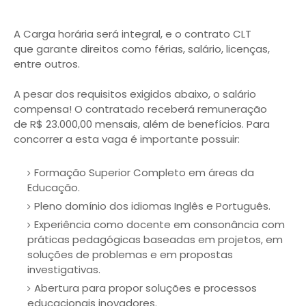
A Carga horária será integral, e o contrato CLT
que garante direitos como férias, salário, licenças,
entre outros.
A pesar dos requisitos exigidos abaixo, o salário
compensa! O contratado receberá remuneração
de R$ 23.000,00 mensais, além de benefícios. Para
concorrer a esta vaga é importante possuir:
Formação Superior Completo em áreas da
Educação.
Pleno domínio dos idiomas Inglês e Português.
Experiência como docente em consonância com
práticas pedagógicas baseadas em projetos, em
soluções de problemas e em propostas
investigativas.
Abertura para propor soluções e processos
educacionais inovadores.