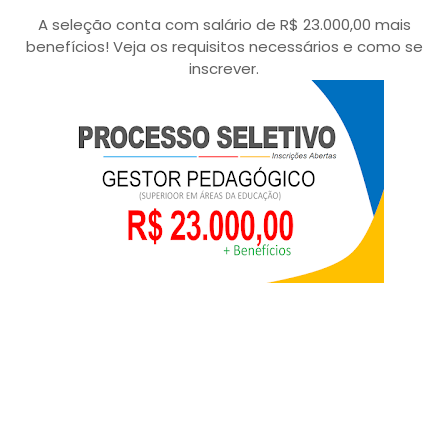
A seleção conta com salário de R$ 23.000,00 mais
benefícios! Veja os requisitos necessários e como se
inscrever.