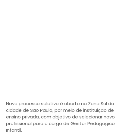
Novo processo seletivo é aberto na Zona Sul da
cidade de São Paulo, por meio de instituição de
ensino privada, com objetivo de selecionar novo
profissional para o cargo de Gestor Pedagógico
Infantil.