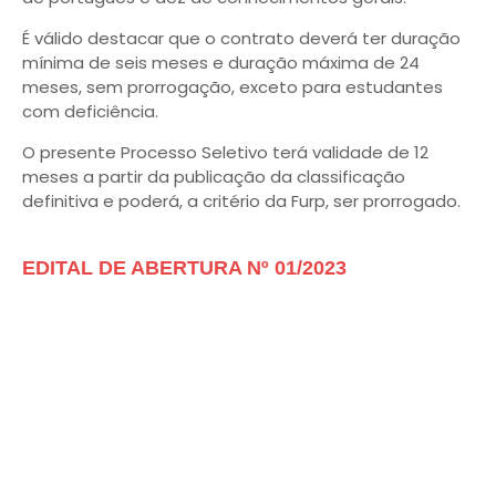
É válido destacar que o contrato deverá ter duração
mínima de seis meses e duração máxima de 24
meses, sem prorrogação, exceto para estudantes
com deficiência.
O presente Processo Seletivo terá validade de 12
meses a partir da publicação da classificação
definitiva e poderá, a critério da Furp, ser prorrogado.
EDITAL DE ABERTURA Nº 01/2023