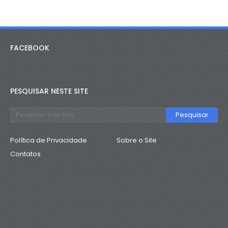
FACEBOOK
PESQUISAR NESTE SITE
Política de Privacidade
Sobre o Site
Contatos