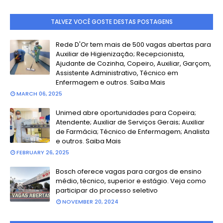
TALVEZ VOCÊ GOSTE DESTAS POSTAGENS
Rede D'Or tem mais de 500 vagas abertas para
Auxiliar de Higienização; Recepcionista,
Ajudante de Cozinha, Copeiro, Auxiliar, Garçom,
Assistente Administrativo, Técnico em
Enfermagem e outros. Saiba Mais
MARCH 06, 2025
Unimed abre oportunidades para Copeira;
Atendente; Auxiliar de Serviços Gerais; Auxiliar
de Farmácia; Técnico de Enfermagem; Analista
e outros. Saiba Mais
FEBRUARY 26, 2025
Bosch oferece vagas para cargos de ensino
médio, técnico, superior e estágio. Veja como
participar do processo seletivo
NOVEMBER 20, 2024