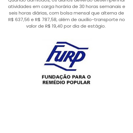
atividades em carga horária de 30 horas semanais e
seis horas diárias, com bolsa mensal que alterna de
R$ 637,56 e R$ 787,58, além de auxílio-transporte no
valor de R$ 19,40 por dia de estágio.