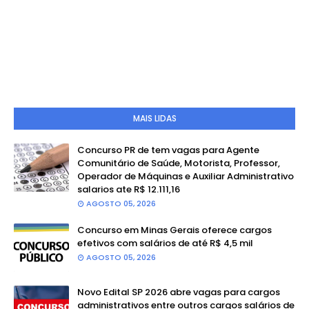
MAIS LIDAS
Concurso PR de tem vagas para Agente
Comunitário de Saúde, Motorista, Professor,
Operador de Máquinas e Auxiliar Administrativo
salarios ate R$ 12.111,16
AGOSTO 05, 2026
Concurso em Minas Gerais oferece cargos
efetivos com salários de até R$ 4,5 mil
AGOSTO 05, 2026
Novo Edital SP 2026 abre vagas para cargos
administrativos entre outros cargos salários de