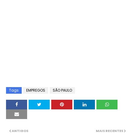
Tags
EMPREGOS
SÃO PAULO
ANTIGOS
MAIS RECENTES