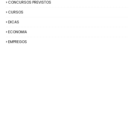
CONCURSOS PREVISTOS
CURSOS
DICAS
ECONOMIA
EMPREGOS