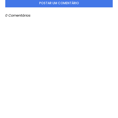
POSTAR UM COMENTÁRIO
0 Comentários