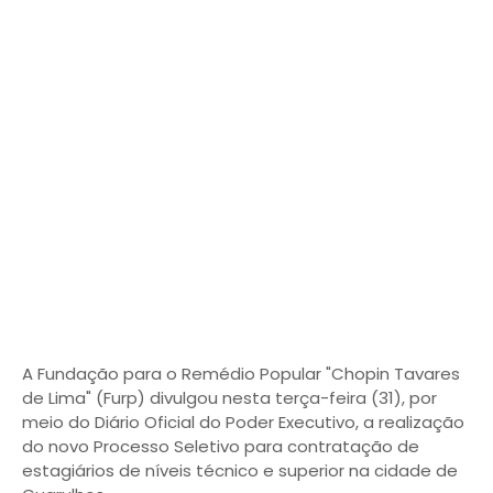
A Fundação para o Remédio Popular "Chopin Tavares
de Lima" (Furp) divulgou nesta terça-feira (31), por
meio do Diário Oficial do Poder Executivo, a realização
do novo Processo Seletivo para contratação de
estagiários de níveis técnico e superior na cidade de