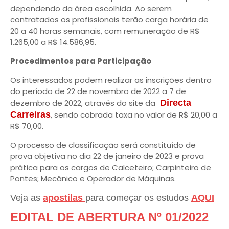
dependendo da área escolhida. Ao serem
contratados os profissionais terão carga horária de
20 a 40 horas semanais, com remuneração de R$
1.265,00 a R$ 14.586,95.
Procedimentos para Participação
Os interessados podem realizar as inscrições dentro
do período de 22 de novembro de 2022 a 7 de
dezembro de 2022, através do site da
Directa
Carreiras
, sendo cobrada taxa no valor de R$ 20,00 a
R$ 70,00.
O processo de classificação será constituído de
prova objetiva no dia 22 de janeiro de 2023 e prova
prática para os cargos de Calceteiro; Carpinteiro de
Pontes; Mecânico e Operador de Máquinas.
Veja as
apostilas
para começar os estudos
AQUI
EDITAL DE ABERTURA Nº 01/2022