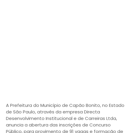
A Prefeitura do Município de Capão Bonito, no Estado
de São Paulo, através da empresa Directa
Desenvolvimento Institucional e de Carreiras Ltda,
anuncia a abertura das inscrições de Concurso
Público, para provimento de 91 vagas e formação de