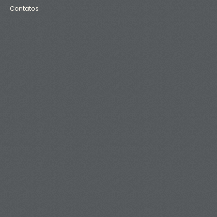
Contatos