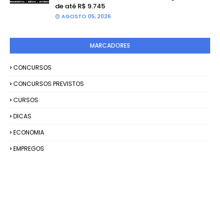
de até R$ 9.745
AGOSTO 05, 2026
MARCADORES
CONCURSOS
CONCURSOS PREVISTOS
CURSOS
DICAS
ECONOMIA
EMPREGOS