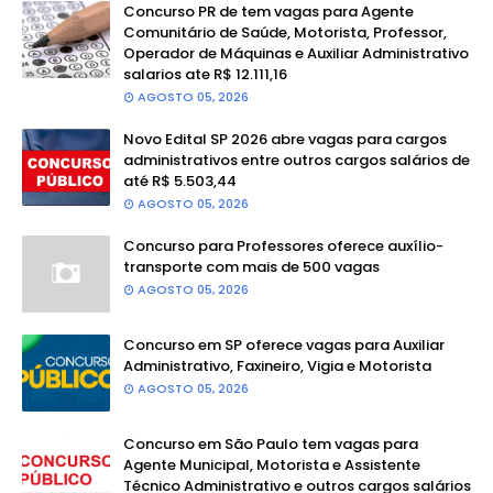
Concurso PR de tem vagas para Agente
Comunitário de Saúde, Motorista, Professor,
Operador de Máquinas e Auxiliar Administrativo
salarios ate R$ 12.111,16
AGOSTO 05, 2026
Novo Edital SP 2026 abre vagas para cargos
administrativos entre outros cargos salários de
até R$ 5.503,44
AGOSTO 05, 2026
Concurso para Professores oferece auxílio-
transporte com mais de 500 vagas
AGOSTO 05, 2026
Concurso em SP oferece vagas para Auxiliar
Administrativo, Faxineiro, Vigia e Motorista
AGOSTO 05, 2026
Concurso em São Paulo tem vagas para
Agente Municipal, Motorista e Assistente
Técnico Administrativo e outros cargos salários