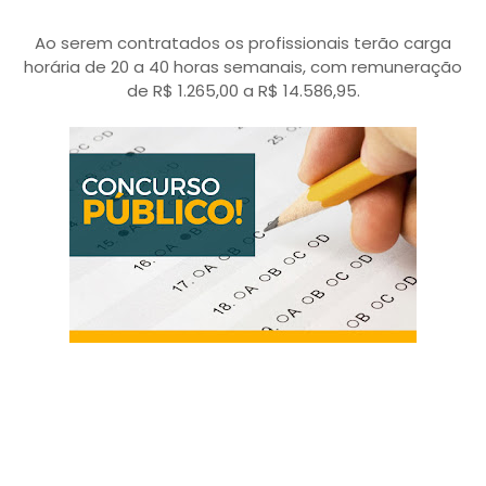
Ao serem contratados os profissionais terão carga
horária de 20 a 40 horas semanais, com remuneração
de R$ 1.265,00 a R$ 14.586,95.