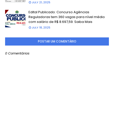
JULY 21, 2025
Edital Publicado: Concurso Agências
Reguladoras tem 360 vagas para nível médio
com salário de R$ 8.697,59. Saiba Mais
JULY 18, 2025
POSTAR UM COMENTÁRIO
0 Comentários