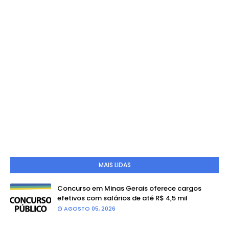
MAIS LIDAS
Concurso em Minas Gerais oferece cargos
efetivos com salários de até R$ 4,5 mil
AGOSTO 05, 2026