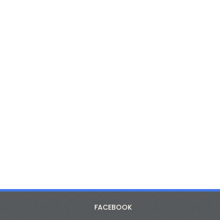
FACEBOOK