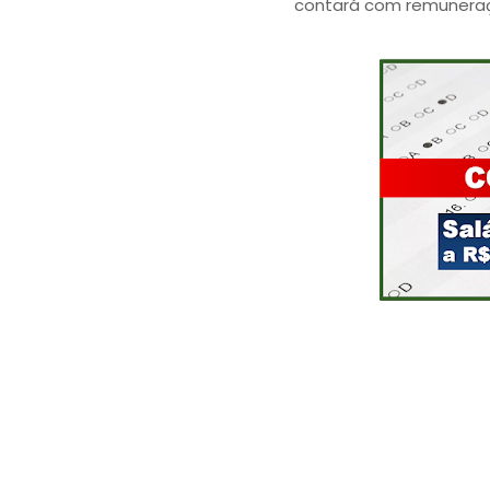
contará com remuneraçã