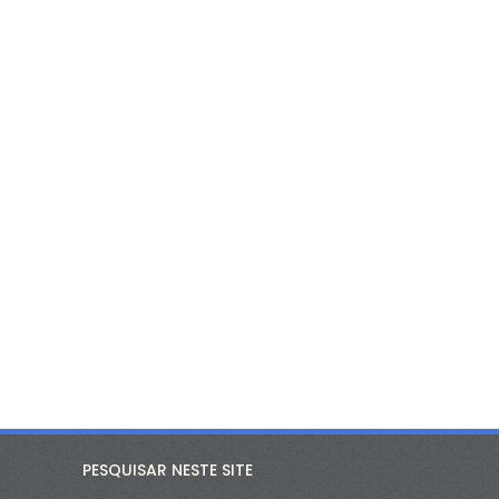
PESQUISAR NESTE SITE