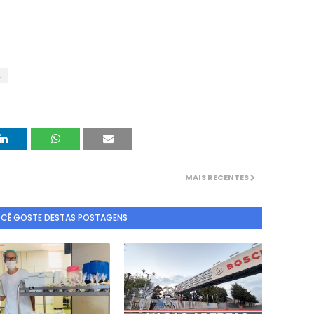
A
MAIS RECENTES
OCÊ GOSTE DESTAS POSTAGENS