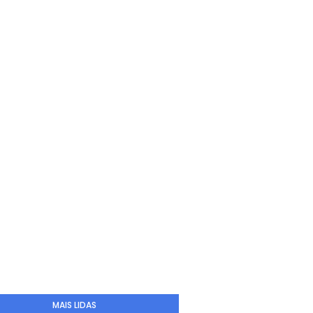
MAIS LIDAS