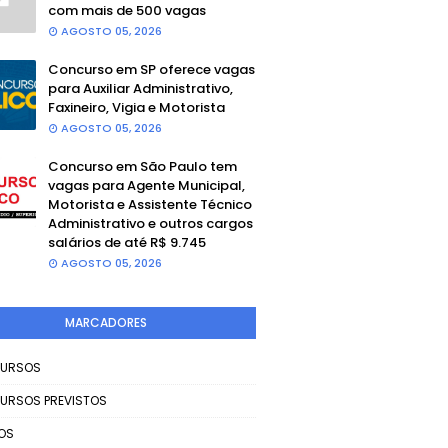
com mais de 500 vagas
AGOSTO 05, 2026
Concurso em SP oferece vagas
para Auxiliar Administrativo,
Faxineiro, Vigia e Motorista
AGOSTO 05, 2026
Concurso em São Paulo tem
vagas para Agente Municipal,
Motorista e Assistente Técnico
Administrativo e outros cargos
salários de até R$ 9.745
AGOSTO 05, 2026
MARCADORES
URSOS
URSOS PREVISTOS
OS