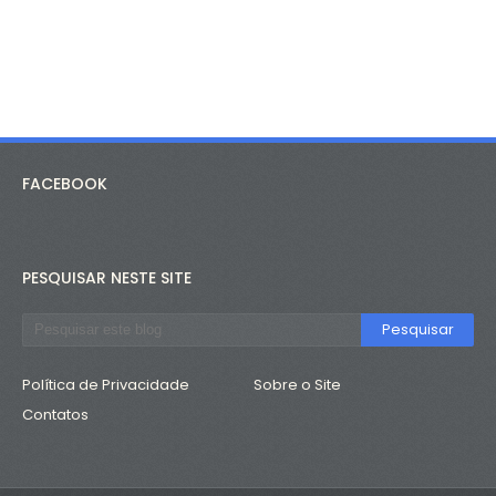
FACEBOOK
PESQUISAR NESTE SITE
Política de Privacidade
Sobre o Site
Contatos