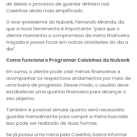
de deixar o processo de guardar dinheiro nas
Caixinhas ainda mais simplificado.
O vice-presidente do Nubank, Fernando Miranda, diz
que a nova ferramenta é importante “para que o
cliente mantenha o compromisso da meta financeira
traçada e possa focar em outras atividades do dia a
dia”.
Como funciona o Programar Caixinhas do Nubank
Em suma, o cliente pode criar metas financeiras e
acompanhar os respectivos andamentos por meio de
uma barra de progresso. Desse modo, o usuário deve
estabelecer uma quantia financeira para alcançar o
seu objetivo.
Também é possível simular quanto será necessário
guardar mensalmente para cumprir a meta buscada.
Isso pode ser realizado de duas formas:
Se já possui uma meta pela Caixinha, basta informar