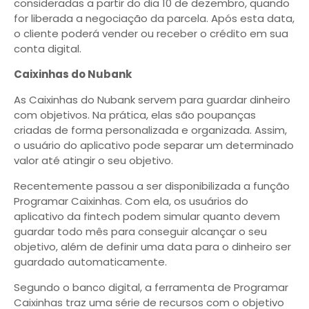
consideradas a partir do dia 10 de dezembro, quando
for liberada a negociação da parcela. Após esta data,
o cliente poderá vender ou receber o crédito em sua
conta digital.
Caixinhas do Nubank
As Caixinhas do Nubank servem para guardar dinheiro
com objetivos. Na prática, elas são poupanças
criadas de forma personalizada e organizada. Assim,
o usuário do aplicativo pode separar um determinado
valor até atingir o seu objetivo.
Recentemente passou a ser disponibilizada a função
Programar Caixinhas. Com ela, os usuários do
aplicativo da fintech podem simular quanto devem
guardar todo mês para conseguir alcançar o seu
objetivo, além de definir uma data para o dinheiro ser
guardado automaticamente.
Segundo o banco digital, a ferramenta de Programar
Caixinhas traz uma série de recursos com o objetivo