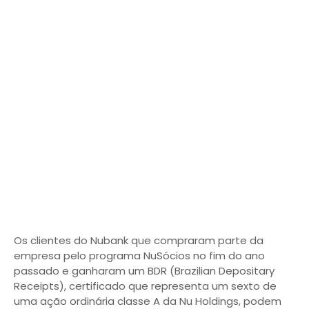
Os clientes do Nubank que compraram parte da
empresa pelo programa NuSócios no fim do ano
passado e ganharam um BDR (Brazilian Depositary
Receipts), certificado que representa um sexto de
uma ação ordinária classe A da Nu Holdings, podem