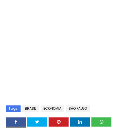
Tags
BRASIL
ECONOMIA
SÃO PAULO