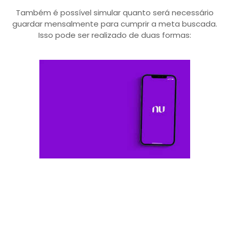
Também é possível simular quanto será necessário
guardar mensalmente para cumprir a meta buscada.
Isso pode ser realizado de duas formas: