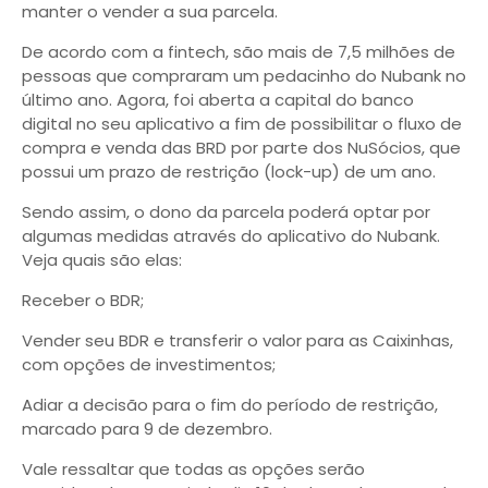
manter o vender a sua parcela.
De acordo com a fintech, são mais de 7,5 milhões de
pessoas que compraram um pedacinho do Nubank no
último ano. Agora, foi aberta a capital do banco
digital no seu aplicativo a fim de possibilitar o fluxo de
compra e venda das BRD por parte dos NuSócios, que
possui um prazo de restrição (lock-up) de um ano.
Sendo assim, o dono da parcela poderá optar por
algumas medidas através do aplicativo do Nubank.
Veja quais são elas:
Receber o BDR;
Vender seu BDR e transferir o valor para as Caixinhas,
com opções de investimentos;
Adiar a decisão para o fim do período de restrição,
marcado para 9 de dezembro.
Vale ressaltar que todas as opções serão