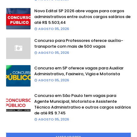
Novo Edital SP 2026 abre vagas para cargos
administrativos entre outros cargos salários de
até R$ 5.503,44
AGOSTO 05, 2026
Concurso para Professores oferece auxílio-
transporte com mais de 500 vagas
AGOSTO 05, 2026
Concurso em SP oferece vagas para Auxiliar
Administrativo, Faxineiro, Vigia e Motorista
AGOSTO 05, 2026
Concurso em São Paulo tem vagas para
Agente Municipal, Motorista e Assistente
Técnico Administrativo e outros cargos salários
de até R$ 9.745
AGOSTO 05, 2026