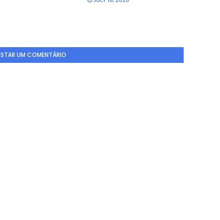
JULY 18, 2025
STAR UM COMENTÁRIO