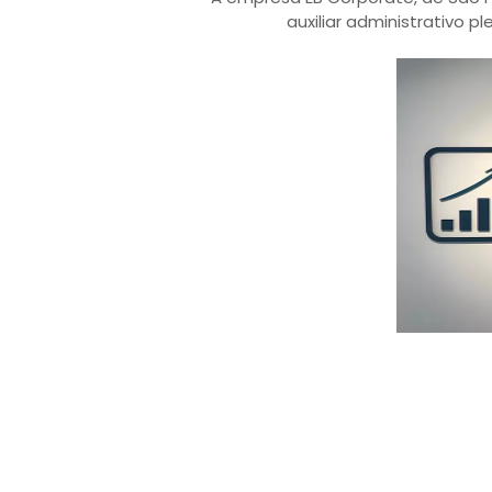
auxiliar administrativo p