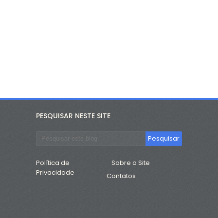
PESQUISAR NESTE SITE
Política de
Sobre o Site
Privacidade
Contatos