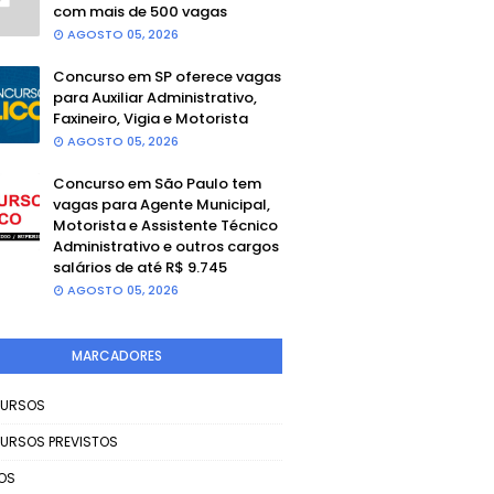
com mais de 500 vagas
AGOSTO 05, 2026
Concurso em SP oferece vagas
para Auxiliar Administrativo,
Faxineiro, Vigia e Motorista
AGOSTO 05, 2026
Concurso em São Paulo tem
vagas para Agente Municipal,
Motorista e Assistente Técnico
Administrativo e outros cargos
salários de até R$ 9.745
AGOSTO 05, 2026
MARCADORES
URSOS
URSOS PREVISTOS
OS