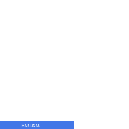
MAIS LIDAS