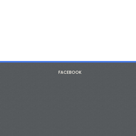
FACEBOOK