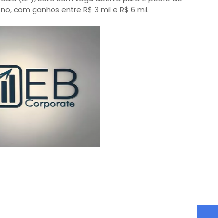
leno, com ganhos entre R$ 3 mil e R$ 6 mil.