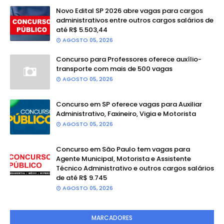
Novo Edital SP 2026 abre vagas para cargos
administrativos entre outros cargos salários de
até R$ 5.503,44
AGOSTO 05, 2026
Concurso para Professores oferece auxílio-
transporte com mais de 500 vagas
AGOSTO 05, 2026
Concurso em SP oferece vagas para Auxiliar
Administrativo, Faxineiro, Vigia e Motorista
AGOSTO 05, 2026
Concurso em São Paulo tem vagas para
Agente Municipal, Motorista e Assistente
Técnico Administrativo e outros cargos salários
de até R$ 9.745
AGOSTO 05, 2026
MARCADORES