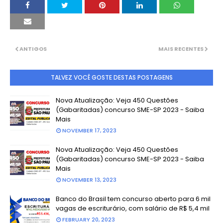
ANTIGOS
MAIS RECENTES
TALVEZ VOCÊ GOSTE DESTAS POSTAGENS
Nova Atualização: Veja 450 Questões
(Gabaritadas) concurso SME-SP 2023 - Saiba
Mais
NOVEMBER 17, 2023
Nova Atualização: Veja 450 Questões
(Gabaritadas) concurso SME-SP 2023 - Saiba
Mais
NOVEMBER 13, 2023
Banco do Brasil tem concurso aberto para 6 mil
vagas de escriturário, com salário de R$ 5,4 mil
FEBRUARY 20, 2023