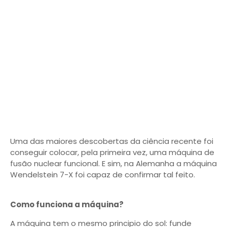
Uma das maiores descobertas da ciência recente foi
conseguir colocar, pela primeira vez, uma máquina de
fusão nuclear funcional. E sim, na Alemanha a máquina
Wendelstein 7-X foi capaz de confirmar tal feito.
Como funciona a máquina?
A máquina tem o mesmo principio do sol: funde