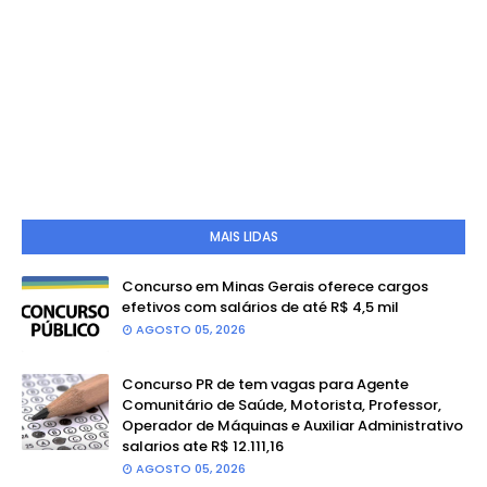
MAIS LIDAS
Concurso em Minas Gerais oferece cargos
efetivos com salários de até R$ 4,5 mil
AGOSTO 05, 2026
Concurso PR de tem vagas para Agente
Comunitário de Saúde, Motorista, Professor,
Operador de Máquinas e Auxiliar Administrativo
salarios ate R$ 12.111,16
AGOSTO 05, 2026