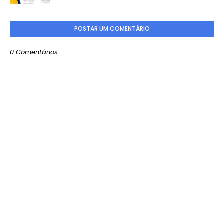
POSTAR UM COMENTÁRIO
0 Comentários