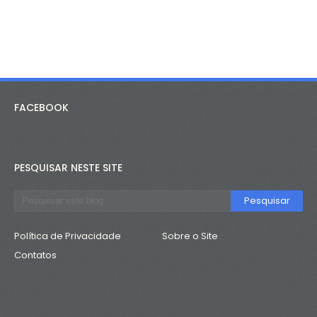
FACEBOOK
PESQUISAR NESTE SITE
Política de Privacidade
Sobre o Site
Contatos