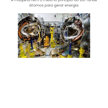
átomos para gerar energia.