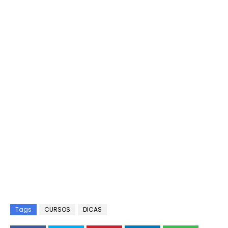
Tags
CURSOS
DICAS