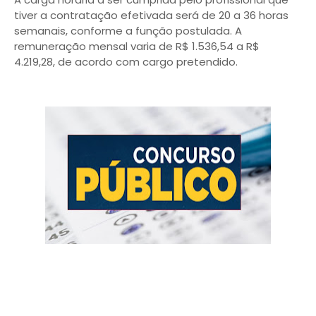
tiver a contratação efetivada será de 20 a 36 horas
semanais, conforme a função postulada. A
remuneração mensal varia de R$ 1.536,54 a R$
4.219,28, de acordo com cargo pretendido.