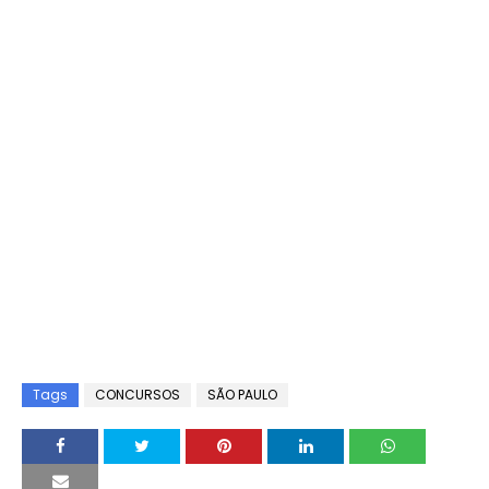
Tags
CONCURSOS
SÃO PAULO