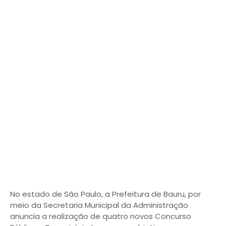
No estado de São Paulo, a Prefeitura de Bauru, por
meio da Secretaria Municipal da Administração
anuncia a realização de quatro novos Concurso