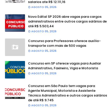
salarios ate R$ 12.111,16
AGOSTO 05, 2026
Novo Edital SP 2026 abre vagas para cargos
administrativos entre outros cargos salários de
até R$ 5.503,44
AGOSTO 05, 2026
Concurso para Professores oferece auxílio-
transporte com mais de 500 vagas
AGOSTO 05, 2026
Concurso em SP oferece vagas para Auxiliar
Administrativo, Faxineiro, Vigia e Motorista
AGOSTO 05, 2026
Concurso em São Paulo tem vagas para
Agente Municipal, Motorista e Assistente
Técnico Administrativo e outros cargos salários
de até R$ 9.745
AGOSTO 05, 2026