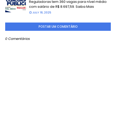
Reguladoras tem 360 vagas para nível médio
com salário de R$ 8.697,59. Saiba Mais
JULY 18, 2025
POSTAR UM COMENTÁRIO
0 Comentários