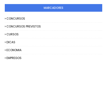
MARCADORES
CONCURSOS
CONCURSOS PREVISTOS
CURSOS
DICAS
ECONOMIA
EMPREGOS