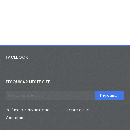
FACEBOOK
PESQUISAR NESTE SITE
Política de Privacidade
Sobre o Site
Contatos