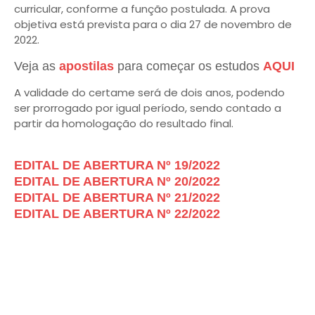
curricular, conforme a função postulada. A prova
objetiva está prevista para o dia 27 de novembro de
2022.
Veja as
apostilas
para começar os estudos
AQUI
A validade do certame será de dois anos, podendo
ser prorrogado por igual período, sendo contado a
partir da homologação do resultado final.
EDITAL DE ABERTURA Nº 19/2022
EDITAL DE ABERTURA Nº 20/2022
EDITAL DE ABERTURA Nº 21/2022
EDITAL DE ABERTURA Nº 22/2022