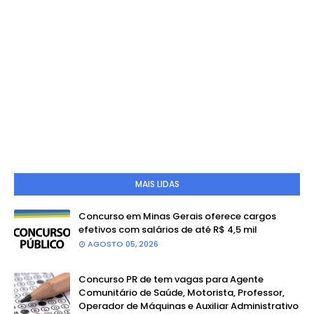
MAIS LIDAS
Concurso em Minas Gerais oferece cargos
efetivos com salários de até R$ 4,5 mil
AGOSTO 05, 2026
Concurso PR de tem vagas para Agente
Comunitário de Saúde, Motorista, Professor,
Operador de Máquinas e Auxiliar Administrativo