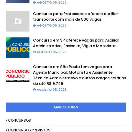
AGOSTO 05, 2026
Concurso para Professores oferece auxílio-
transporte com mais de 500 vagas
AGOSTO 05, 2026
Concurso em SP oferece vagas para Auxiliar
Administrativo, Faxineiro, Vigia e Motorista
AGOSTO 05, 2026
Concurso em São Paulo tem vagas para
Agente Municipal, Motorista e Assistente
Técnico Administrativo e outros cargos salários
de até R$ 9.745
AGOSTO 05, 2026
MARCADORES
CONCURSOS
CONCURSOS PREVISTOS