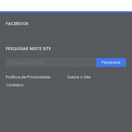
FACEBOOK
PESQUISAR NESTE SITE
Política de Privacidade
Sobre o Site
Contatos