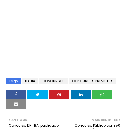
Tags
BAHIA
CONCURSOS
CONCURSOS PREVISTOS
ANTIGOS
MAIS RECENTES
Concurso DPT BA: publicado
Concurso Público com 50