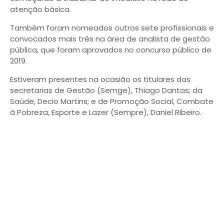
atenção básica.
Também foram nomeados outros sete profissionais e
convocados mais três na área de analista de gestão
pública, que foram aprovados no concurso público de
2019.
Estiveram presentes na ocasião os titulares das
secretarias de Gestão (Semge), Thiago Dantas; da
Saúde, Decio Martins; e de Promoção Social, Combate
à Pobreza, Esporte e Lazer (Sempre), Daniel Ribeiro.