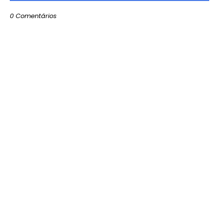
0 Comentários