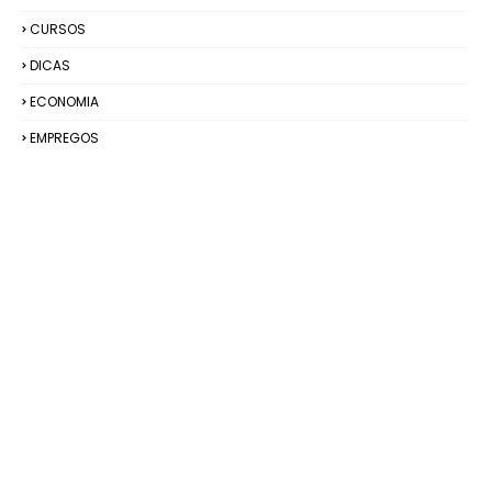
CURSOS
DICAS
ECONOMIA
EMPREGOS