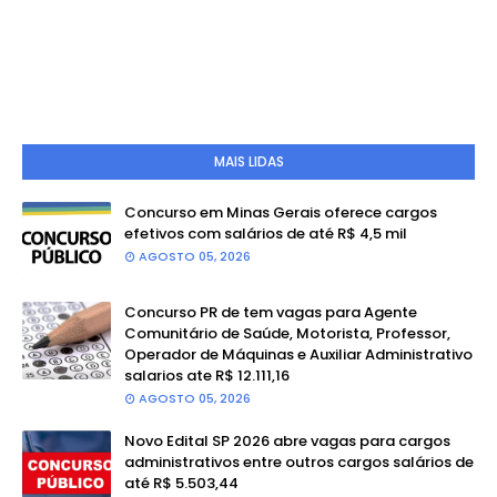
MAIS LIDAS
Concurso em Minas Gerais oferece cargos
efetivos com salários de até R$ 4,5 mil
AGOSTO 05, 2026
Concurso PR de tem vagas para Agente
Comunitário de Saúde, Motorista, Professor,
Operador de Máquinas e Auxiliar Administrativo
salarios ate R$ 12.111,16
AGOSTO 05, 2026
Novo Edital SP 2026 abre vagas para cargos
administrativos entre outros cargos salários de
até R$ 5.503,44