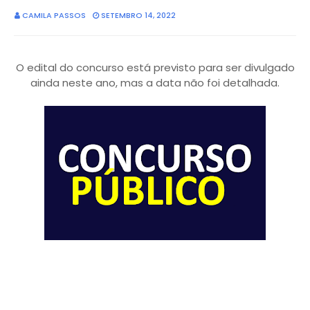
CAMILA PASSOS
SETEMBRO 14, 2022
O edital do concurso está previsto para ser divulgado
ainda neste ano, mas a data não foi detalhada.