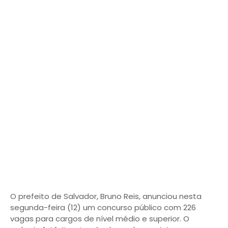
O prefeito de Salvador, Bruno Reis, anunciou nesta
segunda-feira (12) um concurso público com 226
vagas para cargos de nível médio e superior. O