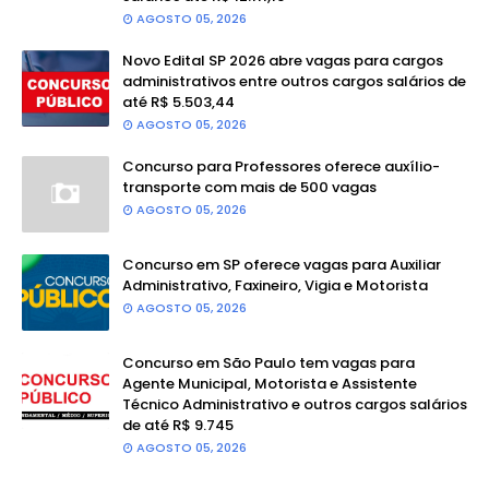
AGOSTO 05, 2026
Novo Edital SP 2026 abre vagas para cargos
administrativos entre outros cargos salários de
até R$ 5.503,44
AGOSTO 05, 2026
Concurso para Professores oferece auxílio-
transporte com mais de 500 vagas
AGOSTO 05, 2026
Concurso em SP oferece vagas para Auxiliar
Administrativo, Faxineiro, Vigia e Motorista
AGOSTO 05, 2026
Concurso em São Paulo tem vagas para
Agente Municipal, Motorista e Assistente
Técnico Administrativo e outros cargos salários
de até R$ 9.745
AGOSTO 05, 2026