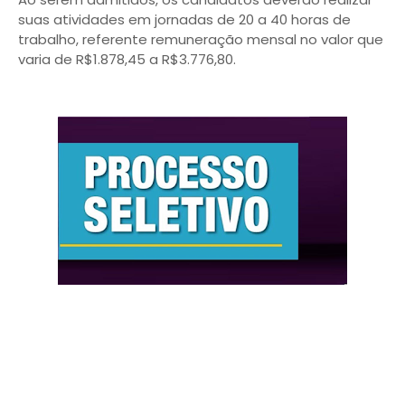
suas atividades em jornadas de 20 a 40 horas de
trabalho, referente remuneração mensal no valor que
varia de R$1.878,45 a R$3.776,80.