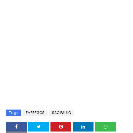
Tags
EMPREGOS
SÃO PAULO