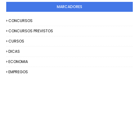
MARCADORES
CONCURSOS
CONCURSOS PREVISTOS
CURSOS
DICAS
ECONOMIA
EMPREGOS