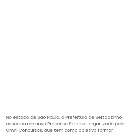
No estado de São Paulo, a Prefeitura de Sertãozinho
anunciou um novo Processo Seletivo, organizado pela
Omni Concursos, que tem como objetivo formar