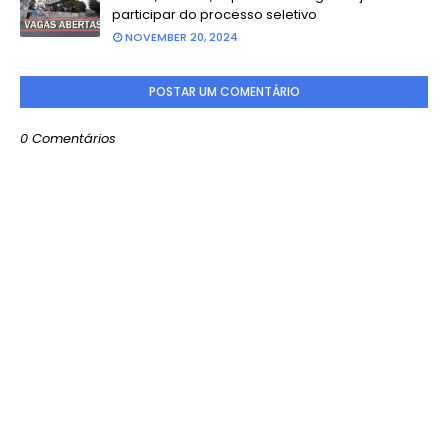
participar do processo seletivo
NOVEMBER 20, 2024
POSTAR UM COMENTÁRIO
0 Comentários