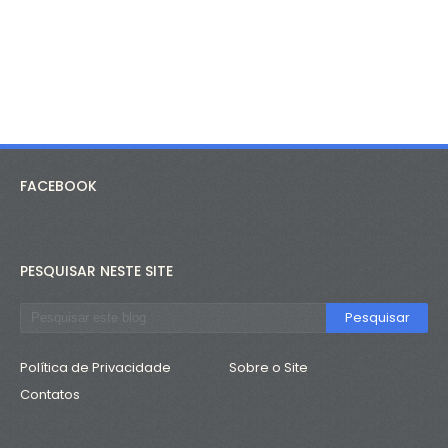
FACEBOOK
PESQUISAR NESTE SITE
Política de Privacidade
Sobre o Site
Contatos