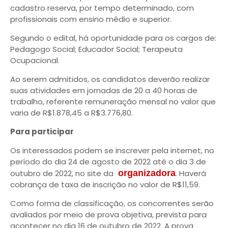
cadastro reserva, por tempo determinado, com
profissionais com ensino médio e superior.
Segundo o edital, há oportunidade para os cargos de:
Pedagogo Social; Educador Social; Terapeuta
Ocupacional.
Ao serem admitidos, os candidatos deverão realizar
suas atividades em jornadas de 20 a 40 horas de
trabalho, referente remuneração mensal no valor que
varia de R$1.878,45 a R$3.776,80.
Para participar
Os interessados podem se inscrever pela internet, no
período do dia 24 de agosto de 2022 até o dia 3 de
outubro de 2022, no site da
organizadora
. Haverá
cobrança de taxa de inscrição no valor de R$11,59.
Como forma de classificação, os concorrentes serão
avaliados por meio de prova objetiva, prevista para
acontecer no dia 16 de outubro de 2022. A prova