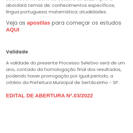
abordará temas de: conhecimentos específicos;
língua portuguesa; matemática; atualidades.
Veja as
para começar os estudos
apostilas
AQUI
Validade
A validade do presente Processo Seletivo será de um
ano, contado da homologação final dos resultados,
podendo haver prorrogação por igual período, a
critério da Prefeitura Municipal de Sertãozinho - SP.
EDITAL DE ABERTURA Nº.03/2022