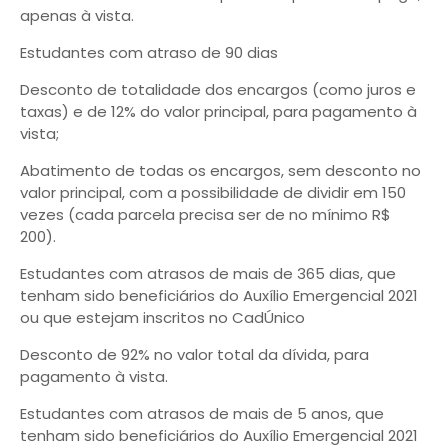
apenas à vista.
Estudantes com atraso de 90 dias
Desconto de totalidade dos encargos (como juros e
taxas) e de 12% do valor principal, para pagamento à
vista;
Abatimento de todas os encargos, sem desconto no
valor principal, com a possibilidade de dividir em 150
vezes (cada parcela precisa ser de no mínimo R$
200).
Estudantes com atrasos de mais de 365 dias, que
tenham sido beneficiários do Auxílio Emergencial 2021
ou que estejam inscritos no CadÚnico
Desconto de 92% no valor total da dívida, para
pagamento à vista.
Estudantes com atrasos de mais de 5 anos, que
tenham sido beneficiários do Auxílio Emergencial 2021