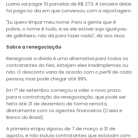
Luana vai pagar 10 parcelas de R$ 273. A terceira delas
foi paga no dia em que conversou com a reportagem.
"Eu quero limpar meu nome. Para a gente que é
pobre, o nome é tudo, e se ele estiver sujo igual pau
de galinheiro, não dá para fazer nada", diz aos risos.
Sobre a renegociação
Renegociar a dívida é uma alternativa para todos os
contratantes do Fies, estejam eles inadimplentes ou
não. O desconto varia de acordo com o perfil de cada
pessoa, mas pode chegar até 99%.
Em 1º de setembro começou a valer o novo prazo
para a contratação da renegociação, que pode ser
feita até 31 de dezembro de forma remota,
diretamente com os agentes financeiros (Caixa e
Banco do Brasil).
A primeira etapa vigorou de 7 de março a 31 de
agosto, e não incluía contratantes que estavam com