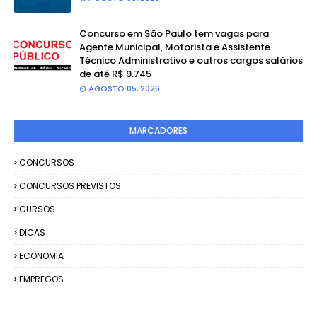
Concurso em São Paulo tem vagas para
Agente Municipal, Motorista e Assistente
Técnico Administrativo e outros cargos salários
de até R$ 9.745
AGOSTO 05, 2026
MARCADORES
CONCURSOS
CONCURSOS PREVISTOS
CURSOS
DICAS
ECONOMIA
EMPREGOS