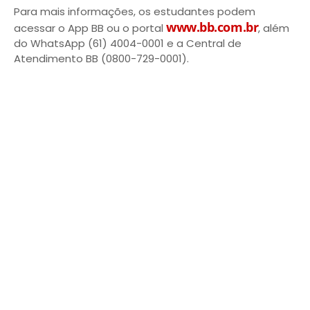
Para mais informações, os estudantes podem
www.bb.com.br
acessar o App BB ou o portal
, além
do WhatsApp (61) 4004-0001 e a Central de
Atendimento BB (0800-729-0001).