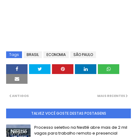
Tags
BRASIL
ECONOMIA
SÃO PAULO
ANTIGOS
MAIS RECENTES
TALVEZ VOCÊ GOSTE DESTAS POSTAGENS
Processo seletivo na Nestlé abre mais de 2 mil
vagas para trabalho remoto e presencial