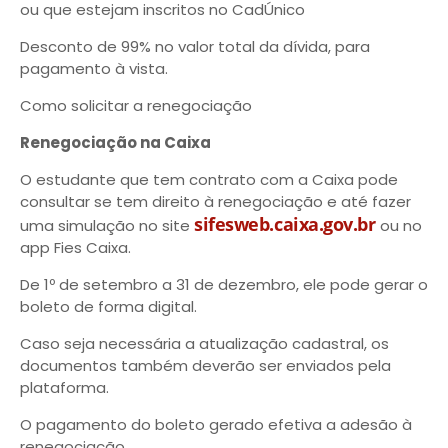
ou que estejam inscritos no CadÚnico
Desconto de 99% no valor total da dívida, para
pagamento à vista.
Como solicitar a renegociação
Renegociação na Caixa
O estudante que tem contrato com a Caixa pode
consultar se tem direito à renegociação e até fazer
sifesweb.caixa.gov.br
uma simulação no site
ou no
app Fies Caixa.
De 1º de setembro a 31 de dezembro, ele pode gerar o
boleto de forma digital.
Caso seja necessária a atualização cadastral, os
documentos também deverão ser enviados pela
plataforma.
O pagamento do boleto gerado efetiva a adesão à
renegociação.