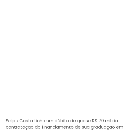
Felipe Costa tinha um débito de quase R$ 70 mil da
contratação do financiamento de sua graduação em