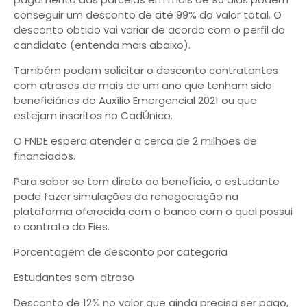
conseguir um desconto de até 99% do valor total. O
desconto obtido vai variar de acordo com o perfil do
candidato (entenda mais abaixo).
Também podem solicitar o desconto contratantes
com atrasos de mais de um ano que tenham sido
beneficiários do Auxílio Emergencial 2021 ou que
estejam inscritos no CadÚnico.
O FNDE espera atender a cerca de 2 milhões de
financiados.
Para saber se tem direto ao benefício, o estudante
pode fazer simulações da renegociação na
plataforma oferecida com o banco com o qual possui
o contrato do Fies.
Porcentagem de desconto por categoria
Estudantes sem atraso
Desconto de 12% no valor que ainda precisa ser pago,