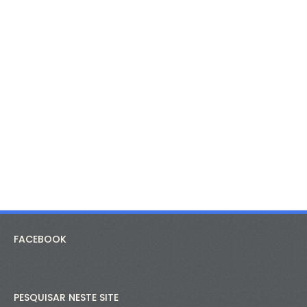
FACEBOOK
PESQUISAR NESTE SITE