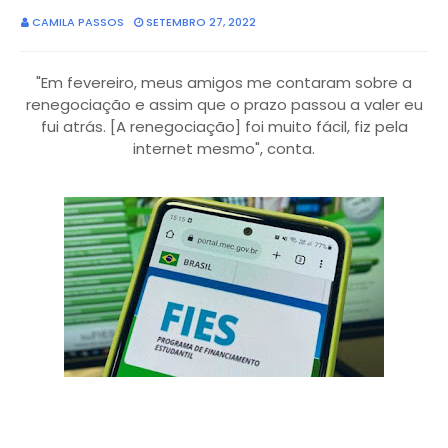
CAMILA PASSOS
SETEMBRO 27, 2022
"Em fevereiro, meus amigos me contaram sobre a
renegociação e assim que o prazo passou a valer eu
fui atrás. [A renegociação] foi muito fácil, fiz pela
internet mesmo", conta.