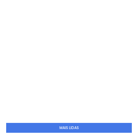
MAIS LIDAS