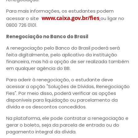
Para mais informações, os estudantes podem
www.caixa.gov.br/fies
acessar o site
ou ligar no
0800 726 0101.
Renegociação no Banco do Brasil
A renegociação pelo Banco do Brasil poderá será
feita digitalmente, pelo aplicativo da instituição
financeira, mas há a opção de ser realizada também
em qualquer agência do BB.
Para aderir à renegociação, o estudante deve
acessar a opção "Soluções de Dívidas, Renegociação
Fies". Por meio disso, poderá verificar as opções
disponíveis para liquidação ou parcelamento da
dívida e os descontos concedidos.
Na plataforma, ele pode contratar a renegociação e
gerar o boleto, seja da parcela de entrada ou do
pagamento integral da dívida.