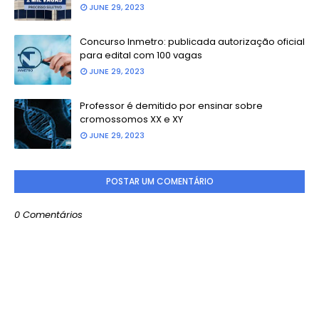
JUNE 29, 2023
Concurso Inmetro: publicada autorização oficial
para edital com 100 vagas
JUNE 29, 2023
Professor é demitido por ensinar sobre
cromossomos XX e XY
JUNE 29, 2023
POSTAR UM COMENTÁRIO
0 Comentários