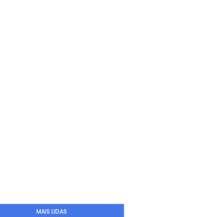
MAIS LIDAS