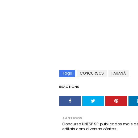
Tags
CONCURSOS
PARANÁ
REACTIONS
ANTIGOS
Concurso UNESP SP: publicados mais d
editais com diversas ofertas