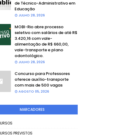
de Técnico-Administrativo em
Educação
JULHO 28, 2026
MOBI-Rio abre processo
seletivo com salários de até R$
3.420,16 com vale-
alimentação de R$ 660,00,
vale-transporte e plano
odontológico.
JULHO 28, 2026
Concurso para Professores
oferece auxílio-transporte
com mais de 500 vagas
AGOSTO 05, 2026
MARCADORES
URSOS
URSOS PREVISTOS