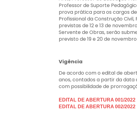
Professor de Suporte Pedagógic
prova prática para os cargos de
Profissional da Construção Civil
previstas de 12 e 13 de novembro
Servente de Obras, serão submeti
previsto de 19 e 20 de novembro
Vigência
De acordo com o edital de abert
anos, contados a partir da data
com possibilidade de prorrogaçã
EDITAL DE ABERTURA 001/2022
EDITAL DE ABERTURA 002/2022