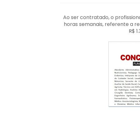
Ao ser contratado, o profission
horas semanais, referente a r
R$ 1.