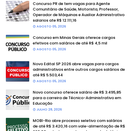
Concurso PR de tem vagas para Agente
Comunitário de Saúde, Motorista, Professor,
Operador de Máquinas e Auxiliar Administrativo
salarios ate R$ 12.111,16
AGOSTO 05, 2026
Concurso em Minas Gerais oferece cargos
efetivos com salários de até R$ 4,5 mil
AGOSTO 05, 2026
Novo Edital SP 2026 abre vagas para cargos
administrativos entre outros cargos salários de
até R$ 5.503,44
AGOSTO 05, 2026
Novo concurso oferece salário de R$ 3.495,85
para a carreira de Técnico-Administrativo em
Educação
JULHO 28, 2026
MOBI-Rio abre processo seletivo com salários
de até R$ 3.420,16 com vale-alimentação de R$