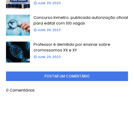
JUNE 29, 2023
Concurso Inmetro: publicada autorização oficial
para edital com 100 vagas
JUNE 29, 2023
Professor é demitido por ensinar sobre
cromossomos XX e XY
JUNE 29, 2023
POSTAR UM COMENTÁRIO
0 Comentários