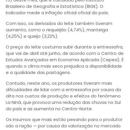
Brasileiro de Geografia e Estatística (IBGE). O
indicador mede a inflação oficial oficial do país.
Com isso, os derivados do leite também tiveram
aumento, como o requeijão (4,74%), manteiga
(4,25%) e queijo (3,22%).
O preço do leite costuma subir durante a entressafra,
que vai de abril até junho, de acordo com o Centro de
Estudos Avançados em Economia Aplicada (Cepea). É
quando o clima mais seco prejudica a disponibilidade
e a qualidade das pastagens.
Contudo, neste ano, os produtores tiveram mais
dificuldades de lidar com a entressafra por causa da
alta nos custos de produção e efeitos do fenômeno
La Ninã, que provoca uma redução das chuvas no Sul
do país e as aumenta no Centro-Norte.
Os insumos que mais estão pesando para o produtor
são a ração — por causa da valorização no mercado