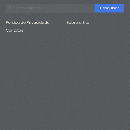
Política de Privacidade
Sobre o Site
Contatos