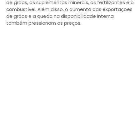
de grãos, os suplementos minerais, os fertilizantes e o
combustível. Além disso, o aumento das exportações
de grãos e a queda na disponibilidade interna
também pressionam os preços.