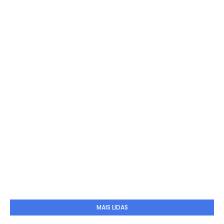
MAIS LIDAS