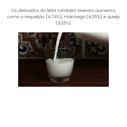
Os derivados do leite também tiveram aumento,
como o requeijão (4,74%), manteiga (4,25%) e queijo
(3,22%).