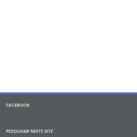
FACEBOOK
PESQUISAR NESTE SITE