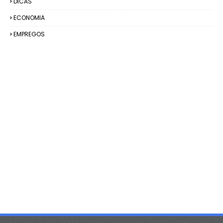
DICAS
ECONOMIA
EMPREGOS