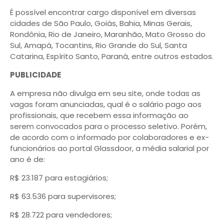
É possível encontrar cargo disponível em diversas
cidades de São Paulo, Goiás, Bahia, Minas Gerais,
Rondônia, Rio de Janeiro, Maranhão, Mato Grosso do
Sul, Amapá, Tocantins, Rio Grande do Sul, Santa
Catarina, Espírito Santo, Paraná, entre outros estados.
PUBLICIDADE
A empresa não divulga em seu site, onde todas as
vagas foram anunciadas, qual é o salário pago aos
profissionais, que recebem essa informação ao
serem convocados para o processo seletivo. Porém,
de acordo com o informado por colaboradores e ex-
funcionários ao portal Glassdoor, a média salarial por
ano é de:
R$ 23.187 para estagiários;
R$ 63.536 para supervisores;
R$ 28.722 para vendedores;