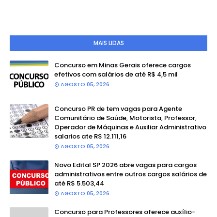
MAIS LIDAS
Concurso em Minas Gerais oferece cargos
efetivos com salários de até R$ 4,5 mil
AGOSTO 05, 2026
Concurso PR de tem vagas para Agente
Comunitário de Saúde, Motorista, Professor,
Operador de Máquinas e Auxiliar Administrativo
salarios ate R$ 12.111,16
AGOSTO 05, 2026
Novo Edital SP 2026 abre vagas para cargos
administrativos entre outros cargos salários de
até R$ 5.503,44
AGOSTO 05, 2026
Concurso para Professores oferece auxílio-