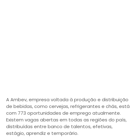
A Ambev, empresa voltada à produção e distribuição
de bebidas, como cervejas, refrigerantes e chás, está
com 773 oportunidades de emprego atualmente.
Existem vagas abertas em todas as regiões do país,
distribuídas entre banco de talentos, efetivas,
estágio, aprendiz e temporário.