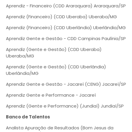
Aprendiz - Financeiro (CDD Araraquara) Araraquara/SP
Aprendiz (Financeiro) (CDD Uberaba) Uberaba/MG
Aprendiz (Financeiro) (CDD Uberlândia) Uberlândia/MG
Aprendiz Gente e Gestão - CDD Campinas Paulínia/SP
Aprendiz (Gente e Gestão) (CDD Uberaba)
Uberaba/MG
Aprendiz (Gente e Gestão) (CDD Uberlândia)
Uberlândia/MG
Aprendiz Gente e Gestão - Jacareí (CENG) Jacareí/SP
Aprendiz Gente e Performance - Jacareí
Aprendiz (Gente e Performance) (Jundiaí) Jundiaí/SP
Banco de Talentos
Analista Apuração de Resultados (Bom Jesus da