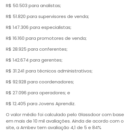
R$ 50.503 para analistas;
R$ 51.820 para supervisores de venda;
R$ 147.306 para especialistas;
R$ 16.160 para promotores de venda;
R$ 28.925 para conferentes;
R$ 142.674 para gerentes;
R$ 31.241 para técnicos administrativos;
R$ 92.928 para coordenadores;
R$ 27.096 para operadores; e
R$ 12.405 para Jovens Aprendiz.
O valor médio foi calculado pelo Glassdoor com base
em mais de 10 mil avaliações. Ainda de acordo com o
site, a Ambev tem avaliação 4,1 de 5 e 84%