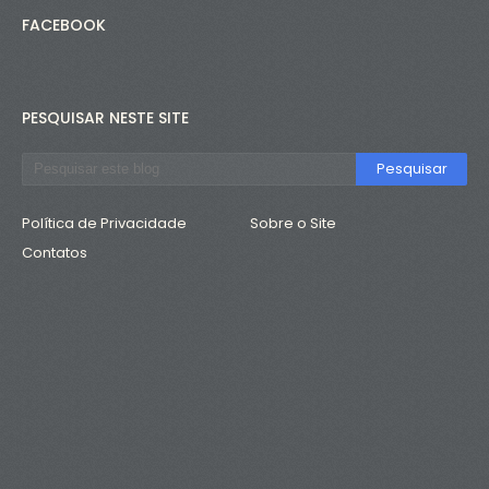
FACEBOOK
PESQUISAR NESTE SITE
Política de Privacidade
Sobre o Site
Contatos