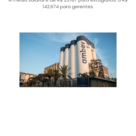
142.674 para gerentes.