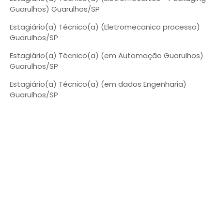
Guarulhos) Guarulhos/SP
Estagiário(a) Técnico(a) (Eletromecanico processo)
Guarulhos/SP
Estagiário(a) Técnico(a) (em Automação Guarulhos)
Guarulhos/SP
Estagiário(a) Técnico(a) (em dados Engenharia)
Guarulhos/SP