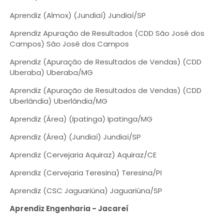
Aprendiz (Almox) (Jundiaí) Jundiaí/SP
Aprendiz Apuração de Resultados (CDD São José dos
Campos) São José dos Campos
Aprendiz (Apuração de Resultados de Vendas) (CDD
Uberaba) Uberaba/MG
Aprendiz (Apuração de Resultados de Vendas) (CDD
Uberlândia) Uberlândia/MG
Aprendiz (Área) (Ipatinga) Ipatinga/MG
Aprendiz (Área) (Jundiaí) Jundiaí/SP
Aprendiz (Cervejaria Aquiraz) Aquiraz/CE
Aprendiz (Cervejaria Teresina) Teresina/PI
Aprendiz (CSC Jaguariúna) Jaguariúna/SP
Aprendiz Engenharia - Jacareí