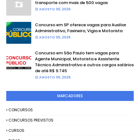
transporte com mais de 500 vagas
AGOSTO 05, 2026
Concurso em SP oferece vagas para Auxiliar
Administrativo, Faxineiro, Vigia e Motorista
AGOSTO 05, 2026
Concurso em São Paulo tem vagas para
Agente Municipal, Motorista e Assistente
Técnico Administrativo e outros cargos salários
de até R$ 9.745
AGOSTO 05, 2026
MARCADORES
CONCURSOS
CONCURSOS PREVISTOS
CURSOS