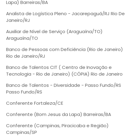
Lapa) Barreiras/BA
Analista de Logística Pleno - Jacarepaguá/RJ Rio De
Janeiro/RJ
Auxiliar de Nível de Serviço (Araguaína/TO)
Araguaína/TO
Banco de Pessoas com Deficiência (Rio de Janeiro)
Rio de Janeiro/RJ
Banco de Talentos CIT ( Centro de Inovação e
Tecnologia - Rio de Janeiro) (CÓPIA) Rio de Janeiro
Banco de Talentos - Diversidade - Passo Fundo/RS
Passo Fundo/RS
Conferente Fortaleza/CE
Conferente (Bom Jesus da Lapa) Barreiras/BA
Conferente (Campinas, Piracicaba e Região)
Campinas/SP