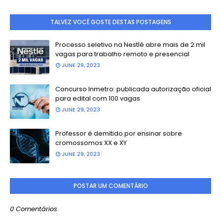
TALVEZ VOCÊ GOSTE DESTAS POSTAGENS
Processo seletivo na Nestlé abre mais de 2 mil
vagas para trabalho remoto e presencial
JUNE 29, 2023
Concurso Inmetro: publicada autorização oficial
para edital com 100 vagas
JUNE 29, 2023
Professor é demitido por ensinar sobre
cromossomos XX e XY
JUNE 29, 2023
POSTAR UM COMENTÁRIO
0 Comentários