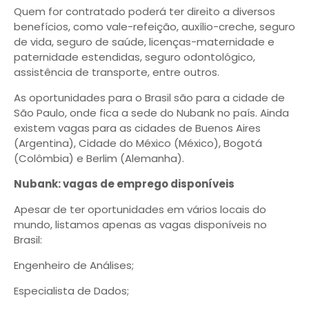
Quem for contratado poderá ter direito a diversos
benefícios, como vale-refeição, auxílio-creche, seguro
de vida, seguro de saúde, licenças-maternidade e
paternidade estendidas, seguro odontológico,
assistência de transporte, entre outros.
As oportunidades para o Brasil são para a cidade de
São Paulo, onde fica a sede do Nubank no país. Ainda
existem vagas para as cidades de Buenos Aires
(Argentina), Cidade do México (México), Bogotá
(Colômbia) e Berlim (Alemanha).
Nubank: vagas de emprego disponíveis
Apesar de ter oportunidades em vários locais do
mundo, listamos apenas as vagas disponíveis no
Brasil:
Engenheiro de Análises;
Especialista de Dados;