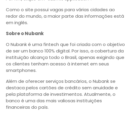
Como o site possui vagas para várias cidades ao
redor do mundo, a maior parte das informações está
em inglês.
Sobre o Nubank
O Nubank é uma fintech que foi criada com o objetivo
de ser um banco 100% digital. Por isso, a cobertura da
instituição alcança todo o Brasil, apenas exigindo que
os clientes tenham acesso à internet em seus
smartphones.
Além de oferecer serviços bancários, o Nubank se
destaca pelos cartões de crédito sem anuidade e
pela plataforma de investimentos. Atualmente, o
banco é uma das mais valiosas instituições
financeiras do país.