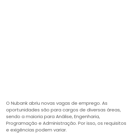
O Nubank abriu novas vagas de emprego. As
oportunidades são para cargos de diversas áreas,
sendo a maioria para Análise, Engenharia,
Programação e Administração. Por isso, os requisitos
e exigências podem variar.