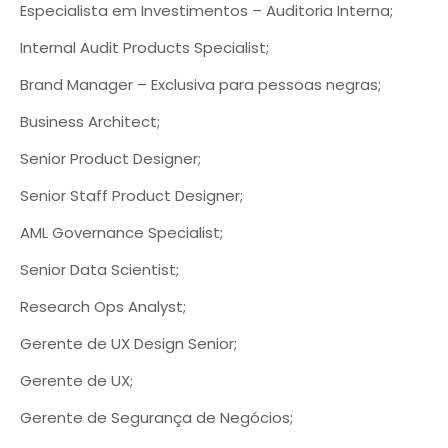
Especialista em Investimentos – Auditoria Interna;
Internal Audit Products Specialist;
Brand Manager – Exclusiva para pessoas negras;
Business Architect;
Senior Product Designer;
Senior Staff Product Designer;
AML Governance Specialist;
Senior Data Scientist;
Research Ops Analyst;
Gerente de UX Design Senior;
Gerente de UX;
Gerente de Segurança de Negócios;