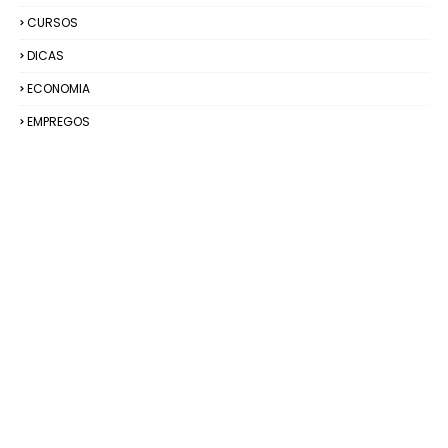
CURSOS
DICAS
ECONOMIA
EMPREGOS