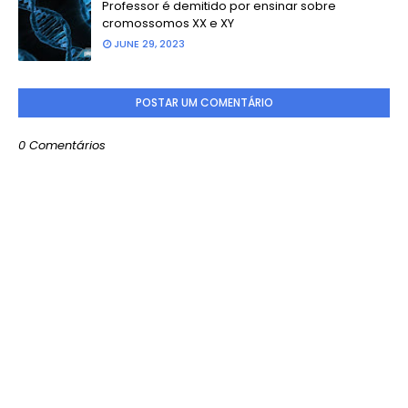
Professor é demitido por ensinar sobre
cromossomos XX e XY
JUNE 29, 2023
POSTAR UM COMENTÁRIO
0 Comentários