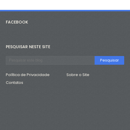
FACEBOOK
PESQUISAR NESTE SITE
Política de Privacidade
Sobre o Site
Contatos