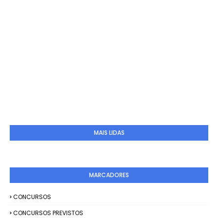
MAIS LIDAS
MARCADORES
CONCURSOS
CONCURSOS PREVISTOS