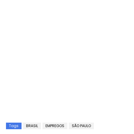
Tags
BRASIL
EMPREGOS
SÃO PAULO