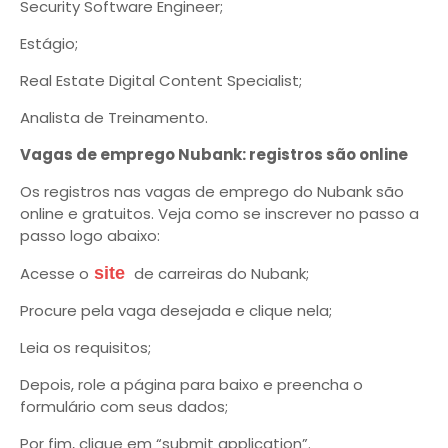
Security Software Engineer;
Estágio;
Real Estate Digital Content Specialist;
Analista de Treinamento.
Vagas de emprego Nubank: registros são online
Os registros nas vagas de emprego do Nubank são
online e gratuitos. Veja como se inscrever no passo a
passo logo abaixo:
Acesse o
site
de carreiras do Nubank;
Procure pela vaga desejada e clique nela;
Leia os requisitos;
Depois, role a página para baixo e preencha o
formulário com seus dados;
Por fim, clique em “submit application”.