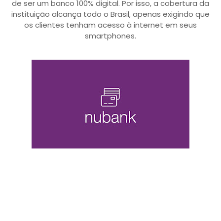
de ser um banco 100% digital. Por isso, a cobertura da
instituição alcança todo o Brasil, apenas exigindo que
os clientes tenham acesso à internet em seus
smartphones.