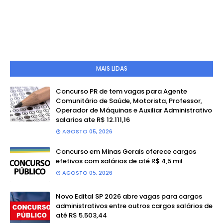
MAIS LIDAS
Concurso PR de tem vagas para Agente
Comunitário de Saúde, Motorista, Professor,
Operador de Máquinas e Auxiliar Administrativo
salarios ate R$ 12.111,16
AGOSTO 05, 2026
Concurso em Minas Gerais oferece cargos
efetivos com salários de até R$ 4,5 mil
AGOSTO 05, 2026
Novo Edital SP 2026 abre vagas para cargos
administrativos entre outros cargos salários de
até R$ 5.503,44