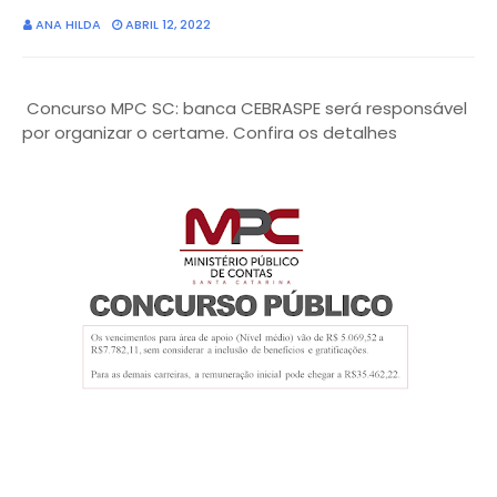
ANA HILDA
ABRIL 12, 2022
Concurso MPC SC: banca CEBRASPE será responsável
por organizar o certame. Confira os detalhes