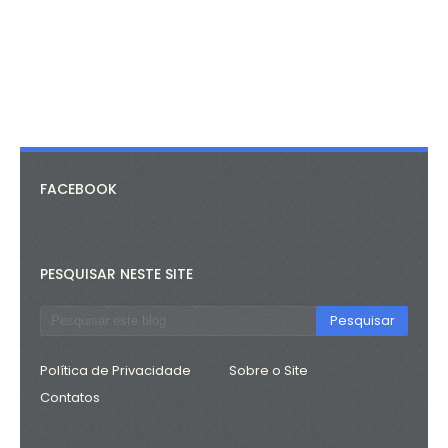
FACEBOOK
PESQUISAR NESTE SITE
Política de Privacidade
Sobre o Site
Contatos