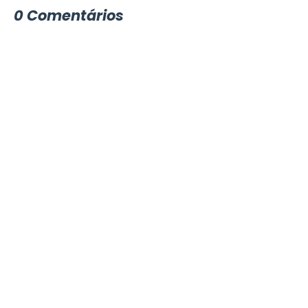
0 Comentários