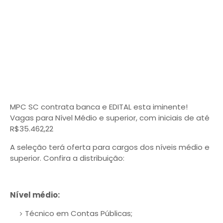
MPC SC contrata banca e EDITAL esta iminente!
Vagas para Nível Médio e superior, com iniciais de até
R$35.462,22
A seleção terá oferta para cargos dos níveis médio e
superior. Confira a distribuição:
Nível médio:
Técnico em Contas Públicas;