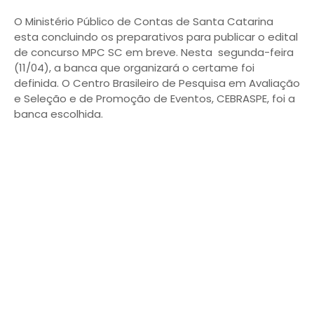
O Ministério Público de Contas de Santa Catarina
esta concluindo os preparativos para publicar o edital
de concurso MPC SC em breve. Nesta segunda-feira
(11/04), a banca que organizará o certame foi
definida. O Centro Brasileiro de Pesquisa em Avaliação
e Seleção e de Promoção de Eventos, CEBRASPE, foi a
banca escolhida.