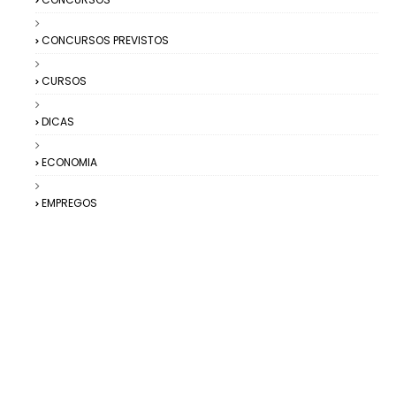
CONCURSOS PREVISTOS
CURSOS
DICAS
ECONOMIA
EMPREGOS