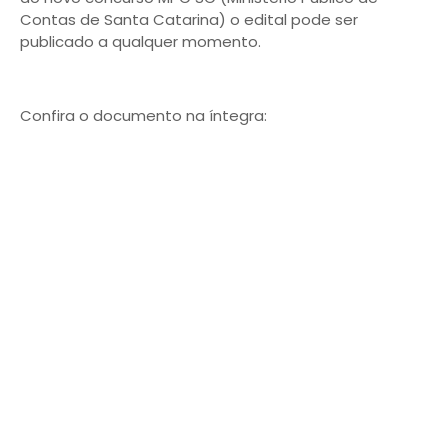
Contas de Santa Catarina) o edital pode ser
publicado a qualquer momento.
Confira o documento na íntegra: