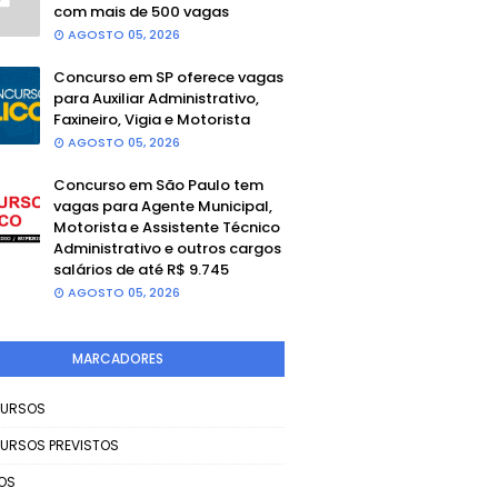
com mais de 500 vagas
AGOSTO 05, 2026
Concurso em SP oferece vagas
para Auxiliar Administrativo,
Faxineiro, Vigia e Motorista
AGOSTO 05, 2026
Concurso em São Paulo tem
vagas para Agente Municipal,
Motorista e Assistente Técnico
Administrativo e outros cargos
salários de até R$ 9.745
AGOSTO 05, 2026
MARCADORES
URSOS
URSOS PREVISTOS
OS