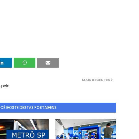
MAIS RECENTES
 pela
OCÊ GOSTE DESTAS POSTAGENS