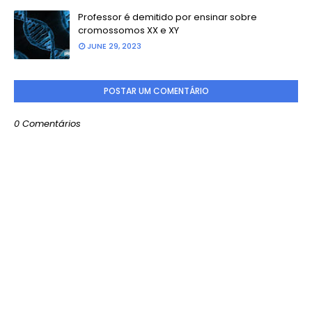
Professor é demitido por ensinar sobre
cromossomos XX e XY
JUNE 29, 2023
POSTAR UM COMENTÁRIO
0 Comentários