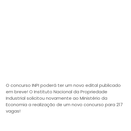
O concurso INPI poderá ter um novo edital publicado
em breve! O Instituto Nacional da Propriedade
Industrial solicitou novamente ao Ministério da
Economia a realização de um novo concurso para 217
vagas!