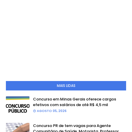
MAIS LIDAS
Concurso em Minas Gerais oferece cargos
efetivos com salários de até R$ 4,5 mil
AGOSTO 05, 2026
Concurso PR de tem vagas para Agente
Comunitário de Saúde, Motorista, Professor,