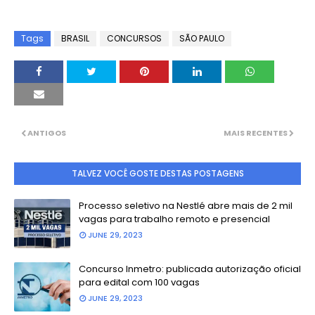
Tags
BRASIL
CONCURSOS
SÃO PAULO
ANTIGOS
MAIS RECENTES
TALVEZ VOCÊ GOSTE DESTAS POSTAGENS
Processo seletivo na Nestlé abre mais de 2 mil
vagas para trabalho remoto e presencial
JUNE 29, 2023
Concurso Inmetro: publicada autorização oficial
para edital com 100 vagas
JUNE 29, 2023