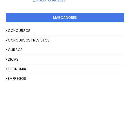
AGOSTO 05, 2026
MARCADORES
CONCURSOS
CONCURSOS PREVISTOS
CURSOS
DICAS
ECONOMIA
EMPREGOS