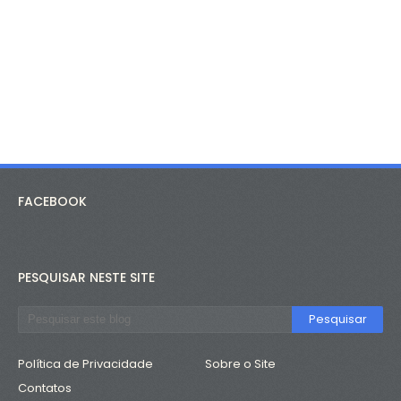
FACEBOOK
PESQUISAR NESTE SITE
Política de Privacidade
Sobre o Site
Contatos