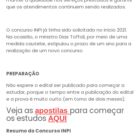
que os atendimentos continuem sendo realizados.
O concurso INPI já tinha sido solicitado no início 2021.
Na ocasião, o ministro Dias Toffoli, por meio de uma
medida cautelar, estipulou o prazo de um ano para a
realização de um novo concurso.
PREPARAÇÃO
Não espere o edital ser publicado para começar a
estudar, porque o tempo entre a publicação do edital
e a prova é muito curto (em torno de dois meses).
Veja as
para começar
apostilas
os estudos
AQUI
Resumo do Concurso INPI