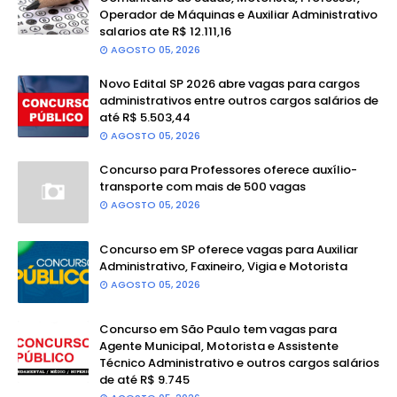
Operador de Máquinas e Auxiliar Administrativo
salarios ate R$ 12.111,16
AGOSTO 05, 2026
Novo Edital SP 2026 abre vagas para cargos
administrativos entre outros cargos salários de
até R$ 5.503,44
AGOSTO 05, 2026
Concurso para Professores oferece auxílio-
transporte com mais de 500 vagas
AGOSTO 05, 2026
Concurso em SP oferece vagas para Auxiliar
Administrativo, Faxineiro, Vigia e Motorista
AGOSTO 05, 2026
Concurso em São Paulo tem vagas para
Agente Municipal, Motorista e Assistente
Técnico Administrativo e outros cargos salários
de até R$ 9.745