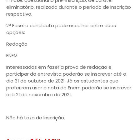
1ª Fase: questionário pré-inscrição, de caráter
eliminatório, realizado durante o período de inscrição
respectivo.
2ª Fase: o candidato pode escolher entre duas
opções:
Redação
ENEM
Interessados em fazer a prova de redação e
participar da entrevista poderão se inscrever até o
dia 31 de outubro de 2021. Já os estudantes que
preferirem usar a nota do Enem poderão se inscrever
até 21 de novembro de 2021.
Não há taxa de Inscrição.