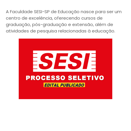
A Faculdade SESI-SP de Educação nasce para ser um
centro de excelência, oferecendo cursos de
graduação, pós-graduação e extensão, além de
atividades de pesquisa relacionadas à educação.