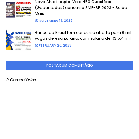
Nova Atualização: Veja 450 Questões
(Gabaritadas) concurso SME-SP 2023 - Saiba
Mais
NOVEMBER 13, 2023
Banco do Brasil tem concurso aberto para 6 mil
vagas de escriturário, com salário de R$ 5,4 mil
FEBRUARY 20, 2023
POSTAR UM COMENTÁRIO
0 Comentários