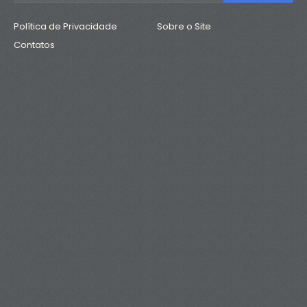
Política de Privacidade
Sobre o Site
Contatos