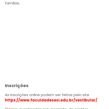
famílias.
Inscrições
As inscrições online podem ser feitas pelo site
https://www.faculdadesesi.edu.br/vestibular/