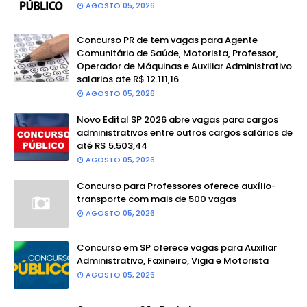
AGOSTO 05, 2026
Concurso PR de tem vagas para Agente
Comunitário de Saúde, Motorista, Professor,
Operador de Máquinas e Auxiliar Administrativo
salarios ate R$ 12.111,16
AGOSTO 05, 2026
Novo Edital SP 2026 abre vagas para cargos
administrativos entre outros cargos salários de
até R$ 5.503,44
AGOSTO 05, 2026
Concurso para Professores oferece auxílio-
transporte com mais de 500 vagas
AGOSTO 05, 2026
Concurso em SP oferece vagas para Auxiliar
Administrativo, Faxineiro, Vigia e Motorista
AGOSTO 05, 2026