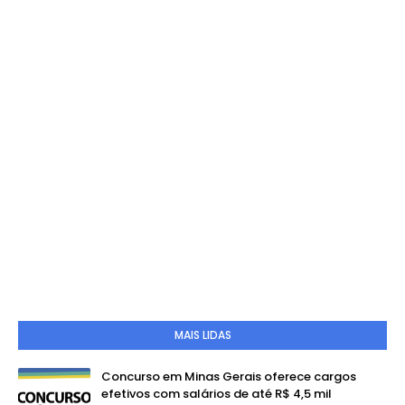
MAIS LIDAS
Concurso em Minas Gerais oferece cargos
efetivos com salários de até R$ 4,5 mil