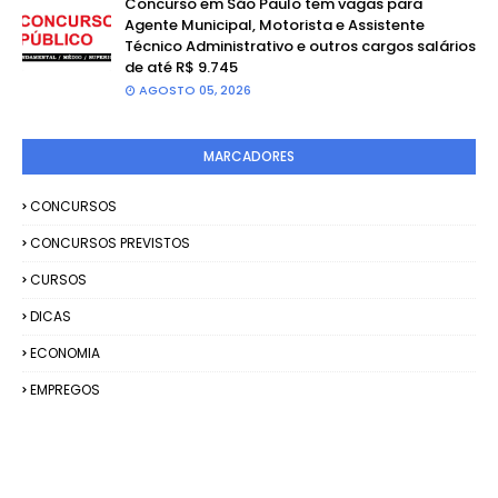
Concurso em São Paulo tem vagas para
Agente Municipal, Motorista e Assistente
Técnico Administrativo e outros cargos salários
de até R$ 9.745
AGOSTO 05, 2026
MARCADORES
CONCURSOS
CONCURSOS PREVISTOS
CURSOS
DICAS
ECONOMIA
EMPREGOS