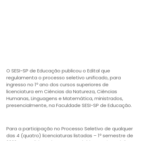
O SESI-SP de Educação publicou o Edital que
regulamenta o processo seletivo unificado, para
ingresso no 1º ano dos cursos superiores de
licenciatura em Ciências da Natureza, Ciências
Humanas, Linguagens e Matemática, ministrados,
presencialmente, na Faculdade SESI-SP de Educação.
Para a participação no Processo Seletivo de qualquer
das 4 (quatro) licenciaturas listadas – 1º semestre de