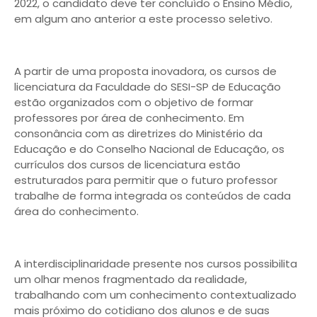
2022, o candidato deve ter concluído o Ensino Médio,
em algum ano anterior a este processo seletivo.
A partir de uma proposta inovadora, os cursos de
licenciatura da Faculdade do SESI-SP de Educação
estão organizados com o objetivo de formar
professores por área de conhecimento. Em
consonância com as diretrizes do Ministério da
Educação e do Conselho Nacional de Educação, os
currículos dos cursos de licenciatura estão
estruturados para permitir que o futuro professor
trabalhe de forma integrada os conteúdos de cada
área do conhecimento.
A interdisciplinaridade presente nos cursos possibilita
um olhar menos fragmentado da realidade,
trabalhando com um conhecimento contextualizado
mais próximo do cotidiano dos alunos e de suas