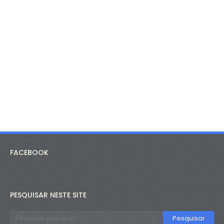
FACEBOOK
PESQUISAR NESTE SITE