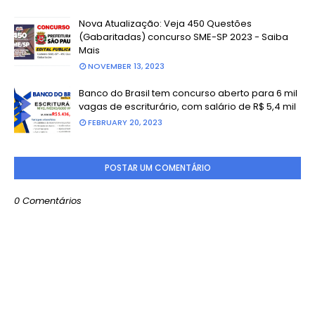
Nova Atualização: Veja 450 Questões
(Gabaritadas) concurso SME-SP 2023 - Saiba
Mais
NOVEMBER 13, 2023
Banco do Brasil tem concurso aberto para 6 mil
vagas de escriturário, com salário de R$ 5,4 mil
FEBRUARY 20, 2023
POSTAR UM COMENTÁRIO
0 Comentários