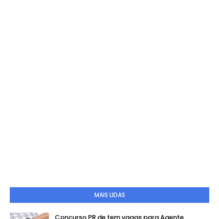
MAIS LIDAS
Concurso PR de tem vagas para Agente