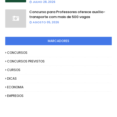
JULHO 28, 2026
Concurso para Professores oferece auxílio-
transporte com mais de 500 vagas
AGOSTO 05, 2026
MARCADORES
CONCURSOS
CONCURSOS PREVISTOS
CURSOS
DICAS
ECONOMIA
EMPREGOS