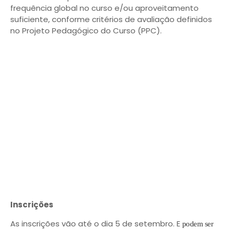
frequência global no curso e/ou aproveitamento
suficiente, conforme critérios de avaliação definidos
no Projeto Pedagógico do Curso (PPC).
Inscrições
As inscrições vão até o dia 5 de setembro. E
podem ser