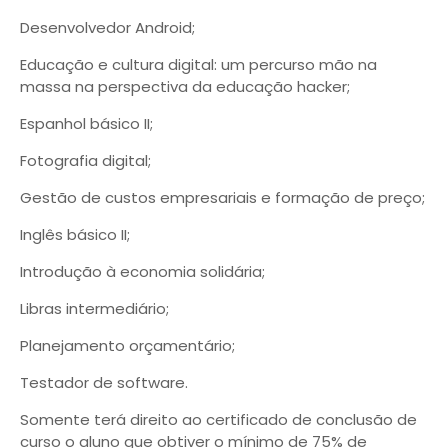
Desenvolvedor Android;
Educação e cultura digital: um percurso mão na
massa na perspectiva da educação hacker;
Espanhol básico II;
Fotografia digital;
Gestão de custos empresariais e formação de preço;
Inglês básico II;
Introdução à economia solidária;
Libras intermediário;
Planejamento orçamentário;
Testador de software.
Somente terá direito ao certificado de conclusão de
curso o aluno que obtiver o mínimo de 75% de