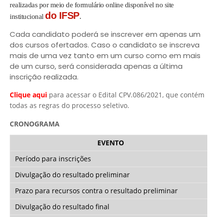
realizadas por meio de formulário online disponível no site
.
do IFSP
institucional
Cada candidato poderá se inscrever em apenas um
dos cursos ofertados. Caso o candidato se inscreva
mais de uma vez tanto em um curso como em mais
de um curso, será considerada apenas a última
inscrição realizada.
Clique aqui
para acessar o Edital CPV.086/2021, que contém
todas as regras do processo seletivo.
CRONOGRAMA
EVENTO
Período para inscrições
Divulgação do resultado preliminar
Prazo para recursos contra o resultado preliminar
Divulgação do resultado final