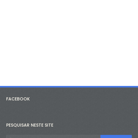
FACEBOOK
PESQUISAR NESTE SITE