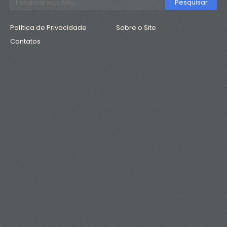
Política de Privacidade
Sobre o Site
Contatos