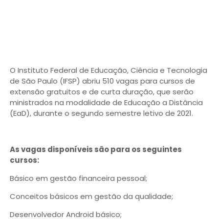
O Instituto Federal de Educação, Ciência e Tecnologia
de São Paulo (IFSP) abriu 510 vagas para cursos de
extensão gratuitos e de curta duração, que serão
ministrados na modalidade de Educação a Distância
(EaD), durante o segundo semestre letivo de 2021.
As vagas disponíveis são para os seguintes
cursos:
Básico em gestão financeira pessoal;
Conceitos básicos em gestão da qualidade;
Desenvolvedor Android básico;