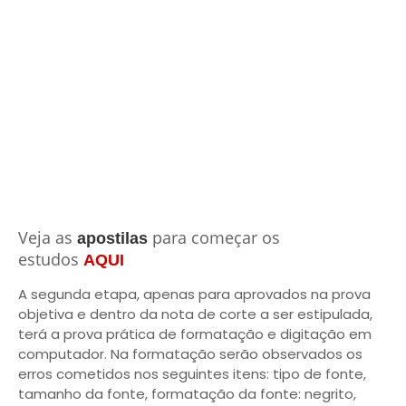
Veja as
para começar os
apostilas
estudos
AQUI
A segunda etapa, apenas para aprovados na prova
objetiva e dentro da nota de corte a ser estipulada,
terá a prova prática de formatação e digitação em
computador. Na formatação serão observados os
erros cometidos nos seguintes itens: tipo de fonte,
tamanho da fonte, formatação da fonte: negrito,