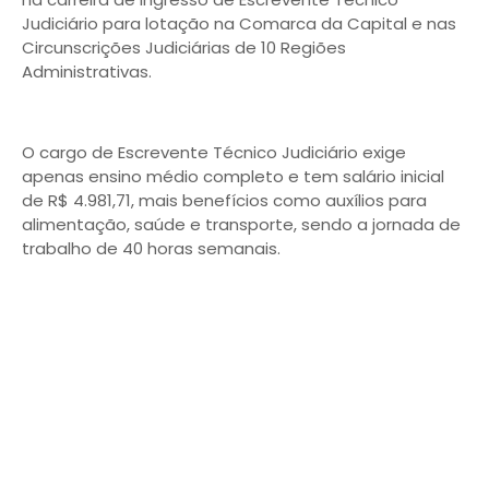
Judiciário para lotação na Comarca da Capital e nas
Circunscrições Judiciárias de 10 Regiões
Administrativas.
O cargo de Escrevente Técnico Judiciário exige
apenas ensino médio completo e tem salário inicial
de R$ 4.981,71, mais benefícios como auxílios para
alimentação, saúde e transporte, sendo a jornada de
trabalho de 40 horas semanais.