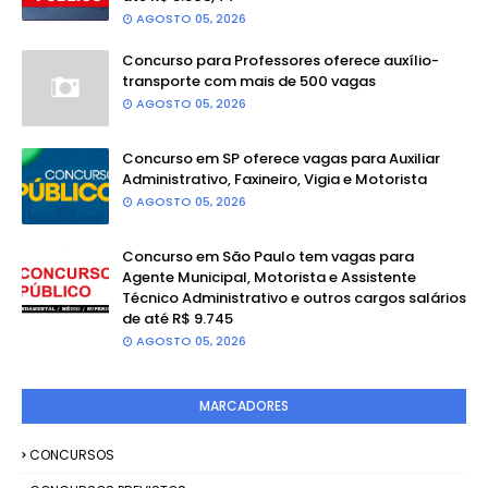
AGOSTO 05, 2026
Concurso para Professores oferece auxílio-
transporte com mais de 500 vagas
AGOSTO 05, 2026
Concurso em SP oferece vagas para Auxiliar
Administrativo, Faxineiro, Vigia e Motorista
AGOSTO 05, 2026
Concurso em São Paulo tem vagas para
Agente Municipal, Motorista e Assistente
Técnico Administrativo e outros cargos salários
de até R$ 9.745
AGOSTO 05, 2026
MARCADORES
CONCURSOS