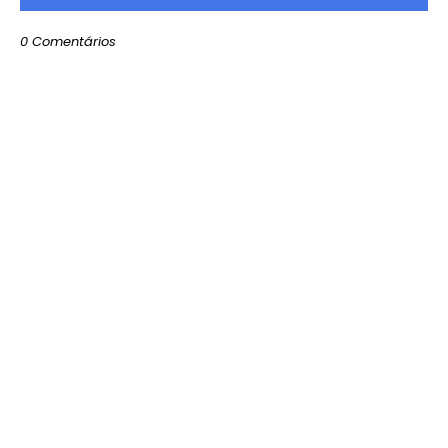
0 Comentários