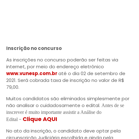
Inscrição no concurso
As inscrições no concurso poderão ser feitas via
internet, por meio do endereço eletrônico
www.vunesp.com.br
até o dia 02 de setembro de
2021. Será cobrada taxa de inscrição no valor de R$
79,00.
Muitos candidatos são eliminados simplesmente por
não analisar o cuidadosamente o edital.
Antes de se
inscrever é muito importante assistir a Análise do
Clique AQUI
-
Edital
No ato da inscrição, o candidato deve optar pela
circunscrição Judiciária escolhida e ainda pela