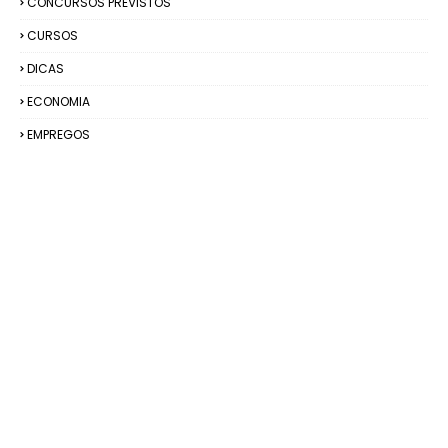
CONCURSOS PREVISTOS
CURSOS
DICAS
ECONOMIA
EMPREGOS