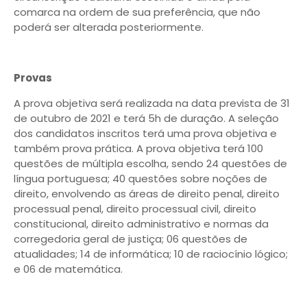
comarca na ordem de sua preferência, que não
poderá ser alterada posteriormente.
Provas
A prova objetiva será realizada na data prevista de 31
de outubro de 2021 e terá 5h de duração. A seleção
dos candidatos inscritos terá uma prova objetiva e
também prova prática. A prova objetiva terá 100
questões de múltipla escolha, sendo 24 questões de
língua portuguesa; 40 questões sobre noções de
direito, envolvendo as áreas de direito penal, direito
processual penal, direito processual civil, direito
constitucional, direito administrativo e normas da
corregedoria geral de justiça; 06 questões de
atualidades; 14 de informática; 10 de raciocínio lógico;
e 06 de matemática.