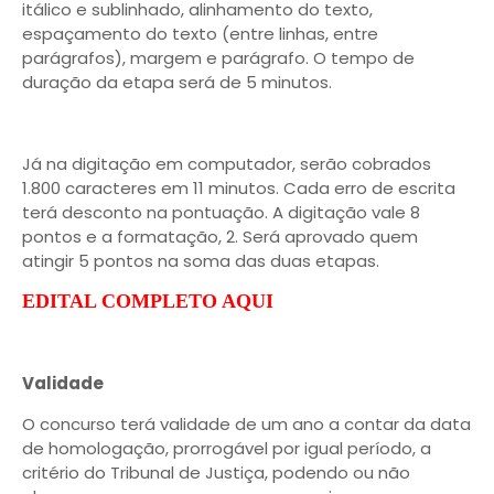
itálico e sublinhado, alinhamento do texto,
espaçamento do texto (entre linhas, entre
parágrafos), margem e parágrafo. O tempo de
duração da etapa será de 5 minutos.
Já na digitação em computador, serão cobrados
1.800 caracteres em 11 minutos. Cada erro de escrita
terá desconto na pontuação. A digitação vale 8
pontos e a formatação, 2. Será aprovado quem
atingir 5 pontos na soma das duas etapas.
EDITAL COMPLETO AQUI
Validade
O concurso terá validade de um ano a contar da data
de homologação, prorrogável por igual período, a
critério do Tribunal de Justiça, podendo ou não