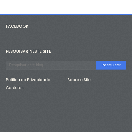
FACEBOOK
PESQUISAR NESTE SITE
Política de Privacidade
Sobre o Site
Contatos