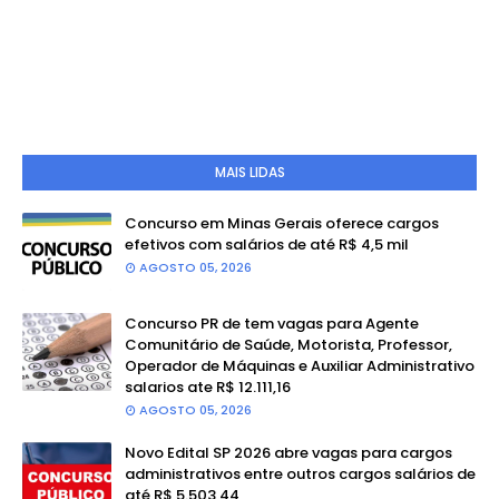
MAIS LIDAS
Concurso em Minas Gerais oferece cargos
efetivos com salários de até R$ 4,5 mil
AGOSTO 05, 2026
Concurso PR de tem vagas para Agente
Comunitário de Saúde, Motorista, Professor,
Operador de Máquinas e Auxiliar Administrativo
salarios ate R$ 12.111,16
AGOSTO 05, 2026
Novo Edital SP 2026 abre vagas para cargos
administrativos entre outros cargos salários de
até R$ 5.503,44