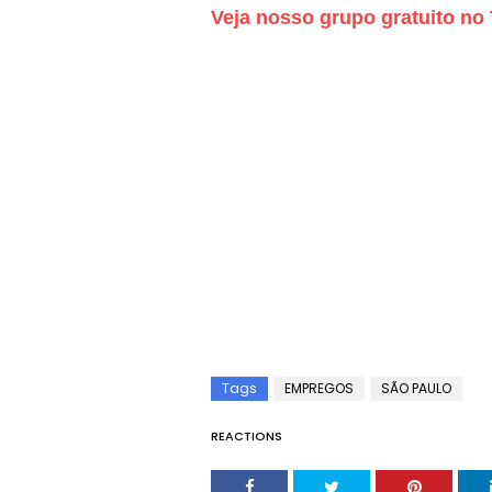
Veja nosso grupo gratuito 
Tags
EMPREGOS
SÃO PAULO
REACTIONS