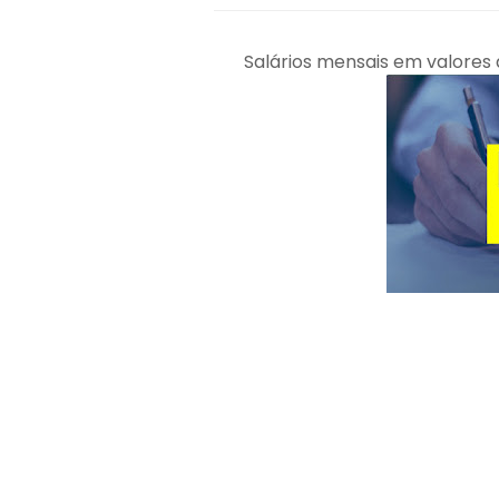
Salários mensais em valores q