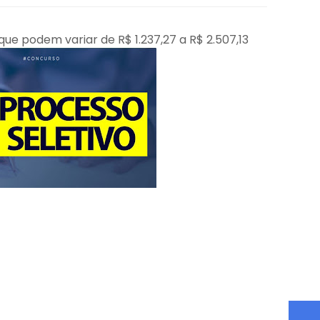
ue podem variar de R$ 1.237,27 a R$ 2.507,13