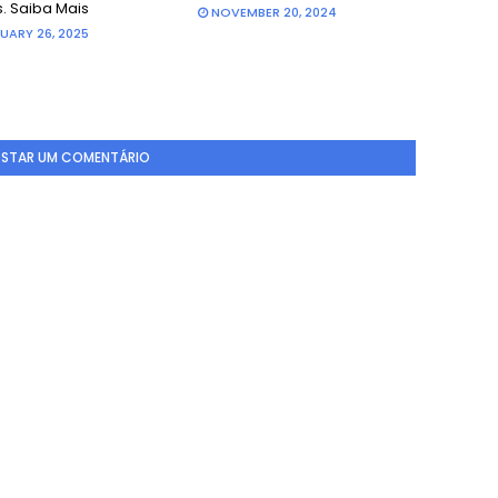
s. Saiba Mais
NOVEMBER 20, 2024
UARY 26, 2025
STAR UM COMENTÁRIO