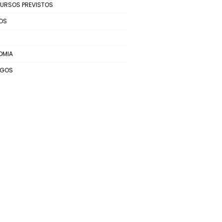
URSOS PREVISTOS
OS
OMIA
EGOS