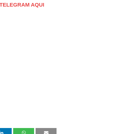
no TELEGRAM AQUI