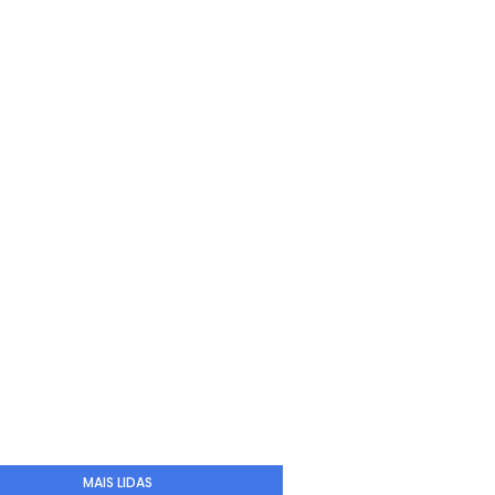
MAIS LIDAS