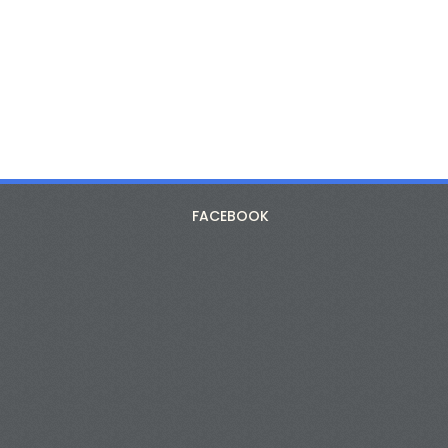
FACEBOOK