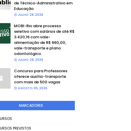
de Técnico-Administrativo em
Educação
JULHO 28, 2026
MOBI-Rio abre processo
seletivo com salários de até R$
3.420,16 com vale-
alimentação de R$ 660,00,
vale-transporte e plano
odontológico.
JULHO 28, 2026
Concurso para Professores
oferece auxílio-transporte
com mais de 500 vagas
AGOSTO 05, 2026
MARCADORES
URSOS
URSOS PREVISTOS