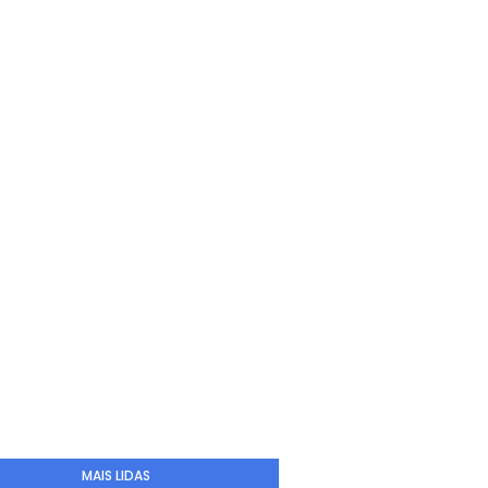
MAIS LIDAS