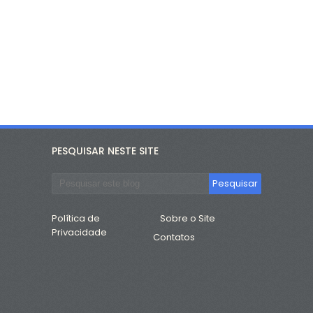
PESQUISAR NESTE SITE
Política de
Sobre o Site
Privacidade
Contatos