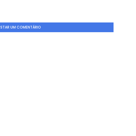
STAR UM COMENTÁRIO