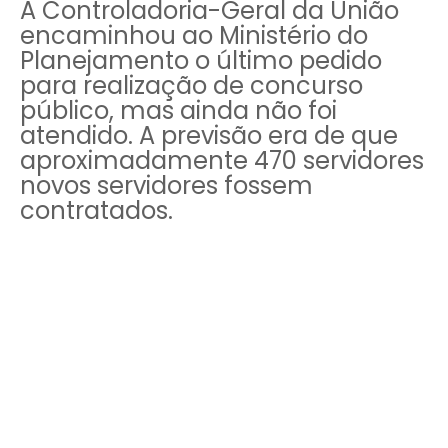
A Controladoria-Geral da União
encaminhou ao Ministério do
Planejamento o último pedido
para realização de concurso
público, mas ainda não foi
atendido. A previsão era de que
aproximadamente 470 servidores
novos servidores fossem
contratados.