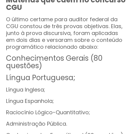
CGU
O último certame para auditor federal da
CGU constou de três provas objetivas. Elas,
junto à prova discursiva, foram aplicadas
em dois dias e versaram sobre o conteúdo
programático relacionado abaixo:
Conhecimentos Gerais (80
questões)
Língua Portuguesa;
Língua Inglesa;
Língua Espanhola;
Raciocínio Lógico-Quantitativo;
Administração Pública.