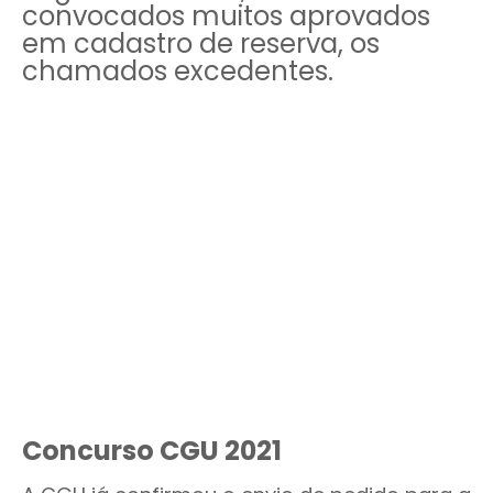
convocados muitos aprovados
em cadastro de reserva, os
chamados excedentes.
Concurso CGU 2021