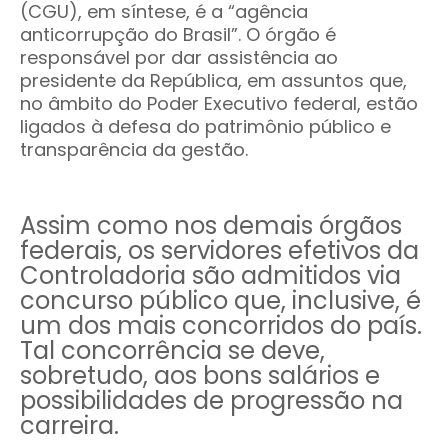
(CGU), em síntese, é a “agência
anticorrupção do Brasil”. O órgão é
responsável por dar assistência ao
presidente da República, em assuntos que,
no âmbito do Poder Executivo federal, estão
ligados à defesa do patrimônio público e
transparência da gestão.
Assim como nos demais órgãos
federais, os servidores efetivos da
Controladoria são admitidos via
concurso público que, inclusive, é
um dos mais concorridos do país.
Tal concorrência se deve,
sobretudo, aos bons salários e
possibilidades de progressão na
carreira.