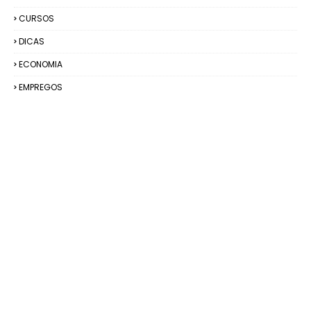
CURSOS
DICAS
ECONOMIA
EMPREGOS