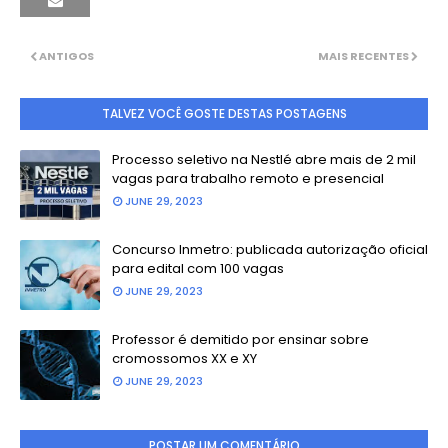
ANTIGOS
MAIS RECENTES
TALVEZ VOCÊ GOSTE DESTAS POSTAGENS
Processo seletivo na Nestlé abre mais de 2 mil
vagas para trabalho remoto e presencial
JUNE 29, 2023
Concurso Inmetro: publicada autorização oficial
para edital com 100 vagas
JUNE 29, 2023
Professor é demitido por ensinar sobre
cromossomos XX e XY
JUNE 29, 2023
POSTAR UM COMENTÁRIO