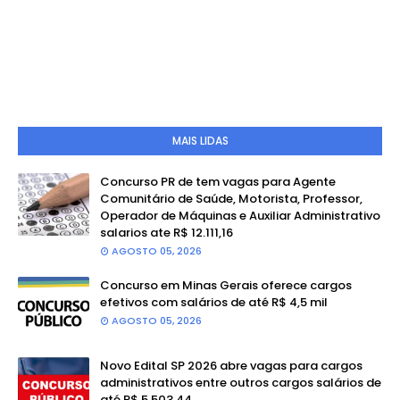
MAIS LIDAS
Concurso PR de tem vagas para Agente
Comunitário de Saúde, Motorista, Professor,
Operador de Máquinas e Auxiliar Administrativo
salarios ate R$ 12.111,16
AGOSTO 05, 2026
Concurso em Minas Gerais oferece cargos
efetivos com salários de até R$ 4,5 mil
AGOSTO 05, 2026
Novo Edital SP 2026 abre vagas para cargos
administrativos entre outros cargos salários de
até R$ 5.503,44