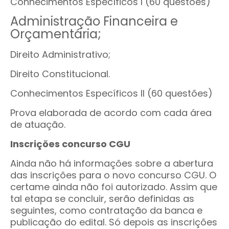
Conhecimentos Específicos I (60 questões)
Administração Financeira e
Orçamentária;
Direito Administrativo;
Direito Constitucional.
Conhecimentos Específicos II (60 questões)
Prova elaborada de acordo com cada área
de atuação.
Inscrições concurso CGU
Ainda não há informações sobre a abertura
das inscrições para o novo concurso CGU. O
certame ainda não foi autorizado. Assim que
tal etapa se concluir, serão definidas as
seguintes, como contratação da banca e
publicação do edital. Só depois as inscrições