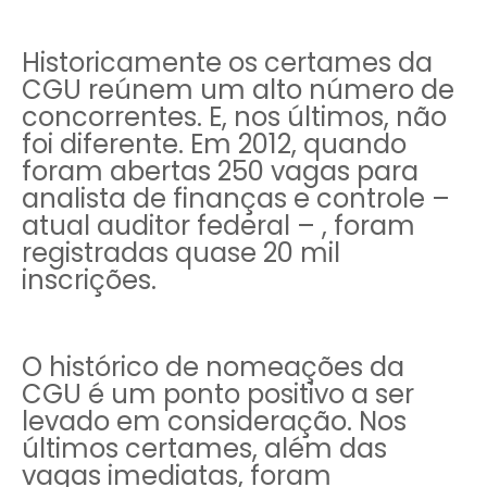
Historicamente os certames da
CGU reúnem um alto número de
concorrentes. E, nos últimos, não
foi diferente. Em 2012, quando
foram abertas 250 vagas para
analista de finanças e controle –
atual auditor federal – , foram
registradas quase 20 mil
inscrições.
O histórico de nomeações da
CGU é um ponto positivo a ser
levado em consideração. Nos
últimos certames, além das
vagas imediatas, foram