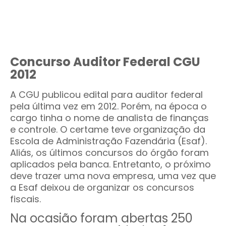
Concurso Auditor Federal CGU
2012
A CGU publicou edital para auditor federal
pela última vez em 2012. Porém, na época o
cargo tinha o nome de analista de finanças
e controle. O certame teve organização da
Escola de Administração Fazendária (Esaf).
Aliás, os últimos concursos do órgão foram
aplicados pela banca. Entretanto, o próximo
deve trazer uma nova empresa, uma vez que
a Esaf deixou de organizar os concursos
fiscais.
Na ocasião foram abertas 250