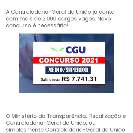
A Controladoria-Geral da União já conta
com mais de 3.000 cargos vagos. Novo
concurso é necessário!
O Ministério da Transparência, Fiscalização e
Controladoria-Geral da União, ou
simplesmente Controladoria-Geral da União