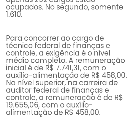
ocupados. No segundo, somente
1.610.
Para concorrer ao cargo de
técnico federal de finanças e
controle, a exigência é o nível
médio completo. A remuneração
inicial é de R$ 7.741,31, com o
auxílio-alimentação de R$ 458,00.
No nível superior, na carreira de
auditor federal de finanças e
controle, a remuneração é de R$
19.655,06, com o auxílio-
alimentação de R$ 458,00.