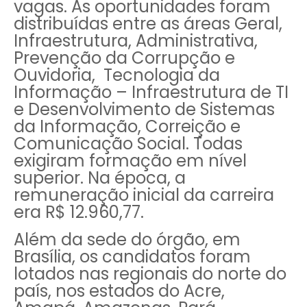
vagas. As oportunidades foram
distribuídas entre as áreas Geral,
Infraestrutura, Administrativa,
Prevenção da Corrupção e
Ouvidoria, Tecnologia da
Informação – Infraestrutura de TI
e Desenvolvimento de Sistemas
da Informação, Correição e
Comunicação Social. Todas
exigiram formação em nível
superior. Na época, a
remuneração inicial da carreira
era R$ 12.960,77.
Além da sede do órgão, em
Brasília, os candidatos foram
lotados nas regionais do norte do
país, nos estados do Acre,