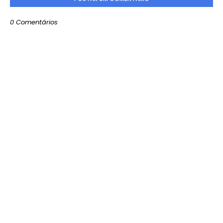
0 Comentários