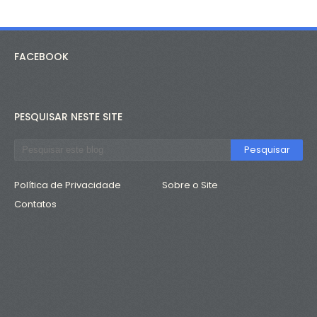
FACEBOOK
PESQUISAR NESTE SITE
Política de Privacidade
Sobre o Site
Contatos