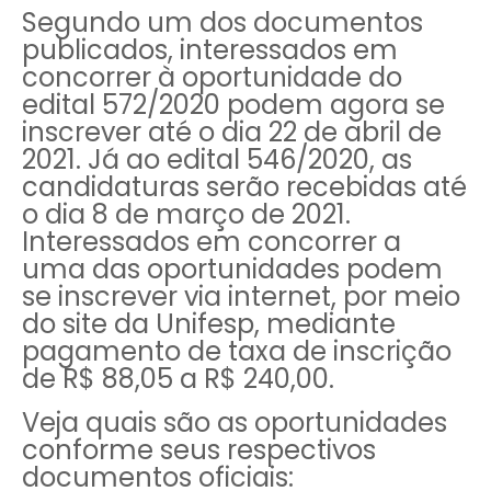
Segundo um dos documentos
publicados, interessados em
concorrer à oportunidade do
edital 572/2020 podem agora se
inscrever até o dia 22 de abril de
2021. Já ao edital 546/2020, as
candidaturas serão recebidas até
o dia 8 de março de 2021.
Interessados em concorrer a
uma das oportunidades podem
se inscrever via internet, por meio
do site da Unifesp, mediante
pagamento de taxa de inscrição
de R$ 88,05 a R$ 240,00.
Veja quais são as oportunidades
conforme seus respectivos
documentos oficiais: