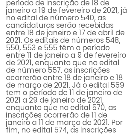
período de inscrição de 18 de
janeiro a 19 de fevereiro de 2021, já
no edital de número 540, as
candidaturas serão recebidas
entre 18 de janeiro e 17 de abril de
2021. Os editais de números 548,
550, 553 e 555 têm o período
entre 11 de janeiro a 9 de fevereiro
de 2021, enquanto que no edital
de número 557, as inscrições
ocorrerão entre 18 de janeiro e 18
de março de 2021. Já o edital 559
tem o período de 11 de janeiro de
2021 a 29 de janeiro de 2021,
enquanto que no edital 570, as
inscrições ocorrerão de 11 de
janeiro a 11 de março de 2021. Por
fim, no edital 574, as inscrições