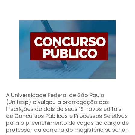
A Universidade Federal de São Paulo
(Unifesp) divulgou a prorrogação das
inscrições de dois de seus 16 novos editais
de Concursos Públicos e Processos Seletivos
para o preenchimento de vagas ao cargo de
professor da carreira do magistério superior.