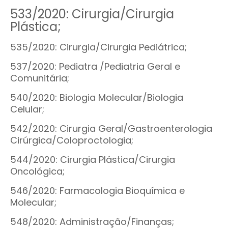
533/2020: Cirurgia/Cirurgia
Plástica;
535/2020: Cirurgia/Cirurgia Pediátrica;
537/2020: Pediatra /Pediatria Geral e
Comunitária;
540/2020: Biologia Molecular/Biologia
Celular;
542/2020: Cirurgia Geral/Gastroenterologia
Cirúrgica/Coloproctologia;
544/2020: Cirurgia Plástica/Cirurgia
Oncológica;
546/2020: Farmacologia Bioquímica e
Molecular;
548/2020: Administração/Finanças;