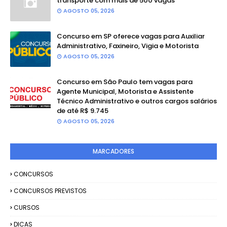
transporte com mais de 500 vagas
AGOSTO 05, 2026
Concurso em SP oferece vagas para Auxiliar
Administrativo, Faxineiro, Vigia e Motorista
AGOSTO 05, 2026
Concurso em São Paulo tem vagas para
Agente Municipal, Motorista e Assistente
Técnico Administrativo e outros cargos salários
de até R$ 9.745
AGOSTO 05, 2026
MARCADORES
CONCURSOS
CONCURSOS PREVISTOS
CURSOS
DICAS