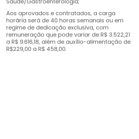
Saúde/Gastroenterologia;
Aos aprovados e contratados, a carga
horária será de 40 horas semanais ou em
regime de dedicação exclusiva, com
remuneração que pode variar de R$ 3.522,21
a R$ 9.616,18, além de auxílio-alimentação de
R$229,00 a R$ 458,00.