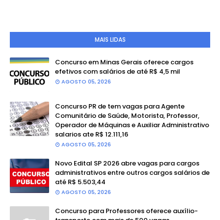
MAIS LIDAS
Concurso em Minas Gerais oferece cargos
efetivos com salários de até R$ 4,5 mil
AGOSTO 05, 2026
Concurso PR de tem vagas para Agente
Comunitário de Saúde, Motorista, Professor,
Operador de Máquinas e Auxiliar Administrativo
salarios ate R$ 12.111,16
AGOSTO 05, 2026
Novo Edital SP 2026 abre vagas para cargos
administrativos entre outros cargos salários de
até R$ 5.503,44
AGOSTO 05, 2026
Concurso para Professores oferece auxílio-