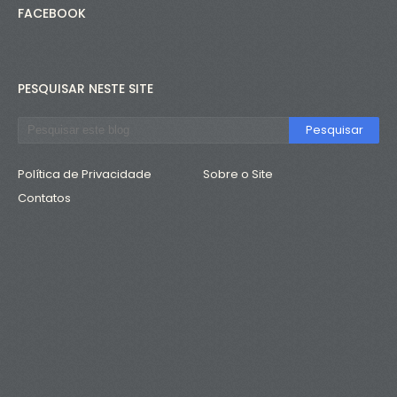
FACEBOOK
PESQUISAR NESTE SITE
Política de Privacidade
Sobre o Site
Contatos