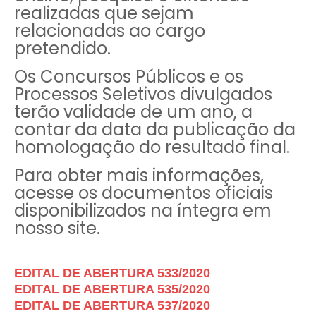
realizadas que sejam
relacionadas ao cargo
pretendido.
Os Concursos Públicos e os
Processos Seletivos divulgados
terão validade de um ano, a
contar da data da publicação da
homologação do resultado final.
Para obter mais informações,
acesse os documentos oficiais
disponibilizados na íntegra em
nosso site.
EDITAL DE ABERTURA 533/2020
EDITAL DE ABERTURA 535/2020
EDITAL DE ABERTURA 537/2020