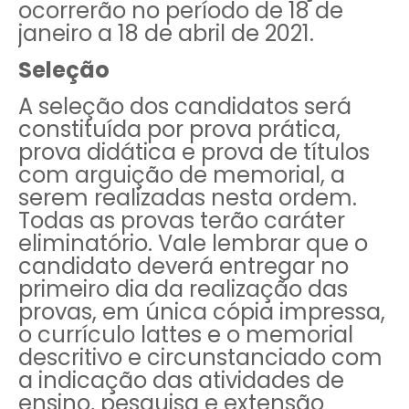
ocorrerão no período de 18 de
janeiro a 18 de abril de 2021.
Seleção
A seleção dos candidatos será
constituída por prova prática,
prova didática e prova de títulos
com arguição de memorial, a
serem realizadas nesta ordem.
Todas as provas terão caráter
eliminatório. Vale lembrar que o
candidato deverá entregar no
primeiro dia da realização das
provas, em única cópia impressa,
o currículo lattes e o memorial
descritivo e circunstanciado com
a indicação das atividades de
ensino, pesquisa e extensão