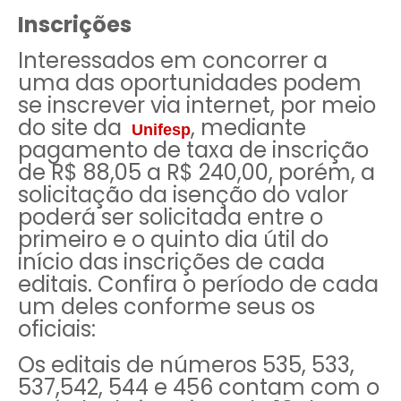
Inscrições
Interessados em concorrer a
uma das oportunidades podem
se inscrever via internet, por meio
do site da
, mediante
Unifesp
pagamento de taxa de inscrição
de R$ 88,05 a R$ 240,00, porém, a
solicitação da isenção do valor
poderá ser solicitada entre o
primeiro e o quinto dia útil do
início das inscrições de cada
editais. Confira o período de cada
um deles conforme seus os
oficiais:
Os editais de números 535, 533,
537,542, 544 e 456 contam com o