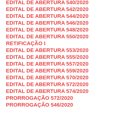
EDITAL DE ABERTURA 540/2020
EDITAL DE ABERTURA 542/2020
EDITAL DE ABERTURA 544/2020
EDITAL DE ABERTURA 546/2020
EDITAL DE ABERTURA 548/2020
EDITAL DE ABERTURA 550/2020
RETIFICAÇÃO I
EDITAL DE ABERTURA 553/2020
EDITAL DE ABERTURA 555/2020
EDITAL DE ABERTURA 557/2020
EDITAL DE ABERTURA 559/2020
EDITAL DE ABERTURA 570/2020
EDITAL DE ABERTURA 572/2020
EDITAL DE ABERTURA 574/2020
PRORROGAÇÃO 572/2020
PRORROGAÇÃO 546/2020