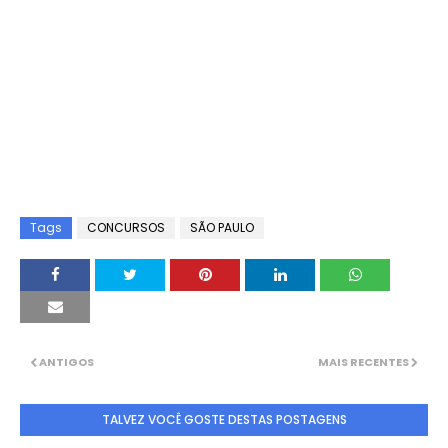
Tags
CONCURSOS
SÃO PAULO
ANTIGOS
MAIS RECENTES
TALVEZ VOCÊ GOSTE DESTAS POSTAGENS