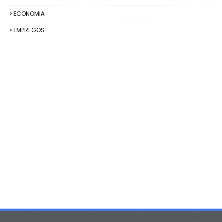
ECONOMIA
EMPREGOS