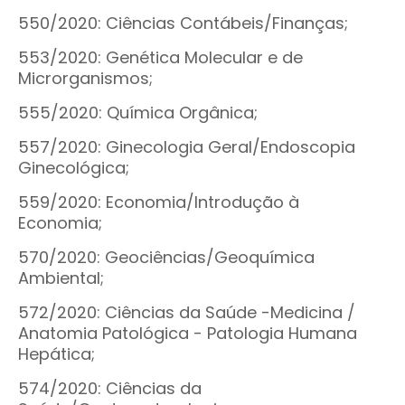
550/2020: Ciências Contábeis/Finanças;
553/2020: Genética Molecular e de
Microrganismos;
555/2020: Química Orgânica;
557/2020: Ginecologia Geral/Endoscopia
Ginecológica;
559/2020: Economia/Introdução à
Economia;
570/2020: Geociências/Geoquímica
Ambiental;
572/2020: Ciências da Saúde -Medicina /
Anatomia Patológica - Patologia Humana
Hepática;
574/2020: Ciências da