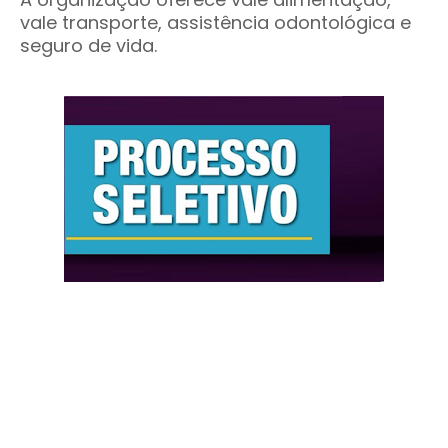
vale transporte, assistência odontológica e
seguro de vida.