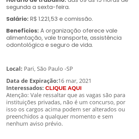
segunda a sexta-feira.
Salário:
R$ 1.221,53 e comissão.
Benefícios:
A organização oferece vale
alimentação, vale transporte, assistência
odontológica e seguro de vida.
Local:
Pari, São Paulo -SP
Data de Expiração:
16 mar, 2021
Interessados:
CLIQUE AQUI
Atenção: Vale ressaltar que as vagas são para
instituições privadas, não é um concurso, por
isso os cargos acima podem ser alterados ou
preenchidos a qualquer momento e sem
nenhum aviso prévio
.