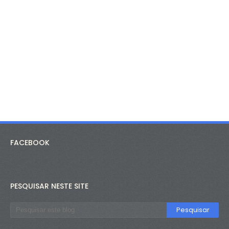
FACEBOOK
PESQUISAR NESTE SITE