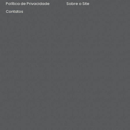
Política de Privacidade
Sobre o Site
Contatos