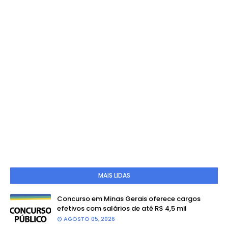
MAIS LIDAS
Concurso em Minas Gerais oferece cargos
efetivos com salários de até R$ 4,5 mil
AGOSTO 05, 2026