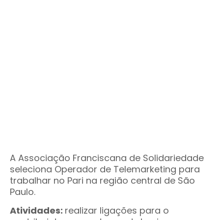
A Associação Franciscana de Solidariedade
seleciona Operador de Telemarketing para
trabalhar no Pari na região central de São
Paulo.
Atividades:
realizar ligações para o