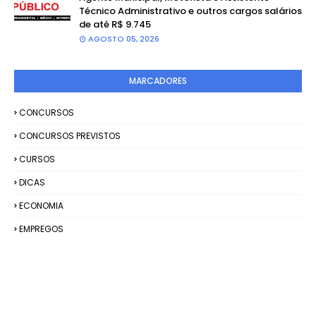
Técnico Administrativo e outros cargos salários
de até R$ 9.745
AGOSTO 05, 2026
MARCADORES
CONCURSOS
CONCURSOS PREVISTOS
CURSOS
DICAS
ECONOMIA
EMPREGOS