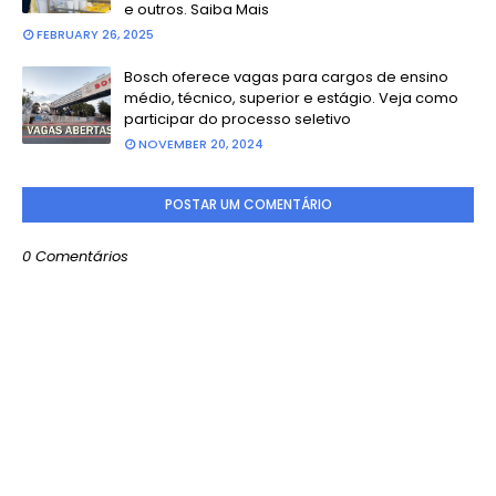
e outros. Saiba Mais
FEBRUARY 26, 2025
Bosch oferece vagas para cargos de ensino
médio, técnico, superior e estágio. Veja como
participar do processo seletivo
NOVEMBER 20, 2024
POSTAR UM COMENTÁRIO
0 Comentários