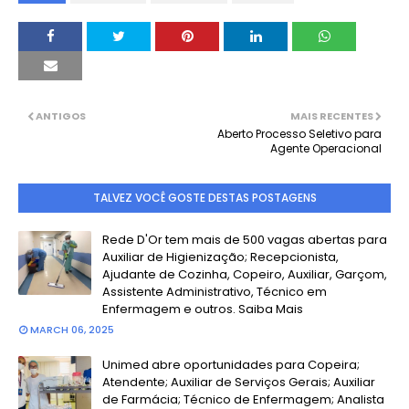
ANTIGOS
MAIS RECENTES
Aberto Processo Seletivo para
Agente Operacional
TALVEZ VOCÊ GOSTE DESTAS POSTAGENS
Rede D'Or tem mais de 500 vagas abertas para
Auxiliar de Higienização; Recepcionista,
Ajudante de Cozinha, Copeiro, Auxiliar, Garçom,
Assistente Administrativo, Técnico em
Enfermagem e outros. Saiba Mais
MARCH 06, 2025
Unimed abre oportunidades para Copeira;
Atendente; Auxiliar de Serviços Gerais; Auxiliar
de Farmácia; Técnico de Enfermagem; Analista