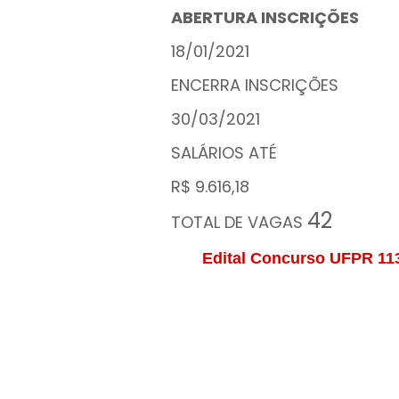
ABERTURA INSCRIÇÕES
18/01/2021
ENCERRA INSCRIÇÕES
30/03/2021
SALÁRIOS ATÉ
R$ 9.616,18
42
TOTAL DE VAGAS
Edital Concurso UFPR 11