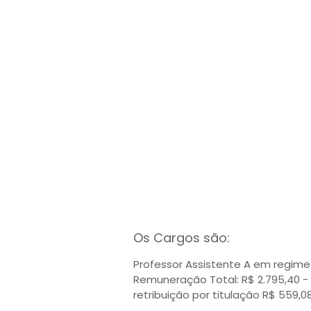
Os Cargos são:
Professor Assistente A em regime 
Remuneração Total: R$ 2.795,40 -
retribuição por titulação R$ 559,0