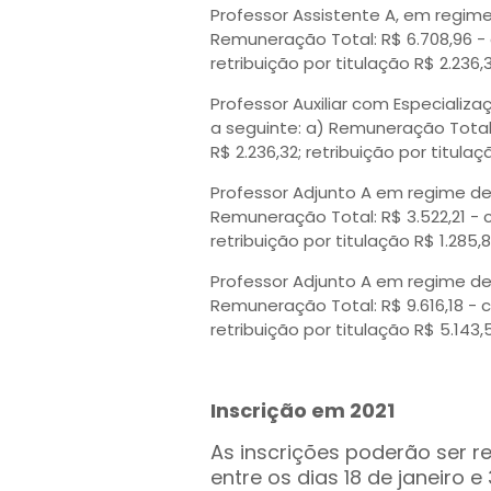
Professor Assistente A, em regime
Remuneração Total: R$ 6.708,96 -
retribuição por titulação R$ 2.236
Professor Auxiliar com Especializ
a seguinte: a) Remuneração Total
R$ 2.236,32; retribuição por titula
Professor Adjunto A em regime de 
Remuneração Total: R$ 3.522,21 -
retribuição por titulação R$ 1.285
Professor Adjunto A em regime de 
Remuneração Total: R$ 9.616,18 -
retribuição por titulação R$ 5.143
Inscrição em 2021
As inscrições poderão ser r
entre os dias 18 de janeiro 