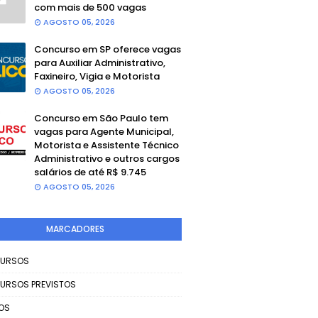
com mais de 500 vagas
AGOSTO 05, 2026
Concurso em SP oferece vagas
para Auxiliar Administrativo,
Faxineiro, Vigia e Motorista
AGOSTO 05, 2026
Concurso em São Paulo tem
vagas para Agente Municipal,
Motorista e Assistente Técnico
Administrativo e outros cargos
salários de até R$ 9.745
AGOSTO 05, 2026
MARCADORES
URSOS
URSOS PREVISTOS
OS