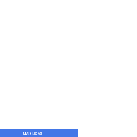
MAIS LIDAS