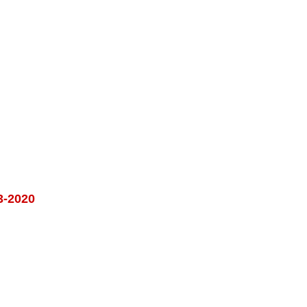
3-2020