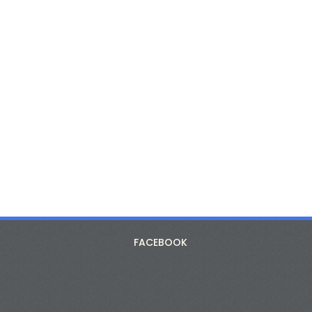
FACEBOOK