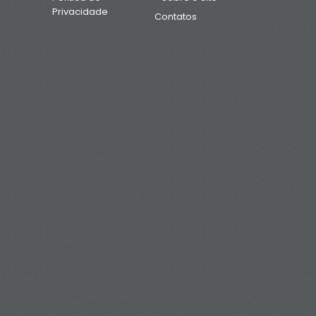
Privacidade
Contatos