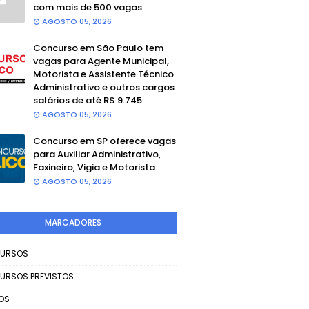
com mais de 500 vagas
AGOSTO 05, 2026
Concurso em São Paulo tem
vagas para Agente Municipal,
Motorista e Assistente Técnico
Administrativo e outros cargos
salários de até R$ 9.745
AGOSTO 05, 2026
Concurso em SP oferece vagas
para Auxiliar Administrativo,
Faxineiro, Vigia e Motorista
AGOSTO 05, 2026
MARCADORES
URSOS
URSOS PREVISTOS
OS