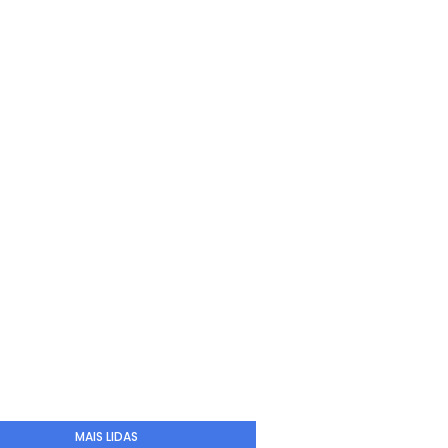
MAIS LIDAS