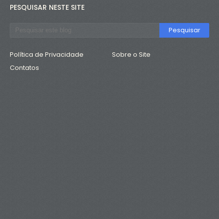
PESQUISAR NESTE SITE
Política de Privacidade
Sobre o Site
Contatos