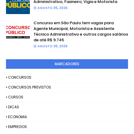
Administrativo, Faxineiro, Vigia e Motorista
AGOSTO 05, 2026
Concurso em São Paulo tem vagas para
Agente Municipal, Motorista e Assistente
Técnico Administrativo e outros cargos salários
de até R$ 9.745
AGOSTO 05, 2026
MARCADORES
CONCURSOS
CONCURSOS PREVISTOS
CURSOS
DICAS
ECONOMIA
EMPREGOS