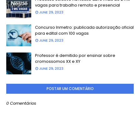
vagas para trabalho remoto e presencial
JUNE 29, 2023
Concurso Inmetro: publicada autorização oficial
para edital com 100 vagas
JUNE 29, 2023
Professor é demitido por ensinar sobre
cromossomos XX e XY
JUNE 29, 2023
POSTAR UM COMENTÁRIO
0 Comentários