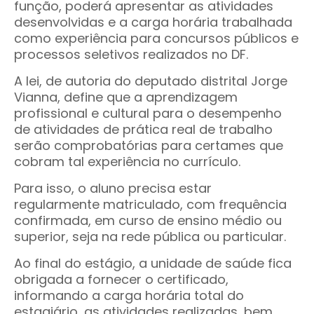
função, poderá apresentar as atividades
desenvolvidas e a carga horária trabalhada
como experiência para concursos públicos e
processos seletivos realizados no DF.
A lei, de autoria do deputado distrital Jorge
Vianna, define que a aprendizagem
profissional e cultural para o desempenho
de atividades de prática real de trabalho
serão comprobatórias para certames que
cobram tal experiência no currículo.
Para isso, o aluno precisa estar
regularmente matriculado, com frequência
confirmada, em curso de ensino médio ou
superior, seja na rede pública ou particular.
Ao final do estágio, a unidade de saúde fica
obrigada a fornecer o certificado,
informando a carga horária total do
estagiário, as atividades realizadas, bem