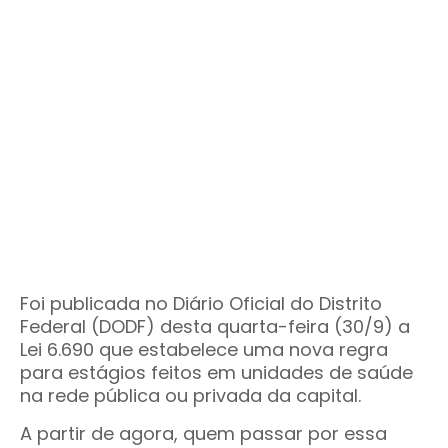
Foi publicada no Diário Oficial do Distrito
Federal (DODF) desta quarta-feira (30/9) a
Lei 6.690 que estabelece uma nova regra
para estágios feitos em unidades de saúde
na rede pública ou privada da capital.
A partir de agora, quem passar por essa