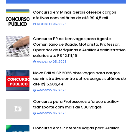
Concurso em Minas Gerais oferece cargos
efetivos com salários de até R$ 4,5 mil
AGOSTO 05, 2026
Concurso PR de tem vagas para Agente
Comunitário de Saúde, Motorista, Professor,
Operador de Máquinas e Auxiliar Administrativo
salarios ate R$ 12.111,16
AGOSTO 05, 2026
Novo Edital SP 2026 abre vagas para cargos
administrativos entre outros cargos salários de
até R$ 5.503,44
AGOSTO 05, 2026
Concurso para Professores oferece auxílio-
transporte com mais de 500 vagas
AGOSTO 05, 2026
Concurso em SP oferece vagas para Auxiliar