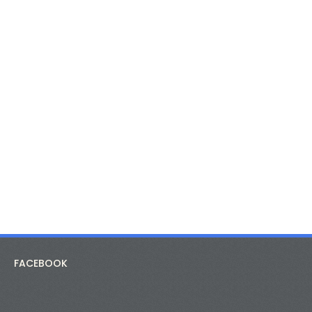
FACEBOOK