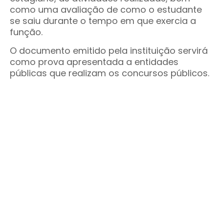
como uma avaliação de como o estudante
se saiu durante o tempo em que exercia a
função.
O documento emitido pela instituição servirá
como prova apresentada a entidades
públicas que realizam os concursos públicos.