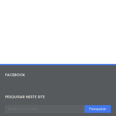
FACEBOOK
PESQUISAR NESTE SITE