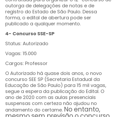
outorga de delegações de notas e de
registro do Estado de São Paulo. Dessa
forma, o edital de abertura pode ser
publicado a qualquer momento.
4- Concurso SSE-SP
Status: Autorizado
Vagas: 15.000
Cargos: Professor
O
Autorizado há quase dois anos, o novo
concurso SEE SP (Secretaria Estadual da
Educação de São Paulo) para 15 mil vagas,
segue a espera da publicação do Edital. O
ano de 2020 com as aulas presenciais
suspensas com certeza não ajudou no
No entanto,
andamento do certame.
mesmo sem previsão o concurso