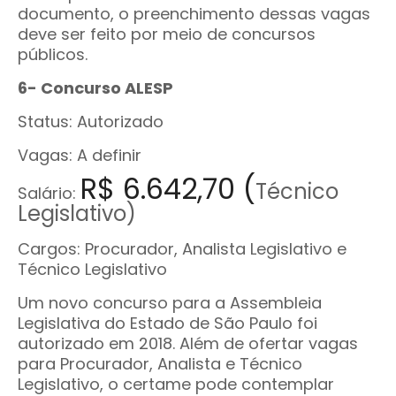
documento, o preenchimento dessas vagas
deve ser feito por meio de concursos
públicos.
6- Concurso ALESP
Status: Autorizado
Vagas: A definir
R$ 6.642,70 (
Técnico
Salário:
Legislativo)
Cargos: Procurador, Analista Legislativo e
Técnico Legislativo
Um novo concurso para a Assembleia
Legislativa do Estado de São Paulo foi
autorizado em 2018. Além de ofertar vagas
para Procurador, Analista e Técnico
Legislativo, o certame pode contemplar