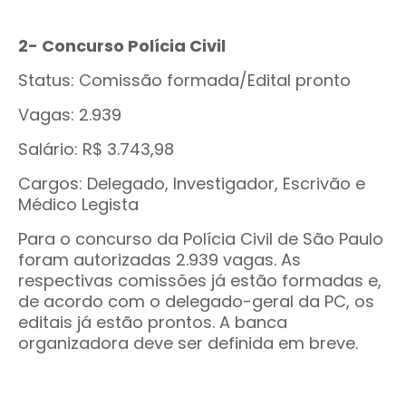
2- Concurso Polícia Civil
Status: Comissão formada/Edital pronto
Vagas: 2.939
Salário: R$ 3.743,98
Cargos: Delegado, Investigador, Escrivão e
Médico Legista
Para o concurso da Polícia Civil de São Paulo
foram autorizadas 2.939 vagas. As
respectivas comissões já estão formadas e,
de acordo com o delegado-geral da PC, os
editais já estão prontos. A banca
organizadora deve ser definida em breve.