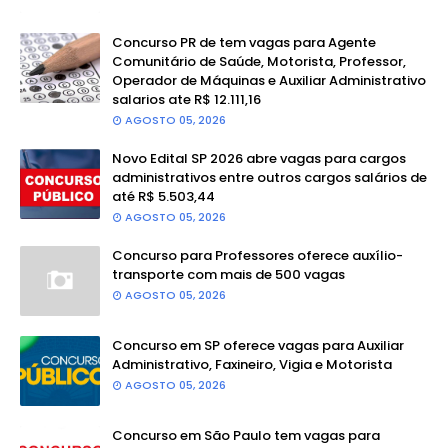
Concurso PR de tem vagas para Agente
Comunitário de Saúde, Motorista, Professor,
Operador de Máquinas e Auxiliar Administrativo
salarios ate R$ 12.111,16
AGOSTO 05, 2026
Novo Edital SP 2026 abre vagas para cargos
administrativos entre outros cargos salários de
até R$ 5.503,44
AGOSTO 05, 2026
Concurso para Professores oferece auxílio-
transporte com mais de 500 vagas
AGOSTO 05, 2026
Concurso em SP oferece vagas para Auxiliar
Administrativo, Faxineiro, Vigia e Motorista
AGOSTO 05, 2026
Concurso em São Paulo tem vagas para