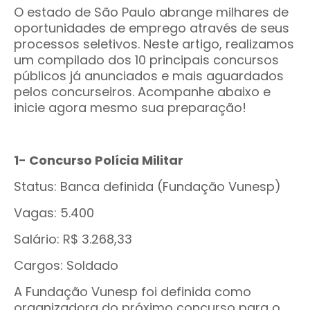
O estado de São Paulo abrange milhares de
oportunidades de emprego através de seus
processos seletivos. Neste artigo, realizamos
um compilado dos 10 principais concursos
públicos já anunciados e mais aguardados
pelos concurseiros. Acompanhe abaixo e
inicie agora mesmo sua preparação!
1- Concurso Polícia Militar
Status: Banca definida (Fundação Vunesp)
Vagas: 5.400
Salário: R$ 3.268,33
Cargos: Soldado
A Fundação Vunesp foi definida como
organizadora do próximo concurso para o