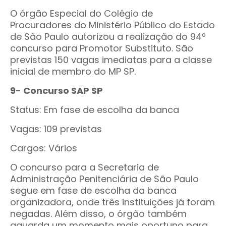
O órgão Especial do Colégio de
Procuradores do Ministério Público do Estado
de São Paulo autorizou a realização do 94º
concurso para Promotor Substituto. São
previstas 150 vagas imediatas para a classe
inicial de membro do MP SP.
9- Concurso SAP SP
Status: Em fase de escolha da banca
Vagas: 109 previstas
Cargos: Vários
O concurso para a Secretaria de
Administração Penitenciária de São Paulo
segue em fase de escolha da banca
organizadora, onde três instituições já foram
negadas. Além disso, o órgão também
aguarda um momento mais oportuno para