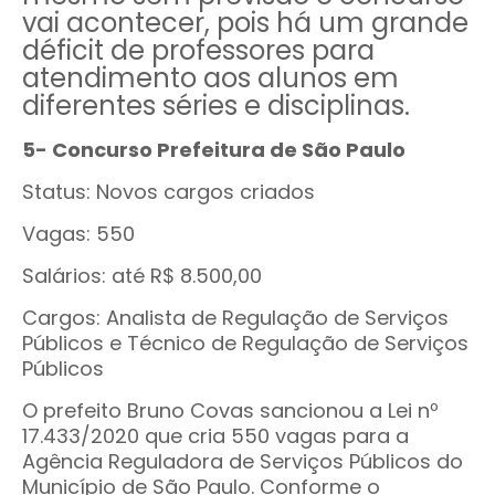
vai acontecer, pois há um grande
déficit de professores para
atendimento aos alunos em
diferentes séries e disciplinas
.
5- Concurso Prefeitura de São Paulo
Status: Novos cargos criados
Vagas: 550
Salários: até R$ 8.500,00
Cargos: Analista de Regulação de Serviços
Públicos e Técnico de Regulação de Serviços
Públicos
O prefeito Bruno Covas sancionou a Lei nº
17.433/2020 que cria 550 vagas para a
Agência Reguladora de Serviços Públicos do
Município de São Paulo. Conforme o