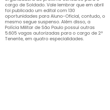
cargo de Soldado. Vale lembrar que em abril
foi publicado um edital com 130
oportunidades para Aluno-Oficial, contudo, o
mesmo segue suspenso. Além disso, a
Polícia Militar de São Paulo possui outras
5.605 vagas autorizadas para o cargo de 2º
Tenente, em quatro especialidades.