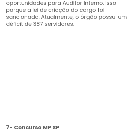
oportunidades para Auditor Interno. Isso
porque a lei de criação do cargo foi
sancionada. Atualmente, o órgão possui um
déficit de 387 servidores.
7- Concurso MP SP