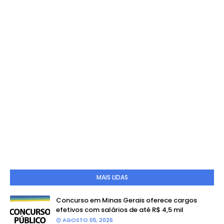
MAIS LIDAS
Concurso em Minas Gerais oferece cargos
efetivos com salários de até R$ 4,5 mil
AGOSTO 05, 2026