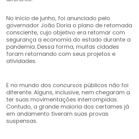
No início de junho, foi anunciado pelo
governador João Doria o plano de retomada
consciente, cujo objetivo era retomar com
segurança a economia do estado durante a
pandemia. Dessa forma, muitas cidades
foram retornando com seus projetos e
atividades.
E no mundo dos concursos públicos não foi
diferente. Alguns, inclusive, nem chegaram a
ter suas movimentações interrompidas.
Contudo, a grande maioria dos certames já
em andamento tiveram suas provas
suspensas.