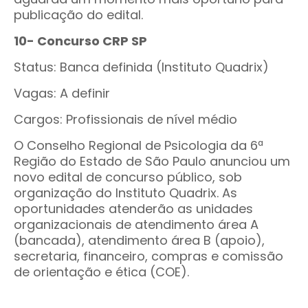
publicação do edital.
10- Concurso CRP SP
Status: Banca definida (Instituto Quadrix)
Vagas: A definir
Cargos: Profissionais de nível médio
O Conselho Regional de Psicologia da 6ª
Região do Estado de São Paulo anunciou um
novo edital de concurso público, sob
organização do Instituto Quadrix. As
oportunidades atenderão as unidades
organizacionais de atendimento área A
(bancada), atendimento área B (apoio),
secretaria, financeiro, compras e comissão
de orientação e ética (COE).