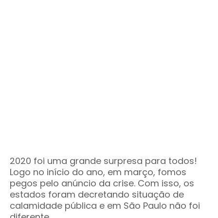
2020 foi uma grande surpresa para todos!
Logo no início do ano, em março, fomos
pegos pelo anúncio da crise. Com isso, os
estados foram decretando situação de
calamidade pública e em São Paulo não foi
diferente.