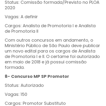
Status: Comissão formada/Previsto no PLOA
2020
Vagas: A definir
Cargos: Analista de Promotoria I e Analista
de Promotoria II
Com outros concursos em andamento, o
Ministério Público de São Paulo deve publicar
um novo edital para os cargos de Analista
de Promotoria I e II. O certame foi autorizado
em maio de 2018 e já possui comissão
formada.
8- Concurso MP SP Promotor
Status: Autorizado
Vagas: 150
Cargos: Promotor Substituto