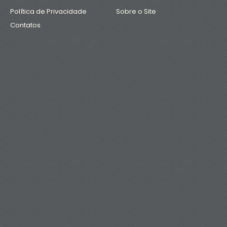
Política de Privacidade
Sobre o Site
Contatos