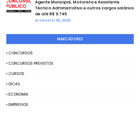
Agente Municipal, Motorista e Assistente
Técnico Administrativo e outros cargos salários
de até R$ 9.745
AGOSTO 05, 2026
MARCADORES
CONCURSOS
CONCURSOS PREVISTOS
CURSOS
DICAS
ECONOMIA
EMPREGOS