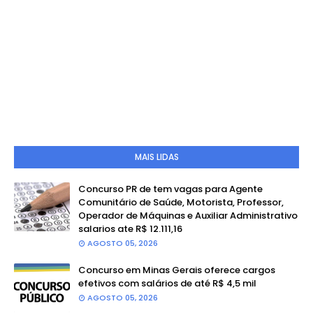
MAIS LIDAS
Concurso PR de tem vagas para Agente
Comunitário de Saúde, Motorista, Professor,
Operador de Máquinas e Auxiliar Administrativo
salarios ate R$ 12.111,16
AGOSTO 05, 2026
Concurso em Minas Gerais oferece cargos
efetivos com salários de até R$ 4,5 mil
AGOSTO 05, 2026