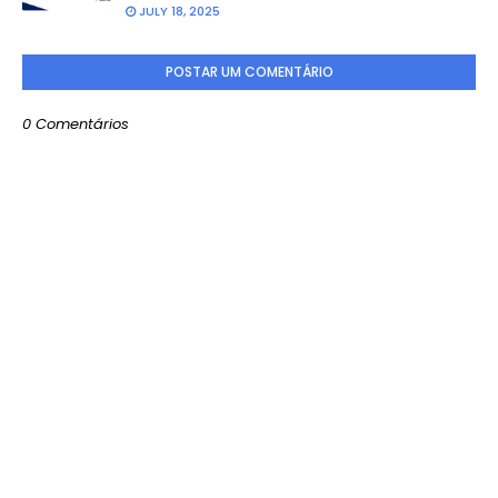
JULY 18, 2025
POSTAR UM COMENTÁRIO
0 Comentários