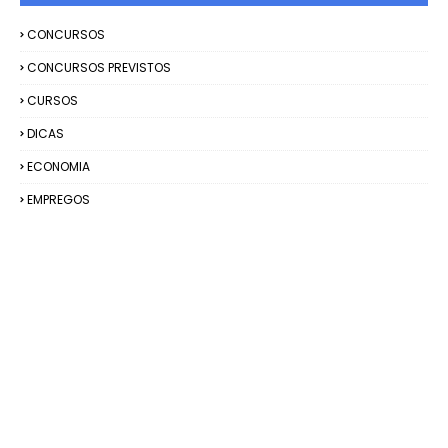
CONCURSOS
CONCURSOS PREVISTOS
CURSOS
DICAS
ECONOMIA
EMPREGOS