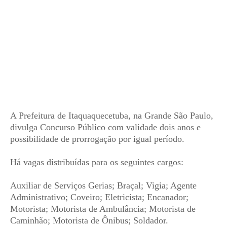
A Prefeitura de Itaquaquecetuba, na Grande São Paulo,
divulga Concurso Público com validade dois anos e
possibilidade de prorrogação por igual período.
Há vagas distribuídas para os seguintes cargos:
Auxiliar de Serviços Gerias; Braçal; Vigia; Agente
Administrativo; Coveiro; Eletricista; Encanador;
Motorista; Motorista de Ambulância; Motorista de
Caminhão; Motorista de Ônibus; Soldador.