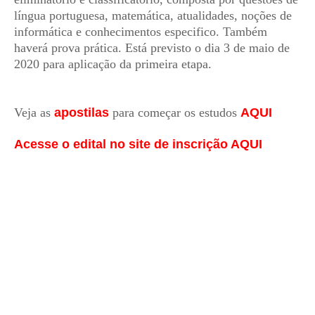
língua portuguesa, matemática, atualidades, noções de
informática e conhecimentos especifico. Também
haverá prova prática. Está previsto o dia 3 de maio de
2020 para aplicação da primeira etapa.
Veja as
apostilas
para começar os estudos
AQUI
Acesse o edital no site de inscrição AQUI