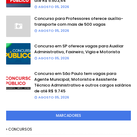
até R$ 5.503,44
AGOSTO 05, 2026
Concurso para Professores oferece auxílio-
transporte com mais de 500 vagas
AGOSTO 05, 2026
Concurso em SP oferece vagas para Auxiliar
Administrativo, Faxineiro, Vigia e Motorista
AGOSTO 05, 2026
Concurso em São Paulo tem vagas para
Agente Municipal, Motorista e Assistente
Técnico Administrativo e outros cargos salários
de até R$ 9.745
AGOSTO 05, 2026
MARCADORES
CONCURSOS