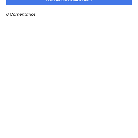
0 Comentários