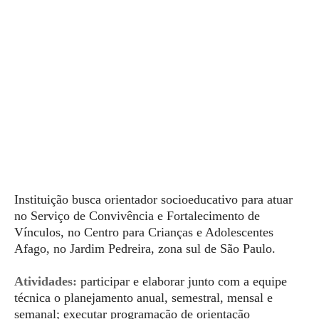
Instituição busca orientador socioeducativo para atuar
no Serviço de Convivência e Fortalecimento de
Vínculos, no Centro para Crianças e Adolescentes
Afago, no Jardim Pedreira, zona sul de São Paulo.
Atividades:
participar e elaborar junto com a equipe
técnica o planejamento anual, semestral, mensal e
semanal; executar programação de orientação