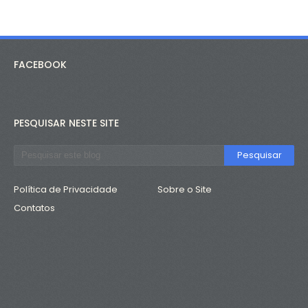
FACEBOOK
PESQUISAR NESTE SITE
Política de Privacidade
Sobre o Site
Contatos