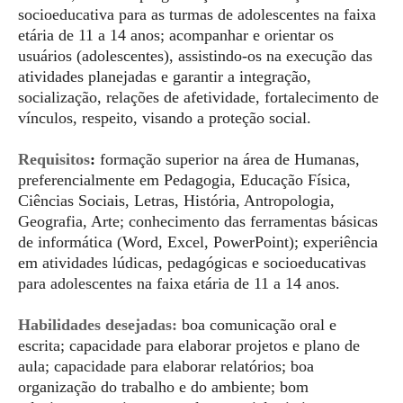
socioeducativa para as turmas de adolescentes na faixa
etária de 11 a 14 anos; acompanhar e orientar os
usuários (adolescentes), assistindo-os na execução das
atividades planejadas e garantir a integração,
socialização, relações de afetividade, fortalecimento de
vínculos, respeito, visando a proteção social.
Requisitos
:
formação superior na área de Humanas,
preferencialmente em Pedagogia, Educação Física,
Ciências Sociais, Letras, História, Antropologia,
Geografia, Arte; conhecimento das ferramentas básicas
de informática (Word, Excel, PowerPoint); experiência
em atividades lúdicas, pedagógicas e socioeducativas
para adolescentes na faixa etária de 11 a 14 anos.
Habilidades desejadas:
boa comunicação oral e
escrita; capacidade para elaborar projetos e plano de
aula; capacidade para elaborar relatórios; boa
organização do trabalho e do ambiente; bom