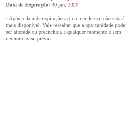
Data de Expiração:
30 jan, 2020
- Após a data de expiração acima o endereço não estará
mais disponível. Vale ressaltar que a oportunidade pode
ser alterada ou preenchida a qualquer momento e sem
nenhum aviso prévio.