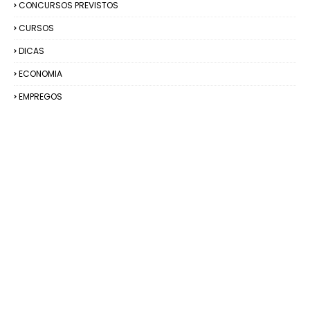
CONCURSOS PREVISTOS
CURSOS
DICAS
ECONOMIA
EMPREGOS