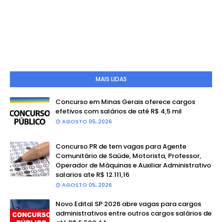
MAIS LIDAS
Concurso em Minas Gerais oferece cargos
efetivos com salários de até R$ 4,5 mil
AGOSTO 05, 2026
Concurso PR de tem vagas para Agente
Comunitário de Saúde, Motorista, Professor,
Operador de Máquinas e Auxiliar Administrativo
salarios ate R$ 12.111,16
AGOSTO 05, 2026
Novo Edital SP 2026 abre vagas para cargos
administrativos entre outros cargos salários de